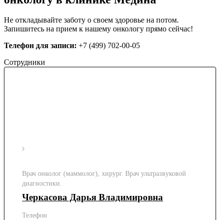
Не откладывайте заботу о своем здоровье на потом.
Запишитесь на прием к нашему онкологу прямо сейчас!
Телефон для записи:
+7 (499) 702-00-05
Сотрудники
Врач онколог (маммолог), хирург. Врач ультразвуковой
диагностики.
Черкасова Дарья Владимировна
Телефон