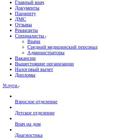
Главный врач
Документы
Пациенту
ДМС
Отзывы
Реквизиты
Специалисты
Врачи
Средний медицинский персонал
Администраторы
Вакансии
Вышестоящие организации
Налоговый вычет
Дипломы
Услуги
Взрослое отделение
Детское отделение
Врач на дом
Диагностика