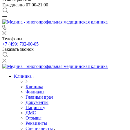
Ежедневно 07.00-21.00
Телефоны
+7 (499) 702-00-05
Заказать звонок
Клиника
Клиника
Филиалы
Главный врач
Документы
Пациенту
ДМС
Отзывы
Реквизиты
Специалисты