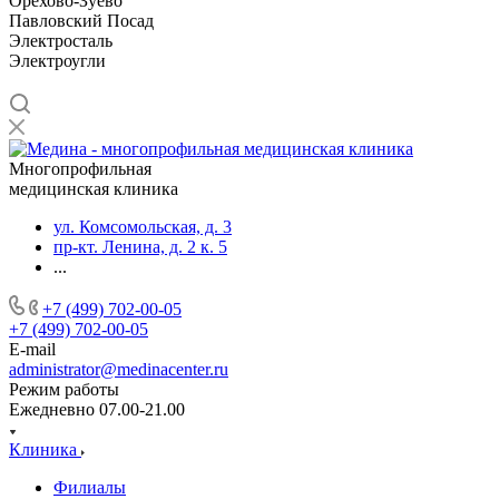
Орехово-Зуево
Павловский Посад
Электросталь
Электроугли
Многопрофильная
медицинская клиника
ул. Комсомольская, д. 3
пр-кт. Ленина, д. 2 к. 5
...
+7 (499) 702-00-05
+7 (499) 702-00-05
E-mail
administrator@medinacenter.ru
Режим работы
Ежедневно 07.00-21.00
Клиника
Филиалы