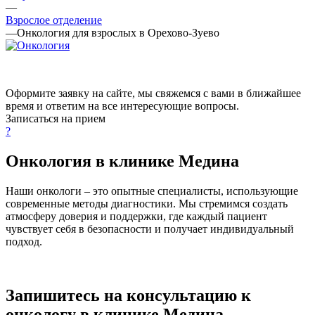
—
Взрослое отделение
—
Онкология для взрослых в Орехово-Зуево
Оформите заявку на сайте, мы свяжемся с вами в ближайшее
время и ответим на все интересующие вопросы.
Записаться на прием
?
Онкология в клинике Медина
Наши онкологи – это опытные специалисты, использующие
современные методы диагностики. Мы стремимся создать
атмосферу доверия и поддержки, где каждый пациент
чувствует себя в безопасности и получает индивидуальный
подход.
Запишитесь на консультацию к
онкологу в клинике Медина