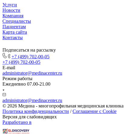
Услуги
Новости
Компания
Специалисты
Пациентам
Карта сайта
Контакты
Подписаться на рассылку
+7 (499) 702-00-05
+7 (499) 702-00-05
E-mail
administrator@medinacenter.ru
Режим работы
Ежедневно 07.00-21.00
administrator@medinacenter.ru
© 2026 Медина - многопрофильная медицинская клиника
Политика конфиденциальности
/
Соглашение с Cookie
Версия для слабовидящих
Разработано в