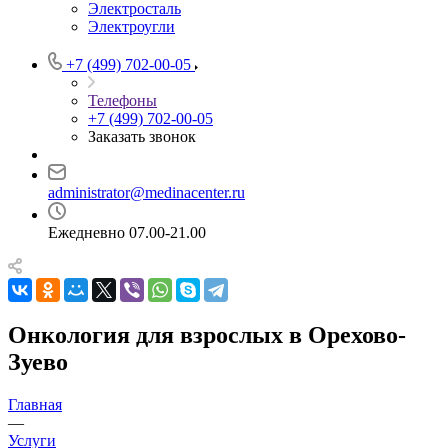
Электросталь
Электроугли
+7 (499) 702-00-05
Телефоны
+7 (499) 702-00-05
Заказать звонок
administrator@medinacenter.ru
Ежедневно 07.00-21.00
Онкология для взрослых в Орехово-
Зуево
Главная
—
Услуги