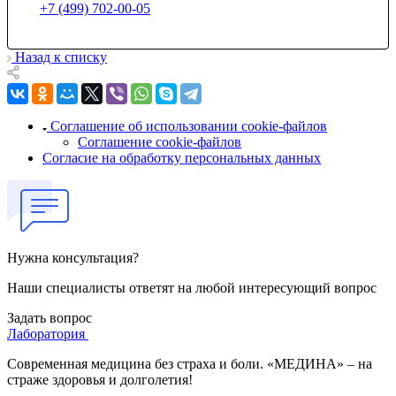
+7 (499) 702-00-05
Назад к списку
Соглашение об использовании cookie-файлов
Соглашение cookie-файлов
Согласие на обработку персональных данных
Нужна консультация?
Наши специалисты ответят на любой интересующий вопрос
Задать вопрос
Лаборатория
Современная медицина без страха и боли. «МЕДИНА» – на
страже здоровья и долголетия!