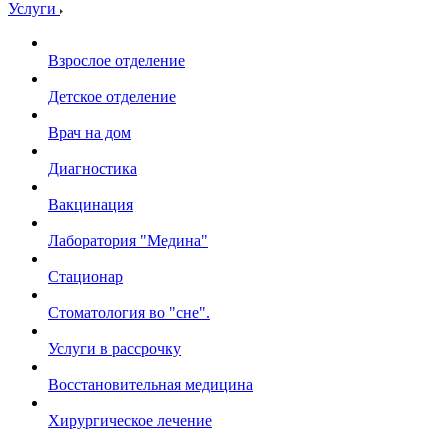
Услуги
Взрослое отделение
Детское отделение
Врач на дом
Диагностика
Вакцинация
Лаборатория "Медина"
Стационар
Стоматология во "сне".
Услуги в рассрочку
Восстановительная медицина
Хирургическое лечение