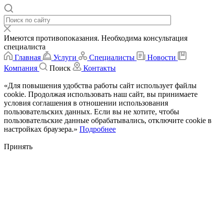
Имеются противопоказания. Необходима консультация
специалиста
Главная
Услуги
Специалисты
Новости
Компания
Поиск
Контакты
«Для повышения удобства работы сайт использует файлы
cookie. Продолжая использовать наш сайт, вы принимаете
условия соглашения в отношении использования
пользовательских данных. Если вы не хотите, чтобы
пользовательские данные обрабатывались, отключите cookie в
настройках браузера.»
Подробнее
Принять