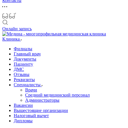
Контакты
Онлайн запись
Клиника
Филиалы
Главный врач
Документы
Пациенту
ДМС
Отзывы
Реквизиты
Специалисты
Врачи
Средний медицинский персонал
Администраторы
Вакансии
Вышестоящие организации
Налоговый вычет
Дипломы