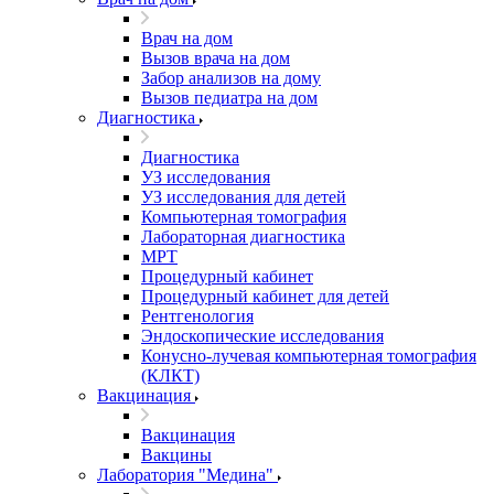
Врач на дом
Вызов врача на дом
Забор анализов на дому
Вызов педиатра на дом
Диагностика
Диагностика
УЗ исследования
УЗ исследования для детей
Компьютерная томография
Лабораторная диагностика
МРТ
Процедурный кабинет
Процедурный кабинет для детей
Рентгенология
Эндоскопические исследования
Конусно-лучевая компьютерная томография
(КЛКТ)
Вакцинация
Вакцинация
Вакцины
Лаборатория "Медина"