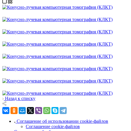
Назад к списку
Соглашение об использовании cookie-файлов
Соглашение cookie-файлов