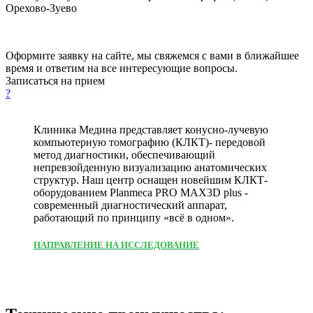
Орехово-Зуево
Оформите заявку на сайте, мы свяжемся с вами в ближайшее
время и ответим на все интересующие вопросы.
Записаться на прием
?
Клиника Медина представляет конусно-лучевую
компьютерную томографию (КЛКТ)- передовой
метод диагностики, обеспечивающий
непревзойденную визуализацию анатомических
структур. Наш центр оснащен новейшим КЛКТ-
оборудованием Planmeca PRO MAX3D plus -
современный диагностический аппарат,
работающий по принципу «всё в одном».
НАПРАВЛЕНИЕ НА ИССЛЕДОВАНИЕ