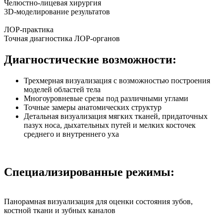
Челюстно-лицевая хирургия
3D-моделирование результатов
ЛОР-практика
Точная диагностика ЛОР-органов
Диагностические возможности:
Трехмерная визуализация с возможностью построения
моделей областей тела
Многоуровневые срезы под различными углами
Точные замеры анатомических структур
Детальная визуализация мягких тканей, придаточных
пазух носа, дыхательных путей и мелких косточек
среднего и внутреннего уха
Специализированные режимы:
Панорамная визуализация для оценки состояния зубов,
костной ткани и зубных каналов