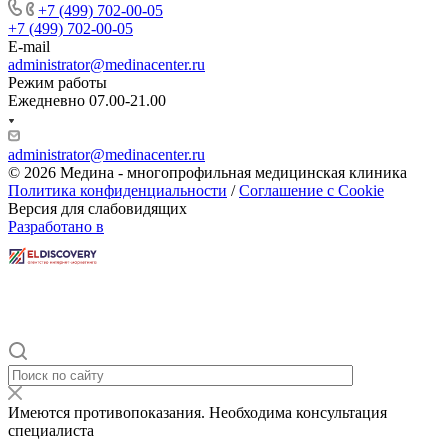
+7 (499) 702-00-05
+7 (499) 702-00-05
E-mail
administrator@medinacenter.ru
Режим работы
Ежедневно 07.00-21.00
administrator@medinacenter.ru
© 2026 Медина - многопрофильная медицинская клиника
Политика конфиденциальности
/
Соглашение с Cookie
Версия для слабовидящих
Разработано в
Имеются противопоказания. Необходима консультация
специалиста