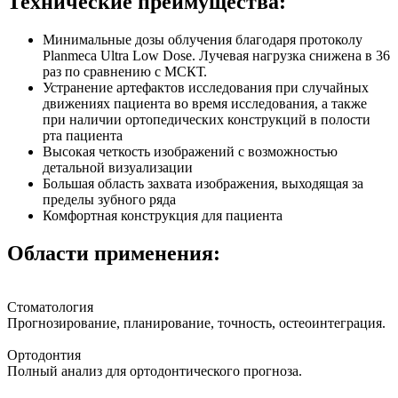
Технические преимущества:
Минимальные дозы облучения благодаря протоколу
Planmeca Ultra Low Dose. Лучевая нагрузка снижена в 36
раз по сравнению с МСКТ.
Устранение артефактов исследования при случайных
движениях пациента во время исследования, а также
при наличии ортопедических конструкций в полости
рта пациента
Высокая четкость изображений с возможностью
детальной визуализации
Большая область захвата изображения, выходящая за
пределы зубного ряда
Комфортная конструкция для пациента
Области применения:
Стоматология
Прогнозирование, планирование, точность, остеоинтеграция.
Ортодонтия
Полный анализ для ортодонтического прогноза.