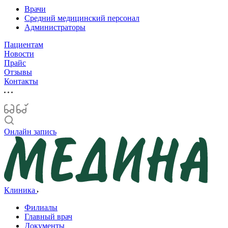
Врачи
Средний медицинский персонал
Администраторы
Пациентам
Новости
Прайс
Отзывы
Контакты
Онлайн запись
Клиника
Филиалы
Главный врач
Документы