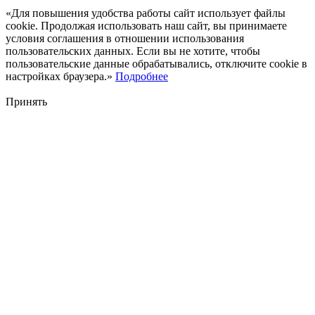
«Для повышения удобства работы сайт использует файлы
cookie. Продолжая использовать наш сайт, вы принимаете
условия соглашения в отношении использования
пользовательских данных. Если вы не хотите, чтобы
пользовательские данные обрабатывались, отключите cookie в
настройках браузера.»
Подробнее
Принять