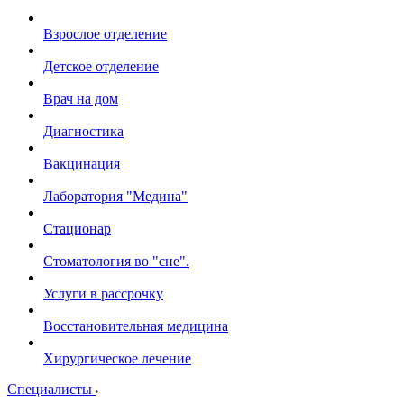
Взрослое отделение
Детское отделение
Врач на дом
Диагностика
Вакцинация
Лаборатория "Медина"
Стационар
Стоматология во "сне".
Услуги в рассрочку
Восстановительная медицина
Хирургическое лечение
Специалисты