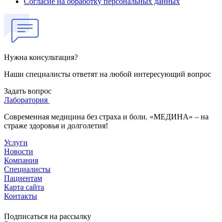
Согласие на обработку персональных данных
Нужна консультация?
Наши специалисты ответят на любой интересующий вопрос
Задать вопрос
Лаборатория
Современная медицина без страха и боли. «МЕДИНА» – на
страже здоровья и долголетия!
Услуги
Новости
Компания
Специалисты
Пациентам
Карта сайта
Контакты
Подписаться на рассылку