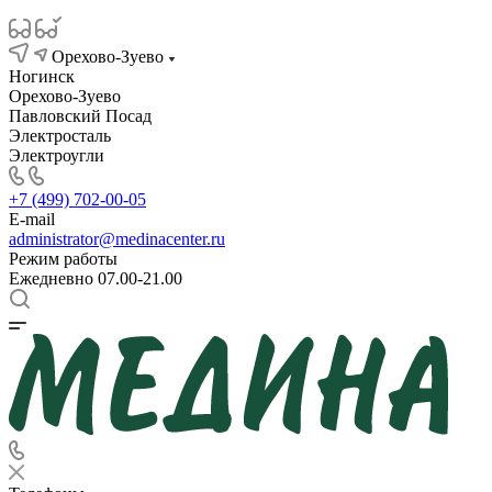
Орехово-Зуево
Ногинск
Орехово-Зуево
Павловский Посад
Электросталь
Электроугли
+7 (499) 702-00-05
E-mail
administrator@medinacenter.ru
Режим работы
Ежедневно 07.00-21.00