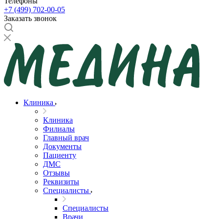
Телефоны
+7 (499) 702-00-05
Заказать звонок
Клиника
Клиника
Филиалы
Главный врач
Документы
Пациенту
ДМС
Отзывы
Реквизиты
Специалисты
Специалисты
Врачи