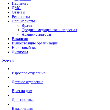
Пациенту
ДМС
Отзывы
Реквизиты
Специалисты
Врачи
Средний медицинский персонал
Администраторы
Вакансии
Вышестоящие организации
Налоговый вычет
Дипломы
Услуги
Взрослое отделение
Детское отделение
Врач на дом
Диагностика
Вакцинация