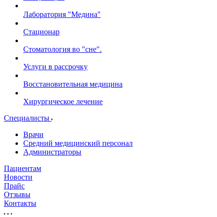
Лаборатория "Медина"
Стационар
Стоматология во "сне".
Услуги в рассрочку
Восстановительная медицина
Хирургическое лечение
Специалисты
Врачи
Средний медицинский персонал
Администраторы
Пациентам
Новости
Прайс
Отзывы
Контакты