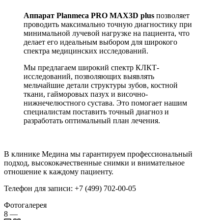
Аппарат Planmeca PRO MAX3D plus
позволяет
проводить максимально точную диагностику при
минимальной лучевой нагрузке на пациента, что
делает его идеальным выбором для широкого
спектра медицинских исследований.
Мы предлагаем широкий спектр КЛКТ-
исследований, позволяющих выявлять
мельчайшие детали структуры зубов, костной
ткани, гайморовых пазух и височно-
нижнечелюстного сустава. Это помогает нашим
специалистам поставить точный диагноз и
разработать оптимальный план лечения.
В клинике Медина мы гарантируем профессиональный
подход, высококачественные снимки и внимательное
отношение к каждому пациенту.
Телефон для записи: +7 (499) 702-00-05
Фотогалерея
8
—