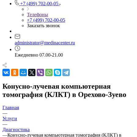
+7 (499) 702-00-05
Телефоны
+7 (499) 702-00-05
Заказать звонок
administrator@medinacenter.ru
Ежедневно 07.00-21.00
Конусно-лучевая компьютерная
томография (КЛКТ) в Орехово-Зуево
Главная
—
Услуги
—
Диагностика
—
Конусно-лучевая компьютерная томография (КЛКТ) в