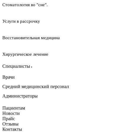
Стоматология во "сне".
Услуги в рассрочку
Восстановительная медицина
Хирургическое лечение
Специалисты
Врачи
Средний медицинский персонал
Администраторы
Пациентам
Новости
Прайс
Отзывы
Контакты