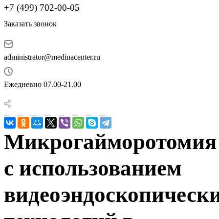
+7 (499) 702-00-05
Заказать звонок
administrator@medinacenter.ru
Ежедневно 07.00-21.00
Микрогайморотомия
с использованием
видеоэндоскопическ