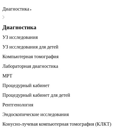
Диагностика
Диагностика
УЗ исследования
УЗ исследования для детей
Компьютерная томография
Лабораторная диагностика
МРТ
Процедурный кабинет
Процедурный кабинет для детей
Рентгенология
Эндоскопические исследования
Конусно-лучевая компьютерная томография (КЛКТ)