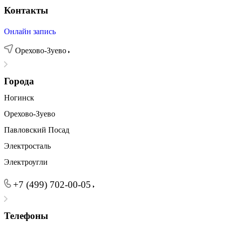
Контакты
Онлайн запись
Орехово-Зуево
Города
Ногинск
Орехово-Зуево
Павловский Посад
Электросталь
Электроугли
+7 (499) 702-00-05
Телефоны