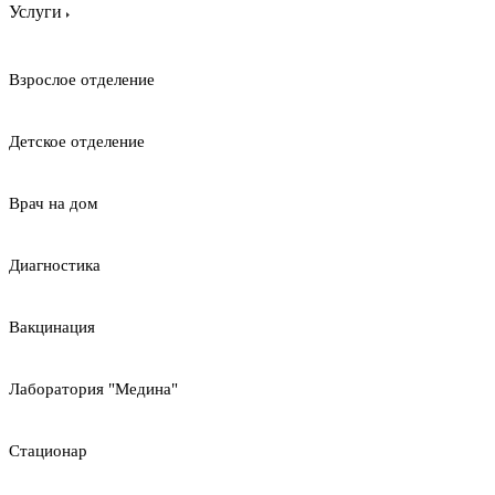
Услуги
Взрослое отделение
Детское отделение
Врач на дом
Диагностика
Вакцинация
Лаборатория "Медина"
Стационар