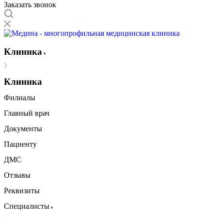
Заказать звонок
Клиника
Клиника
Филиалы
Главный врач
Документы
Пациенту
ДМС
Отзывы
Реквизиты
Специалисты