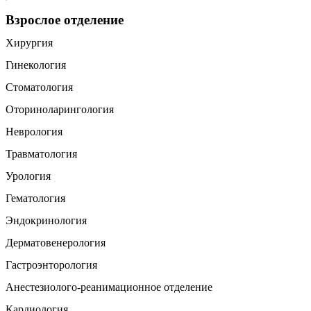
Взрослое отделение
Хирургия
Гинекология
Стоматология
Оториноларингология
Неврология
Травматология
Урология
Гематология
Эндокринология
Дерматовенерология
Гастроэнторология
Анестезиолого-реанимационное отделение
Кардиология