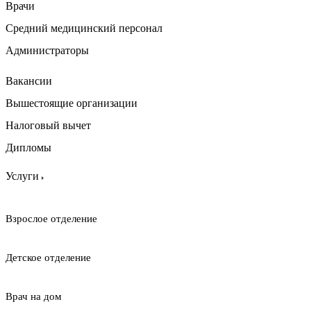
Врачи
Средний медицинский персонал
Администраторы
Вакансии
Вышестоящие организации
Налоговый вычет
Дипломы
Услуги
Взрослое отделение
Детское отделение
Врач на дом