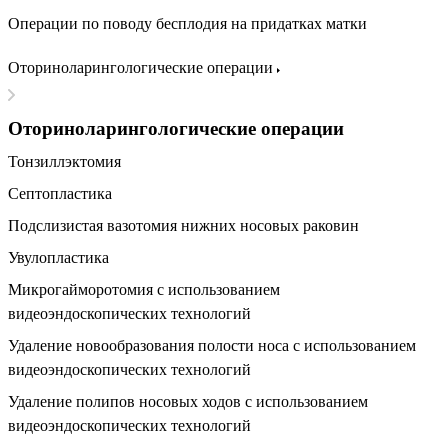
Операции по поводу бесплодия на придатках матки
Оториноларингологические операции
Оториноларингологические операции
Тонзиллэктомия
Септопластика
Подслизистая вазотомия нижних носовых раковин
Увулопластика
Микрогайморотомия с использованием
видеоэндоскопических технологий
Удаление новообразования полости носа с использованием
видеоэндоскопических технологий
Удаление полипов носовых ходов с использованием
видеоэндоскопических технологий