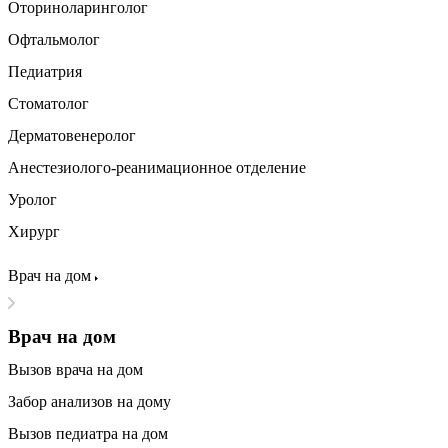
Оториноларинголог
Офтальмолог
Педиатрия
Стоматолог
Дерматовенеролог
Анестезиолого-реанимационное отделение
Уролог
Хирург
Врач на дом
Врач на дом
Вызов врача на дом
Забор анализов на дому
Вызов педиатра на дом