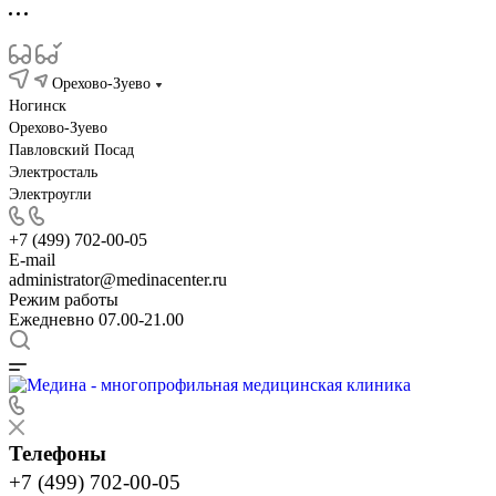
Орехово-Зуево
Ногинск
Орехово-Зуево
Павловский Посад
Электросталь
Электроугли
+7 (499) 702-00-05
E-mail
administrator@medinacenter.ru
Режим работы
Ежедневно 07.00-21.00
Телефоны
+7 (499) 702-00-05