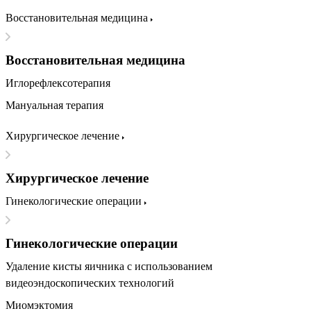
Восстановительная медицина
Восстановительная медицина
Иглорефлексотерапия
Мануальная терапия
Хирургическое лечение
Хирургическое лечение
Гинекологические операции
Гинекологические операции
Удаление кисты яичника с использованием
видеоэндоскопических технологий
Миомэктомия