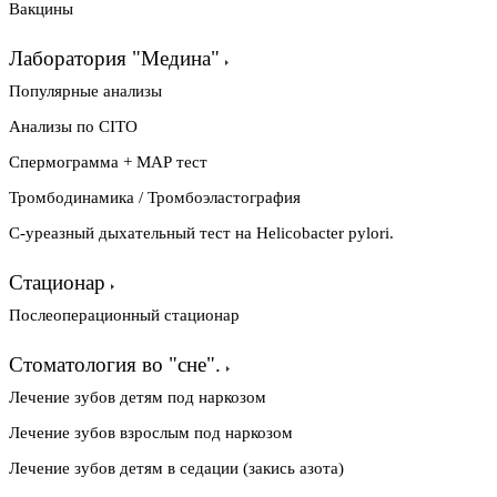
Вакцины
Лаборатория "Медина"
Популярные анализы
Анализы по CITO
Спермограмма + МАР тест
Тромбодинамика / Тромбоэластография
С-уреазный дыхательный тест на Helicobacter pylori.
Стационар
Послеоперационный стационар
Стоматология во "сне".
Лечение зубов детям под наркозом
Лечение зубов взрослым под наркозом
Лечение зубов детям в седации (закись азота)