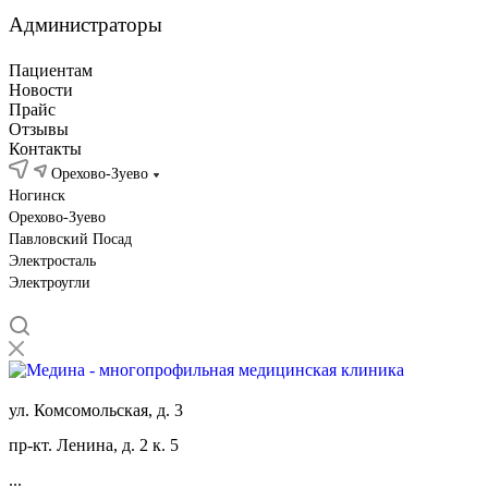
Администраторы
Пациентам
Новости
Прайс
Отзывы
Контакты
Орехово-Зуево
Ногинск
Орехово-Зуево
Павловский Посад
Электросталь
Электроугли
ул. Комсомольская, д. 3
пр-кт. Ленина, д. 2 к. 5
...