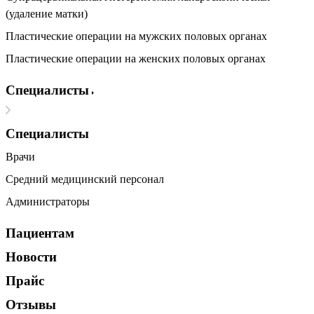
(удаление матки)
Пластические операции на мужских половых органах
Пластические операции на женских половых органах
Специалисты
Специалисты
Врачи
Средний медицинский персонал
Администраторы
Пациентам
Новости
Прайс
Отзывы