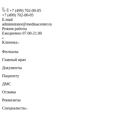
+7 (499) 702-00-05
+7 (499) 702-00-05
E-mail
administrator@medinacenter.ru
Режим работы
Ежедневно 07.00-21.00
Клиника
Филиалы
Главный врач
Документы
Пациенту
ДМС
Отзывы
Реквизиты
Специалисты