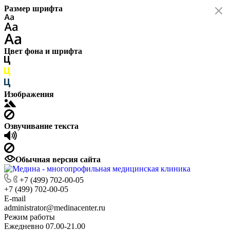
Размер шрифта
Цвет фона и шрифта
Изображения
Озвучивание текста
Обычная версия сайта
+7 (499) 702-00-05
+7 (499) 702-00-05
E-mail
administrator@medinacenter.ru
Режим работы
Ежедневно 07.00-21.00