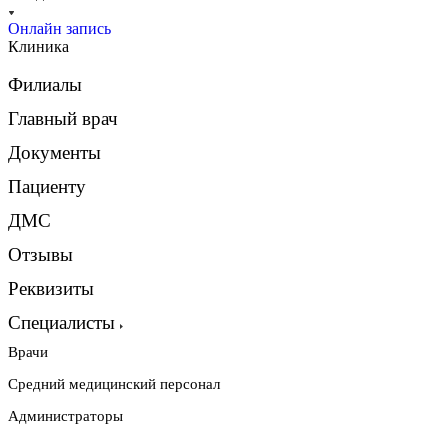
Онлайн запись
Клиника
Филиалы
Главный врач
Документы
Пациенту
ДМС
Отзывы
Реквизиты
Специалисты
Врачи
Средний медицинский персонал
Администраторы