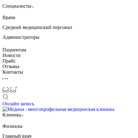
Специалисты
Врачи
Средний медицинский персонал
Администраторы
Пациентам
Новости
Прайс
Отзывы
Контакты
Онлайн запись
Клиника
Филиалы
Главный врач