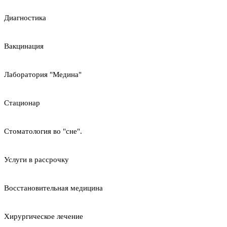
Диагностика
Вакцинация
Лаборатория "Медина"
Стационар
Стоматология во "сне".
Услуги в рассрочку
Восстановительная медицина
Хирургическое лечение