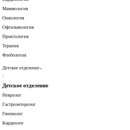
Маммология
Онкология
Офтальмология
Проктология
Терапия
Флебология
Детское отделение
Детское отделение
Невролог
Гастроэнтеролог
Гинеколог
Кардиолог