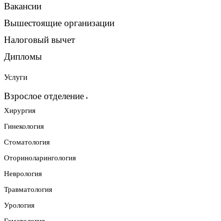
Вакансии
Вышестоящие организации
Налоговый вычет
Дипломы
Услуги
Взрослое отделение
Хирургия
Гинекология
Стоматология
Оториноларингология
Неврология
Травматология
Урология