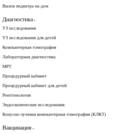
Вызов педиатра на дом
Диагностика
УЗ исследования
УЗ исследования для детей
Компьютерная томография
Лабораторная диагностика
МРТ
Процедурный кабинет
Процедурный кабинет для детей
Рентгенология
Эндоскопические исследования
Конусно-лучевая компьютерная томография (КЛКТ)
Вакцинация