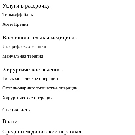
Услуги в рассрочку
Тинькофф Банк
Хоум Кредит
Восстановительная медицина
Иглорефлексотерапия
Мануальная терапия
Хирургическое лечение
Гинекологические операции
Оториноларингологические операции
Хирургические операции
Специалисты
Врачи
Средний медицинский персонал