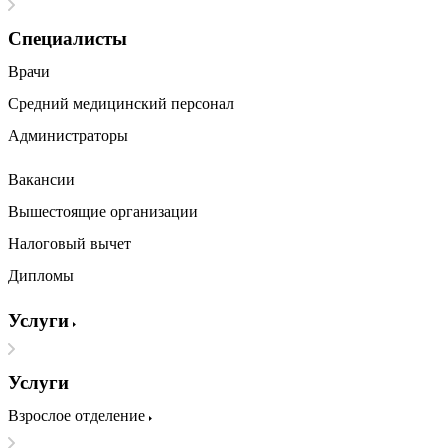
Специалисты
Врачи
Средний медицинский персонал
Администраторы
Вакансии
Вышестоящие организации
Налоговый вычет
Дипломы
Услуги
Услуги
Взрослое отделение