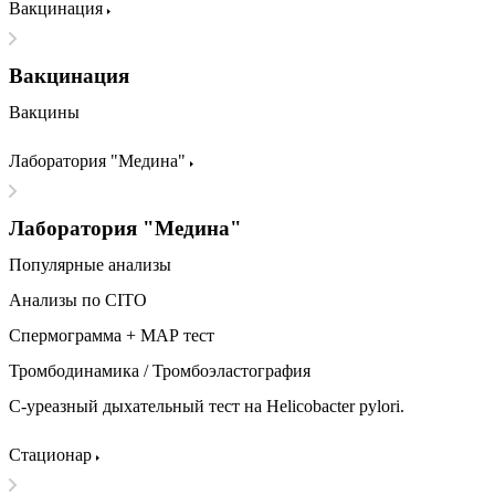
Вакцинация
Вакцинация
Вакцины
Лаборатория "Медина"
Лаборатория "Медина"
Популярные анализы
Анализы по CITO
Спермограмма + МАР тест
Тромбодинамика / Тромбоэластография
С-уреазный дыхательный тест на Helicobacter pylori.
Стационар