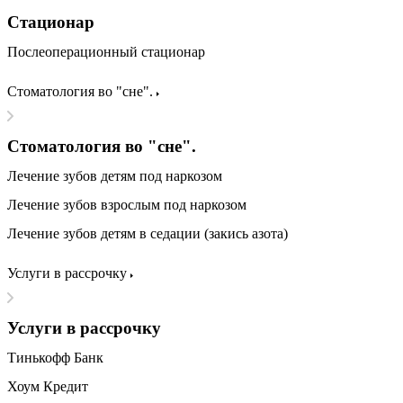
Стационар
Послеоперационный стационар
Стоматология во "сне".
Стоматология во "сне".
Лечение зубов детям под наркозом
Лечение зубов взрослым под наркозом
Лечение зубов детям в седации (закись азота)
Услуги в рассрочку
Услуги в рассрочку
Тинькофф Банк
Хоум Кредит