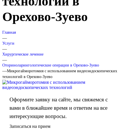
технологий в
Орехово-Зуево
Главная
—
Услуги
—
Хирургическое лечение
—
Оториноларингологические операции в Орехово-Зуево
—
Микрогайморотомия с использованием видеоэндоскопических
технологий в Орехово-Зуево
Оформите заявку на сайте, мы свяжемся с
вами в ближайшее время и ответим на все
интересующие вопросы.
Записаться на прием