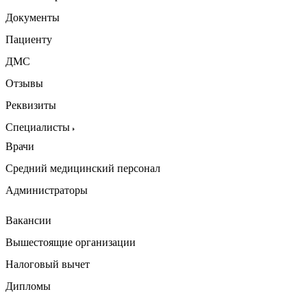
Документы
Пациенту
ДМС
Отзывы
Реквизиты
Специалисты
Врачи
Средний медицинский персонал
Администраторы
Вакансии
Вышестоящие организации
Налоговый вычет
Дипломы