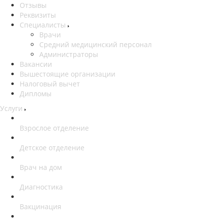
Отзывы
Реквизиты
Специалисты
Врачи
Средний медицинский персонал
Администраторы
Вакансии
Вышестоящие организации
Налоговый вычет
Дипломы
Услуги
Взрослое отделение
Детское отделение
Врач на дом
Диагностика
Вакцинация