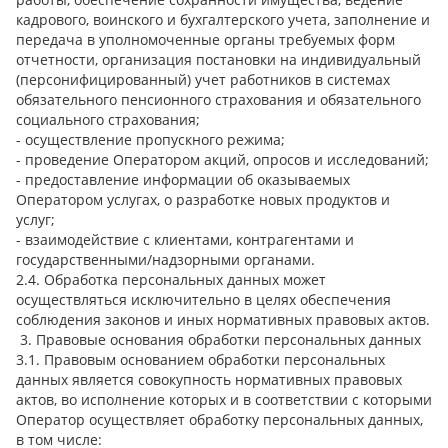
кадрового, воинского и бухгалтерского учета, заполнение и
передача в уполномоченные органы требуемых форм
отчетности, организация постановки на индивидуальный
(персонифицированный) учет работников в системах
обязательного пенсионного страхования и обязательного
социального страхования;
- осуществление пропускного режима;
- проведение Оператором акций, опросов и исследований;
- предоставление информации об оказываемых
Оператором услугах, о разработке новых продуктов и
услуг;
- взаимодействие с клиентами, контрагентами и
государственными/надзорными органами.
2.4. Обработка персональных данных может
осуществляться исключительно в целях обеспечения
соблюдения законов и иных нормативных правовых актов.
3. Правовые основания обработки персональных данных
3.1. Правовым основанием обработки персональных
данных является совокупность нормативных правовых
актов, во исполнение которых и в соответствии с которыми
Оператор осуществляет обработку персональных данных,
в том числе: