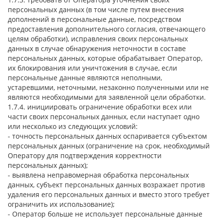
персональных данных (в том числе путем внесения
дополнений в персональные данные, посредством
предоставления дополнительного согласия, отвечающего
целям обработки), исправления своих персональных
данных в случае обнаружения неточности в составе
персональных данных, которые обрабатывает Оператор,
их блокирования или уничтожения в случае, если
персональные данные являются неполными,
устаревшими, неточными, незаконно полученными или не
являются необходимыми для заявленной цели обработки.
1.7.4. инициировать ограничение обработки всех или
части своих персональных данных, если наступает одно
или несколько из следующих условий:
- точность персональных данных оспаривается субъектом
персональных данных (ограничение на срок, необходимый
Оператору для подтверждения корректности
персональных данных);
- выявлена неправомерная обработка персональных
данных, субъект персональных данных возражает против
удаления его персональных данных и вместо этого требует
ограничить их использование);
- Оператор больше не использует персональные данные