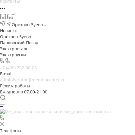
Контакты
Орехово-Зуево
Ногинск
Орехово-Зуево
Павловский Посад
Электросталь
Электроугли
+7 (499) 702-00-05
E-mail
administrator@medinacenter.ru
Режим работы
Ежедневно 07.00-21.00
Телефоны