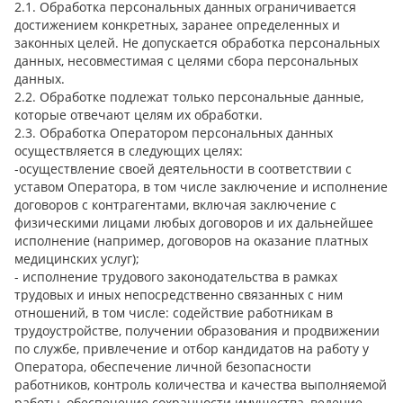
2.1. Обработка персональных данных ограничивается
достижением конкретных, заранее определенных и
законных целей. Не допускается обработка персональных
данных, несовместимая с целями сбора персональных
данных.
2.2. Обработке подлежат только персональные данные,
которые отвечают целям их обработки.
2.3. Обработка Оператором персональных данных
осуществляется в следующих целях:
-осуществление своей деятельности в соответствии с
уставом Оператора, в том числе заключение и исполнение
договоров с контрагентами, включая заключение с
физическими лицами любых договоров и их дальнейшее
исполнение (например, договоров на оказание платных
медицинских услуг);
- исполнение трудового законодательства в рамках
трудовых и иных непосредственно связанных с ним
отношений, в том числе: содействие работникам в
трудоустройстве, получении образования и продвижении
по службе, привлечение и отбор кандидатов на работу у
Оператора, обеспечение личной безопасности
работников, контроль количества и качества выполняемой
работы, обеспечение сохранности имущества, ведение