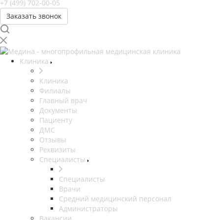
+7 (499) 702-00-05
Заказать звонок
Клиника
Клиника
Филиалы
Главный врач
Документы
Пациенту
ДМС
Отзывы
Реквизиты
Специалисты
Специалисты
Врачи
Средний медицинский персонал
Администраторы
Вакансии