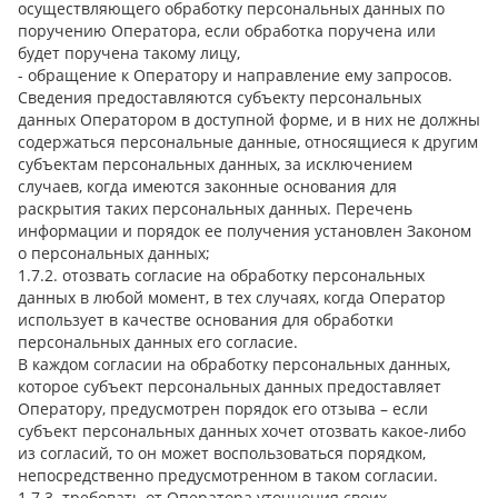
осуществляющего обработку персональных данных по
поручению Оператора, если обработка поручена или
будет поручена такому лицу,
- обращение к Оператору и направление ему запросов.
Сведения предоставляются субъекту персональных
данных Оператором в доступной форме, и в них не должны
содержаться персональные данные, относящиеся к другим
субъектам персональных данных, за исключением
случаев, когда имеются законные основания для
раскрытия таких персональных данных. Перечень
информации и порядок ее получения установлен Законом
о персональных данных;
1.7.2. отозвать согласие на обработку персональных
данных в любой момент, в тех случаях, когда Оператор
использует в качестве основания для обработки
персональных данных его согласие.
В каждом согласии на обработку персональных данных,
которое субъект персональных данных предоставляет
Оператору, предусмотрен порядок его отзыва – если
субъект персональных данных хочет отозвать какое-либо
из согласий, то он может воспользоваться порядком,
непосредственно предусмотренном в таком согласии.
1.7.3. требовать от Оператора уточнения своих