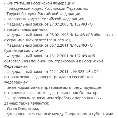
- Конституция Российской Федерации;
- Гражданский кодекс Российской Федерации;
- Трудовой кодекс Российской Федерации;
- Налоговый кодекс Российской Федерации;
- Федеральный закон от 27.07.2006 № 152-ФЗ «О
персональных данных»;
- Федеральный закон от 08.02.1998 № 14-ФЗ «Об обществах
с ограниченной ответственностью»;
- Федеральный закон от 06.12.2011 № 402-ФЗ «О
бухгалтерском учете»;
- Федеральный закон от 15.12.2001 № 167-ФЗ «Об
обязательном пенсионном страховании в Российской
Федерации»;
- Федеральный закон от 21.11.2011 г. № 323-ФЗ «Об
основах охраны здоровья граждан в Российской
Федерации»;
- иные нормативные правовые акты, регулирующие
отношения, связанные с деятельностью Оператора.
3.2. Правовым основанием обработки персональных
данных также являются:
- Устав Оператора;
- договоры, заключаемые между Оператором и субъектами