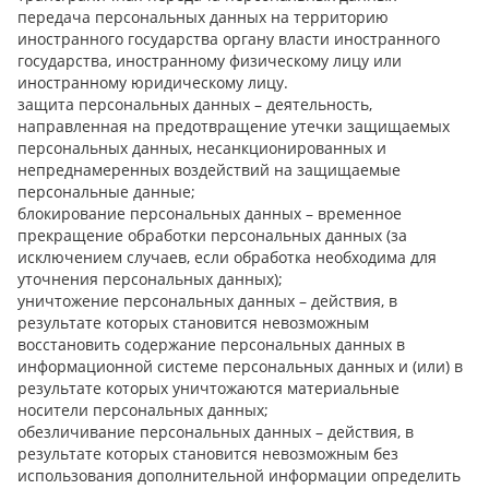
передача персональных данных на территорию
иностранного государства органу власти иностранного
государства, иностранному физическому лицу или
иностранному юридическому лицу.
защита персональных данных – деятельность,
направленная на предотвращение утечки защищаемых
персональных данных, несанкционированных и
непреднамеренных воздействий на защищаемые
персональные данные;
блокирование персональных данных – временное
прекращение обработки персональных данных (за
исключением случаев, если обработка необходима для
уточнения персональных данных);
уничтожение персональных данных – действия, в
результате которых становится невозможным
восстановить содержание персональных данных в
информационной системе персональных данных и (или) в
результате которых уничтожаются материальные
носители персональных данных;
обезличивание персональных данных – действия, в
результате которых становится невозможным без
использования дополнительной информации определить