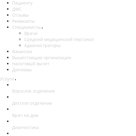
Пациенту
ДМС
Отзывы
Реквизиты
Специалисты
Врачи
Средний медицинский персонал
Администраторы
Вакансии
Вышестоящие организации
Налоговый вычет
Дипломы
Услуги
Взрослое отделение
Детское отделение
Врач на дом
Диагностика