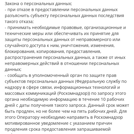
Закона о персональных данных;
- при отказе в предоставлении персональных данных
разъяснить субъекту персональных данных последствия
такого отказа;
- принимать необходимые правовые, организационные и
технические меры или обеспечивать их принятие для
защиты персональных данных от неправомерного или
случайного доступа к ним, уничтожения, изменения,
блокирования, копирования, предоставления,
распространения персональных данных, а также от иных
неправомерных действий в отношении персональных
данных;
- сообщать в уполномоченный орган по защите прав
субъектов персональных данных (Федеральную службу по
надзору в сфере связи, информационных технологий и
массовых коммуникаций (Роскомнадзор)) по запросу этого
органа необходимую информацию в течение 10 рабочих
дней с даты получения такого запроса. Данный срок может
быть продлен, но не более чем на пять рабочих дней. Для
этого Оператору необходимо направить в Роскомнадзор
мотивированное уведомление с указанием причин
продления срока предоставления запрашиваемой