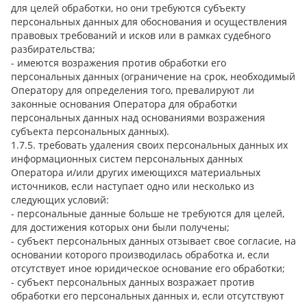
для целей обработки, но они требуются субъекту
персональных данных для обоснования и осуществления
правовых требований и исков или в рамках судебного
разбирательства;
- имеются возражения против обработки его
персональных данных (ограничение на срок, необходимый
Оператору для определения того, превалируют ли
законные основания Оператора для обработки
персональных данных над основаниями возражения
субъекта персональных данных).
1.7.5. требовать удаления своих персональных данных их
информационных систем персональных данных
Оператора и/или других имеющихся материальных
источников, если наступает одно или несколько из
следующих условий:
- персональные данные больше не требуются для целей,
для достижения которых они были получены;
- субъект персональных данных отзывает свое согласие, на
основании которого производилась обработка и, если
отсутствует иное юридическое основание его обработки;
- субъект персональных данных возражает против
обработки его персональных данных и, если отсутствуют