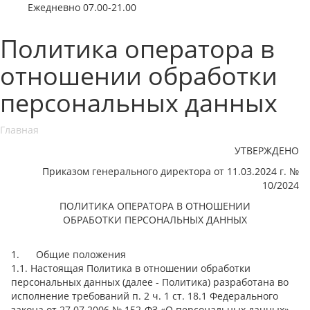
Ежедневно 07.00-21.00
Политика оператора в
отношении обработки
персональных данных
Главная
УТВЕРЖДЕНО
Приказом генерального директора от 11.03.2024 г. №
10/2024
ПОЛИТИКА ОПЕРАТОРА В ОТНОШЕНИИ
ОБРАБОТКИ ПЕРСОНАЛЬНЫХ ДАННЫХ
1. Общие положения
1.1. Настоящая Политика в отношении обработки
персональных данных (далее - Политика) разработана во
исполнение требований п. 2 ч. 1 ст. 18.1 Федерального
закона от 27.07.2006 № 152-ФЗ «О персональных данных»