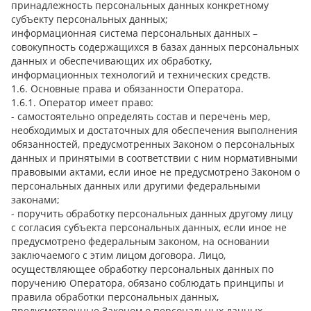
принадлежность персональных данных конкретному
субъекту персональных данных;
информационная система персональных данных –
совокупность содержащихся в базах данных персональных
данных и обеспечивающих их обработку,
информационных технологий и технических средств.
1.6. Основные права и обязанности Оператора.
1.6.1. Оператор имеет право:
- самостоятельно определять состав и перечень мер,
необходимых и достаточных для обеспечения выполнения
обязанностей, предусмотренных Законом о персональных
данных и принятыми в соответствии с ним нормативными
правовыми актами, если иное не предусмотрено Законом о
персональных данных или другими федеральными
законами;
- поручить обработку персональных данных другому лицу
с согласия субъекта персональных данных, если иное не
предусмотрено федеральным законом, на основании
заключаемого с этим лицом договора. Лицо,
осуществляющее обработку персональных данных по
поручению Оператора, обязано соблюдать принципы и
правила обработки персональных данных,
предусмотренные Законом о персональных данных,