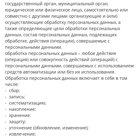
государственный орган, муниципальный орган,
юридическое или физическое лицо, самостоятельно или
совместно с другими лицами организующие и (или)
осуществляющие обработку персональных данных, а
также определяющие цели обработки персональных
данных, состав персональных данных, подлежащих
обработке, действия (операции), совершаемые с
персональными данными.
обработка персональных данных – любое действие
(операция) или совокупность действий (операций) с
персональными данными, совершаемых с использованием
средств автоматизации или без их использования.
Обработка персональных данных включает в себя в том
числе:
- сбор;
- запись;
- систематизацию;
- накопление;
- хранение;
- защиту;
- уточнение (обновление, изменение);
- извлечение;