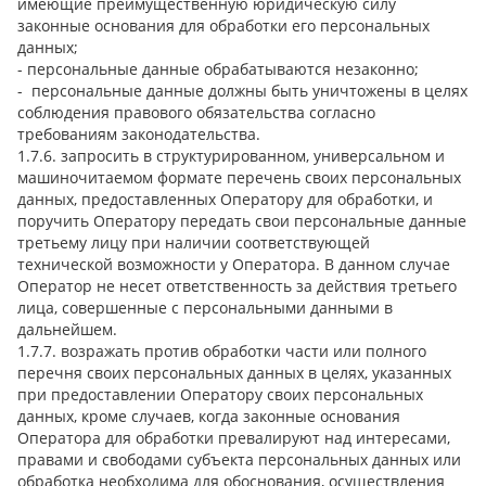
имеющие преимущественную юридическую силу
законные основания для обработки его персональных
данных;
- персональные данные обрабатываются незаконно;
- персональные данные должны быть уничтожены в целях
соблюдения правового обязательства согласно
требованиям законодательства.
1.7.6. запросить в структурированном, универсальном и
машиночитаемом формате перечень своих персональных
данных, предоставленных Оператору для обработки, и
поручить Оператору передать свои персональные данные
третьему лицу при наличии соответствующей
технической возможности у Оператора. В данном случае
Оператор не несет ответственность за действия третьего
лица, совершенные с персональными данными в
дальнейшем.
1.7.7. возражать против обработки части или полного
перечня своих персональных данных в целях, указанных
при предоставлении Оператору своих персональных
данных, кроме случаев, когда законные основания
Оператора для обработки превалируют над интересами,
правами и свободами субъекта персональных данных или
обработка необходима для обоснования, осуществления