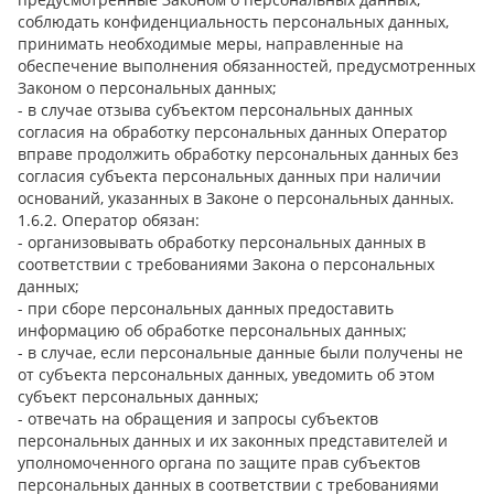
соблюдать конфиденциальность персональных данных,
принимать необходимые меры, направленные на
обеспечение выполнения обязанностей, предусмотренных
Законом о персональных данных;
- в случае отзыва субъектом персональных данных
согласия на обработку персональных данных Оператор
вправе продолжить обработку персональных данных без
согласия субъекта персональных данных при наличии
оснований, указанных в Законе о персональных данных.
1.6.2. Оператор обязан:
- организовывать обработку персональных данных в
соответствии с требованиями Закона о персональных
данных;
- при сборе персональных данных предоставить
информацию об обработке персональных данных;
- в случае, если персональные данные были получены не
от субъекта персональных данных, уведомить об этом
субъект персональных данных;
- отвечать на обращения и запросы субъектов
персональных данных и их законных представителей и
уполномоченного органа по защите прав субъектов
персональных данных в соответствии с требованиями