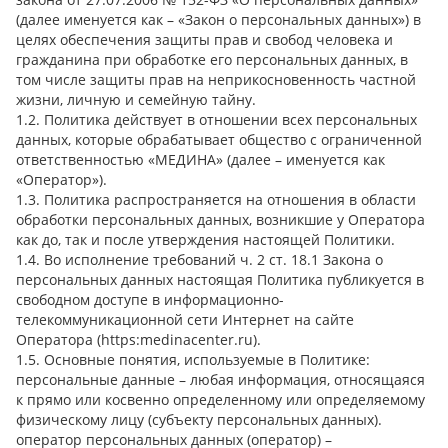
(далее именуется как – «Закон о персональных данных») в
целях обеспечения защиты прав и свобод человека и
гражданина при обработке его персональных данных, в
том числе защиты прав на неприкосновенность частной
жизни, личную и семейную тайну.
1.2. Политика действует в отношении всех персональных
данных, которые обрабатывает общество с ограниченной
ответственностью «МЕДИНА» (далее – именуется как
«Оператор»).
1.3. Политика распространяется на отношения в области
обработки персональных данных, возникшие у Оператора
как до, так и после утверждения настоящей Политики.
1.4. Во исполнение требований ч. 2 ст. 18.1 Закона о
персональных данных настоящая Политика публикуется в
свободном доступе в информационно-
телекоммуникационной сети Интернет на сайте
Оператора (https:medinacenter.ru).
1.5. Основные понятия, используемые в Политике:
персональные данные – любая информация, относящаяся
к прямо или косвенно определенному или определяемому
физическому лицу (субъекту персональных данных).
оператор персональных данных (оператор) –