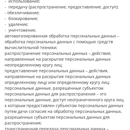
- использование;
- передачу (распространение, предоставление, доступ);
- обезличивание;
- блокирование;
- удаление;
- уничтожение.
автоматизированная обработка персональных данных –
обработка персональных данных с помощью средств
вычислительной техники;
распространение персональных данных – действия,
направленные на раскрытие персональных данных
неопределенному кругу лиц;
предоставление персональных данных – действия,
направленные на раскрытие персональных данных
определенному лицу или определенному кругу лиц;
персональные данные, разрешенные субъектом
персональных данных для распространения – это
персональные данные, доступ неограниченного круга лиц
к которым предоставлен субъектом персональных данных
путем дачи согласия на обработку персональных данных,
разрешенных субъектом персональных данных для
распространения;
трансграничная передача персональных данных –