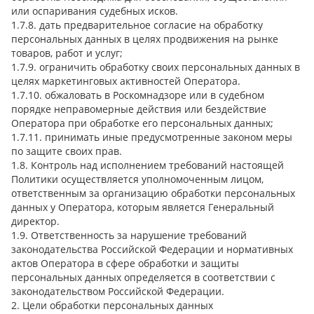
или оспаривания судебных исков.
1.7.8. дать предварительное согласие на обработку
персональных данных в целях продвижения на рынке
товаров, работ и услуг;
1.7.9. ограничить обработку своих персональных данных в
целях маркетинговых активностей Оператора.
1.7.10. обжаловать в Роскомнадзоре или в судебном
порядке неправомерные действия или бездействие
Оператора при обработке его персональных данных;
1.7.11. принимать иные предусмотренные законом меры
по защите своих прав.
1.8. Контроль над исполнением требований настоящей
Политики осуществляется уполномоченным лицом,
ответственным за организацию обработки персональных
данных у Оператора, которым является Генеральный
директор.
1.9. Ответственность за нарушение требований
законодательства Российской Федерации и нормативных
актов Оператора в сфере обработки и защиты
персональных данных определяется в соответствии с
законодательством Российской Федерации.
2. Цели обработки персональных данных