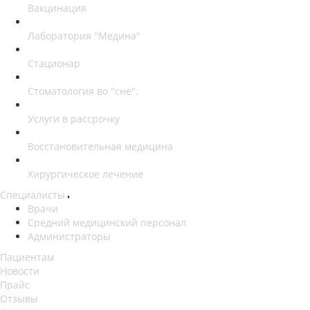
Вакцинация
Лаборатория "Медина"
Стационар
Стоматология во "сне".
Услуги в рассрочку
Восстановительная медицина
Хирургическое лечение
Специалисты
Врачи
Средний медицинский персонал
Администраторы
Пациентам
Новости
Прайс
Отзывы