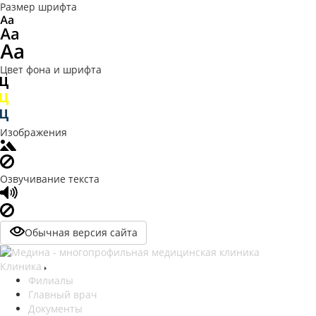
Размер шрифта
Цвет фона и шрифта
Изображения
Озвучивание текста
Обычная версия сайта
Клиника
Филиалы
Главный врач
Документы