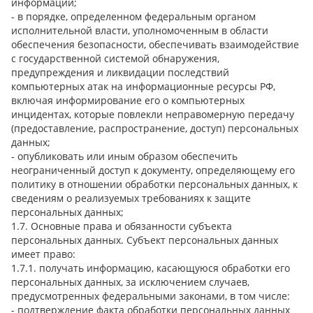
информации;
- в порядке, определенном федеральным органом
исполнительной власти, уполномоченным в области
обеспечения безопасности, обеспечивать взаимодействие
с государственной системой обнаружения,
предупреждения и ликвидации последствий
компьютерных атак на информационные ресурсы РФ,
включая информирование его о компьютерных
инцидентах, которые повлекли неправомерную передачу
(предоставление, распространение, доступ) персональных
данных;
- опубликовать или иным образом обеспечить
неограниченный доступ к документу, определяющему его
политику в отношении обработки персональных данных, к
сведениям о реализуемых требованиях к защите
персональных данных;
1.7. Основные права и обязанности субъекта
персональных данных. Субъект персональных данных
имеет право:
1.7.1. получать информацию, касающуюся обработки его
персональных данных, за исключением случаев,
предусмотренных федеральными законами, в том числе:
- подтверждение факта обработки персональных данных