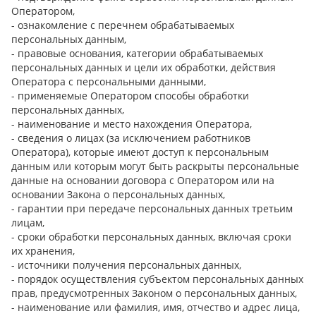
Оператором,
- ознакомление с перечнем обрабатываемых
персональных данным,
- правовые основания, категории обрабатываемых
персональных данных и цели их обработки, действия
Оператора с персональными данными,
- применяемые Оператором способы обработки
персональных данных,
- наименование и место нахождения Оператора,
- сведения о лицах (за исключением работников
Оператора), которые имеют доступ к персональным
данным или которым могут быть раскрыты персональные
данные на основании договора с Оператором или на
основании Закона о персональных данных,
- гарантии при передаче персональных данных третьим
лицам,
- сроки обработки персональных данных, включая сроки
их хранения,
- источники получения персональных данных,
- порядок осуществления субъектом персональных данных
прав, предусмотренных Законом о персональных данных,
- наименование или фамилия, имя, отчество и адрес лица,