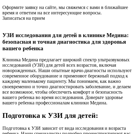
Оформите заявку на сайте, мы свяжемся с вами в ближайшее
время и ответим на все интересующие вопросы.
Записаться на прием
УЗИ исследования для детей в клинике Медина:
безопасная и точная диагностика для здоровья
вашего ребенка
Клиника Медина предлагает широкий спектр ультразвуковых
исследований (УЗИ) для детей всех возрастов, включая
новорожденных. Наши опытные врачи-диагносты используют
современное оборудование и применяют бережный подход к
каждому маленькому пациенту. Мы понимаем, как важно
своевременно и точно диагностировать заболевание, и делаем
все возможное, чтобы обеспечить комфорт и безопасность
вашего ребенка во время исследования. Доверьте здоровье
вашего ребенка профессионалам клиники Медина.
Подготовка к УЗИ для детей:
Подготовка к УЗИ зависит от вида исследования и возраста
ребенка. Наши специалисты подробно проинструктируют вас