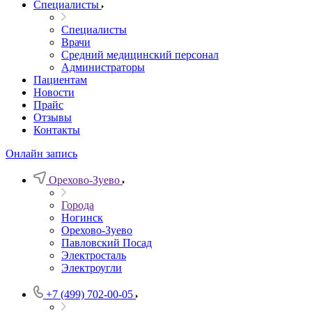
Специалисты
Специалисты
Врачи
Средний медицинский персонал
Администраторы
Пациентам
Новости
Прайс
Отзывы
Контакты
Онлайн запись
Орехово-Зуево
Города
Ногинск
Орехово-Зуево
Павловский Посад
Электросталь
Электроугли
+7 (499) 702-00-05