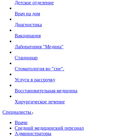
Детское отделение
Врач на дом
Диагностика
Вакцинация
Лаборатория "Медина"
Стационар
Стоматология во "сне".
Услуги в рассрочку
Восстановительная медицина
Хирургическое лечение
Специалисты
Врачи
Средний медицинский персонал
Администраторы