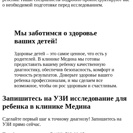
о необходимой подготовке перед исследованием.
Мы заботимся о здоровье
ваших детей!
Здоровье детей – это самое ценное, что есть у
родителей. В клинике Медина мы готовы
предоставить вашему ребенку качественную
диагностику, обеспечив безопасность, комфорт и
точность результатов. Доверьте здоровье вашего
ребенка профессионалам, и мы сделаем все
возможное, чтобы он рос здоровым и счастливым.
Запишитесь на УЗИ исследование для
ребенка в клинике Медина
Сделайте первый шаг к точному диагнозу! Запишитесь на
УЗИ прямо сейчас.