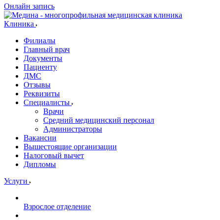
Онлайн запись
Клиника
Филиалы
Главный врач
Документы
Пациенту
ДМС
Отзывы
Реквизиты
Специалисты
Врачи
Средний медицинский персонал
Администраторы
Вакансии
Вышестоящие организации
Налоговый вычет
Дипломы
Услуги
Взрослое отделение