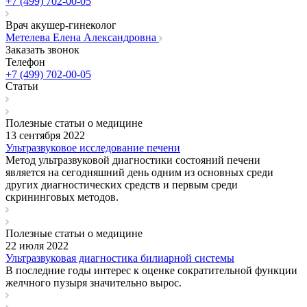
+7 (499) 702-00-05
Врач акушер-гинеколог
Метелева Елена Александровна
Заказать звонок
Телефон
+7 (499) 702-00-05
Статьи
Полезные статьи о медицине
13 сентября 2022
Ультразвуковое исследование печени
Метод ультразвуковой диагностики состояний печени
является на сегодняшний день одним из основных среди
других диагностических средств и первым среди
скрининговых методов.
Полезные статьи о медицине
22 июля 2022
Ультразвуковая диагностика билиарной системы
В последние годы интерес к оценке сократительной функции
желчного пузыря значительно вырос.