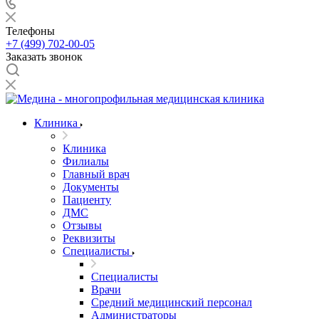
Телефоны
+7 (499) 702-00-05
Заказать звонок
Клиника
Клиника
Филиалы
Главный врач
Документы
Пациенту
ДМС
Отзывы
Реквизиты
Специалисты
Специалисты
Врачи
Средний медицинский персонал
Администраторы