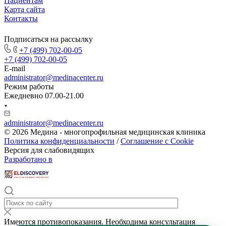
Пациентам
Карта сайта
Контакты
Подписаться на рассылку
+7 (499) 702-00-05
+7 (499) 702-00-05
E-mail
administrator@medinacenter.ru
Режим работы
Ежедневно 07.00-21.00
administrator@medinacenter.ru
© 2026 Медина - многопрофильная медицинская клиника
Политика конфиденциальности
/
Соглашение с Cookie
Версия для слабовидящих
Разработано в
Имеются противопоказания. Необходима консультация