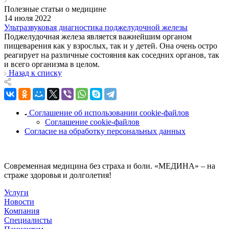
Полезные статьи о медицине
14 июля 2022
Ультразвуковая диагностика поджелудочной железы
Поджелудочная железа является важнейшим органом
пищеварения как у взрослых, так и у детей. Она очень остро
реагирует на различные состояния как соседних органов, так
и всего организма в целом.
Назад к списку
Соглашение об использовании cookie-файлов
Соглашение cookie-файлов
Согласие на обработку персональных данных
Современная медицина без страха и боли. «МЕДИНА» – на
страже здоровья и долголетия!
Услуги
Новости
Компания
Специалисты