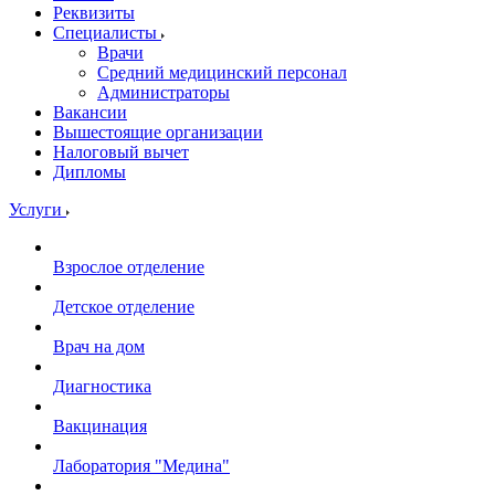
Реквизиты
Специалисты
Врачи
Средний медицинский персонал
Администраторы
Вакансии
Вышестоящие организации
Налоговый вычет
Дипломы
Услуги
Взрослое отделение
Детское отделение
Врач на дом
Диагностика
Вакцинация
Лаборатория "Медина"