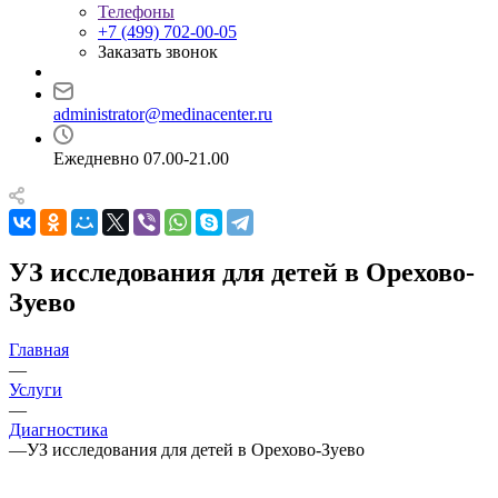
Телефоны
+7 (499) 702-00-05
Заказать звонок
administrator@medinacenter.ru
Ежедневно 07.00-21.00
УЗ исследования для детей в Орехово-
Зуево
Главная
—
Услуги
—
Диагностика
—
УЗ исследования для детей в Орехово-Зуево