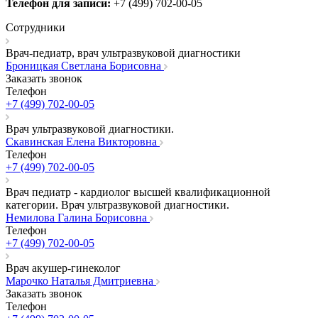
Телефон для записи:
+7 (499) 702-00-05
Сотрудники
Врач-педиатр, врач ультразвуковой диагностики
Броницкая Светлана Борисовна
Заказать звонок
Телефон
+7 (499) 702-00-05
Врач ультразвуковой диагностики.
Скавинская Елена Викторовна
Телефон
+7 (499) 702-00-05
Врач педиатр - кардиолог высшей квалификационной
категории. Врач ультразвуковой диагностики.
Немилова Галина Борисовна
Телефон
+7 (499) 702-00-05
Врач акушер-гинеколог
Марочко Наталья Дмитриевна
Заказать звонок
Телефон