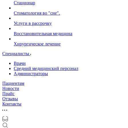
Стационар
Стоматология во "сне".
Услуги в рассрочку
Восстановительная медицина
Хирургическое лечение
Специалисты
Врачи
Средний медицинский персонал
Администраторы
Пациентам
Новости
Прайс
Отзывы
Контакты