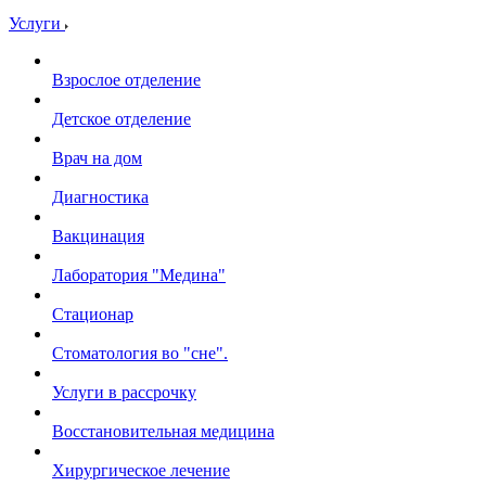
Услуги
Взрослое отделение
Детское отделение
Врач на дом
Диагностика
Вакцинация
Лаборатория "Медина"
Стационар
Стоматология во "сне".
Услуги в рассрочку
Восстановительная медицина
Хирургическое лечение