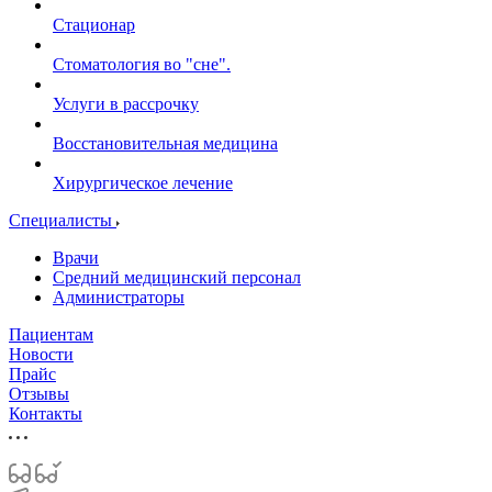
Стационар
Стоматология во "сне".
Услуги в рассрочку
Восстановительная медицина
Хирургическое лечение
Специалисты
Врачи
Средний медицинский персонал
Администраторы
Пациентам
Новости
Прайс
Отзывы
Контакты