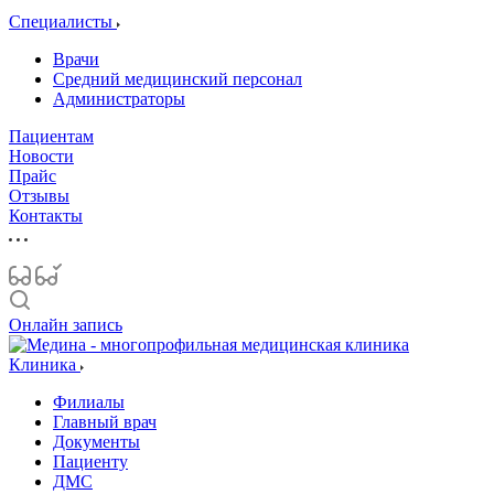
Специалисты
Врачи
Средний медицинский персонал
Администраторы
Пациентам
Новости
Прайс
Отзывы
Контакты
Онлайн запись
Клиника
Филиалы
Главный врач
Документы
Пациенту
ДМС