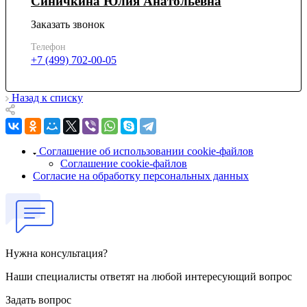
Синичкина Юлия Анатольевна
Заказать звонок
Телефон
+7 (499) 702-00-05
Назад к списку
Соглашение об использовании cookie-файлов
Соглашение cookie-файлов
Согласие на обработку персональных данных
Нужна консультация?
Наши специалисты ответят на любой интересующий вопрос
Задать вопрос