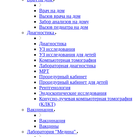
Врач на дом
Вызов врача на дом
Забор анализов на дому
Вызов педиатра на дом
Диагностика
Диагностика
УЗ исследования
УЗ исследования для детей
Компьютерная томография
Лабораторная диагностика
МРТ
Процедурный кабинет
Процедурный кабинет для детей
Рентгенология
Эндоскопические исследования
Конусно-лучевая компьютерная томография
(КЛКТ)
Вакцинация
Вакцинация
Вакцины
Лаборатория "Медина"