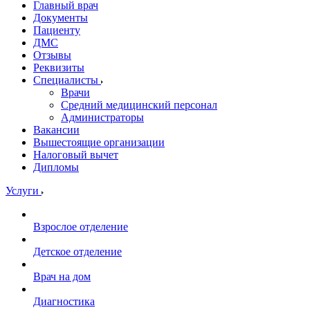
Главный врач
Документы
Пациенту
ДМС
Отзывы
Реквизиты
Специалисты
Врачи
Средний медицинский персонал
Администраторы
Вакансии
Вышестоящие организации
Налоговый вычет
Дипломы
Услуги
Взрослое отделение
Детское отделение
Врач на дом
Диагностика