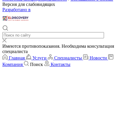
Версия для слабовидящих
Разработано в
Имеются противопоказания. Необходима консультация
специалиста
Главная
Услуги
Специалисты
Новости
Компания
Поиск
Контакты