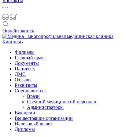
Контакты
Онлайн запись
Клиника
Филиалы
Главный врач
Документы
Пациенту
ДМС
Отзывы
Реквизиты
Специалисты
Врачи
Средний медицинский персонал
Администраторы
Вакансии
Вышестоящие организации
Налоговый вычет
Дипломы