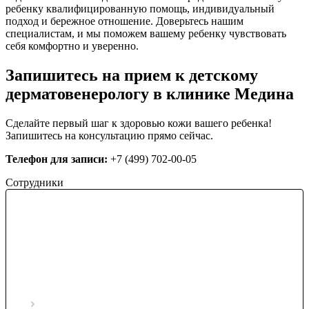
ребенку квалифицированную помощь, индивидуальный
подход и бережное отношение. Доверьтесь нашим
специалистам, и мы поможем вашему ребенку чувствовать
себя комфортно и уверенно.
Запишитесь на прием к детскому
дерматовенерологу в клинике Медина
Сделайте первый шаг к здоровью кожи вашего ребенка!
Запишитесь на консультацию прямо сейчас.
Телефон для записи:
+7 (499) 702-00-05
Сотрудники