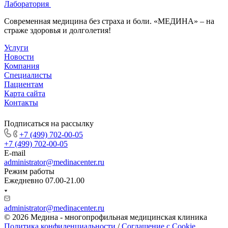
Лаборатория
Современная медицина без страха и боли. «МЕДИНА» – на
страже здоровья и долголетия!
Услуги
Новости
Компания
Специалисты
Пациентам
Карта сайта
Контакты
Подписаться на рассылку
+7 (499) 702-00-05
+7 (499) 702-00-05
E-mail
administrator@medinacenter.ru
Режим работы
Ежедневно 07.00-21.00
administrator@medinacenter.ru
© 2026 Медина - многопрофильная медицинская клиника
Политика конфиденциальности
/
Соглашение с Cookie