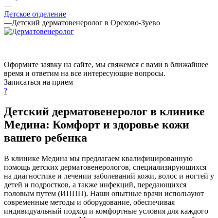
—
Детское отделение
—
Детский дерматовенеролог в Орехово-Зуево
Оформите заявку на сайте, мы свяжемся с вами в ближайшее
время и ответим на все интересующие вопросы.
Записаться на прием
?
Детский дерматовенеролог в клинике
Медина: Комфорт и здоровье кожи
вашего ребенка
В клинике Медина мы предлагаем квалифицированную
помощь детских дерматовенерологов, специализирующихся
на диагностике и лечении заболеваний кожи, волос и ногтей у
детей и подростков, а также инфекций, передающихся
половым путем (ИППП). Наши опытные врачи используют
современные методы и оборудование, обеспечивая
индивидуальный подход и комфортные условия для каждого