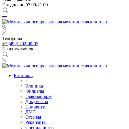
Ежедневно 07.00-21.00
Телефоны
+7 (499) 702-00-05
Заказать звонок
Клиника
Клиника
Филиалы
Главный врач
Документы
Пациенту
ДМС
Отзывы
Реквизиты
Специалисты