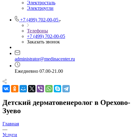
Электросталь
Электроугли
+7 (499) 702-00-05
Телефоны
+7 (499) 702-00-05
Заказать звонок
administrator@medinacenter.ru
Ежедневно 07.00-21.00
Детский дерматовенеролог в Орехово-
Зуево
Главная
—
Услуги