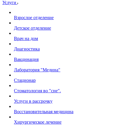
Услуги
Взрослое отделение
Детское отделение
Врач на дом
Диагностика
Вакцинация
Лаборатория "Медина"
Стационар
Стоматология во "сне".
Услуги в рассрочку
Восстановительная медицина
Хирургическое лечение