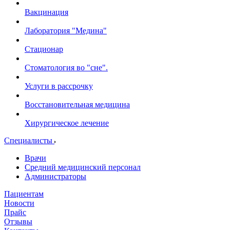
Вакцинация
Лаборатория "Медина"
Стационар
Стоматология во "сне".
Услуги в рассрочку
Восстановительная медицина
Хирургическое лечение
Специалисты
Врачи
Средний медицинский персонал
Администраторы
Пациентам
Новости
Прайс
Отзывы