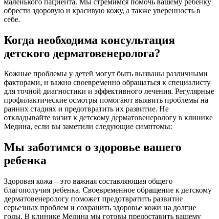
маленького пациента. Мы стремимся помочь вашему ребенку
обрести здоровую и красивую кожу, а также уверенность в
себе.
Когда необходима консультация
детского дерматовенеролога?
Кожные проблемы у детей могут быть вызваны различными
факторами, и важно своевременно обращаться к специалисту
для точной диагностики и эффективного лечения. Регулярные
профилактические осмотры помогают выявить проблемы на
ранних стадиях и предотвратить их развитие. Не
откладывайте визит к детскому дерматовенерологу в клинике
Медина, если вы заметили следующие симптомы:
Мы заботимся о здоровье вашего
ребенка
Здоровая кожа – это важная составляющая общего
благополучия ребенка. Своевременное обращение к детскому
дерматовенерологу поможет предотвратить развитие
серьезных проблем и сохранить здоровье кожи на долгие
годы. В клинике Медина мы готовы предоставить вашему