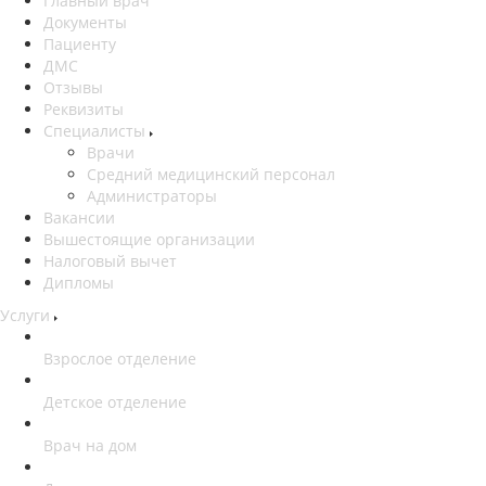
Главный врач
Документы
Пациенту
ДМС
Отзывы
Реквизиты
Специалисты
Врачи
Средний медицинский персонал
Администраторы
Вакансии
Вышестоящие организации
Налоговый вычет
Дипломы
Услуги
Взрослое отделение
Детское отделение
Врач на дом