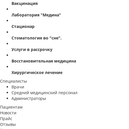
Вакцинация
Лаборатория "Медина"
Стационар
Стоматология во "сне".
Услуги в рассрочку
Восстановительная медицина
Хирургическое лечение
Специалисты
Врачи
Средний медицинский персонал
Администраторы
Пациентам
Новости
Прайс
Отзывы