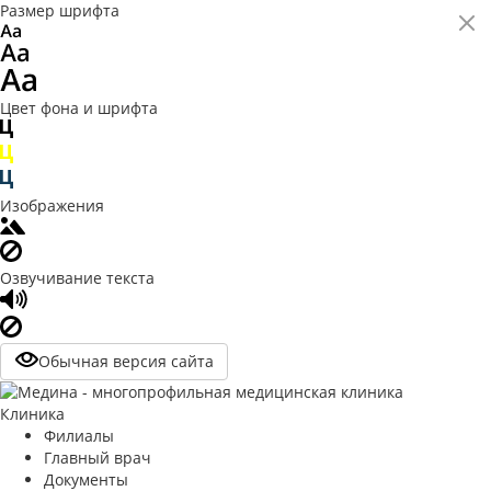
Размер шрифта
Цвет фона и шрифта
Изображения
Озвучивание текста
Обычная версия сайта
Клиника
Филиалы
Главный врач
Документы