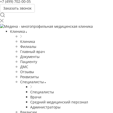
+7 (499) 702-00-05
Заказать звонок
Клиника
Клиника
Филиалы
Главный врач
Документы
Пациенту
ДМС
Отзывы
Реквизиты
Специалисты
Специалисты
Врачи
Средний медицинский персонал
Администраторы
Вакансии