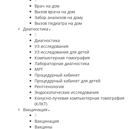
Врач на дом
Вызов врача на дом
Забор анализов на дому
Вызов педиатра на дом
Диагностика
Диагностика
УЗ исследования
УЗ исследования для детей
Компьютерная томография
Лабораторная диагностика
МРТ
Процедурный кабинет
Процедурный кабинет для детей
Рентгенология
Эндоскопические исследования
Конусно-лучевая компьютерная томография
(КЛКТ)
Вакцинация
Вакцинация
Вакцины