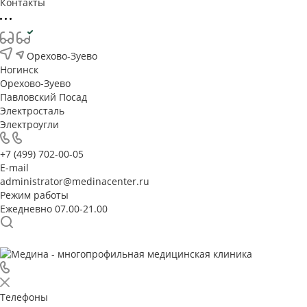
Контакты
Орехово-Зуево
Ногинск
Орехово-Зуево
Павловский Посад
Электросталь
Электроугли
+7 (499) 702-00-05
E-mail
administrator@medinacenter.ru
Режим работы
Ежедневно 07.00-21.00
Телефоны