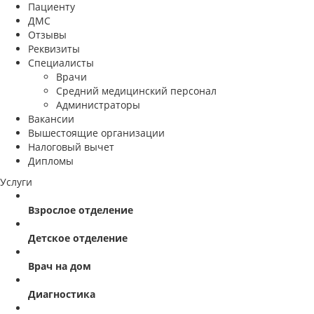
Пациенту
ДМС
Отзывы
Реквизиты
Специалисты
Врачи
Средний медицинский персонал
Администраторы
Вакансии
Вышестоящие организации
Налоговый вычет
Дипломы
Услуги
Взрослое отделение
Детское отделение
Врач на дом
Диагностика