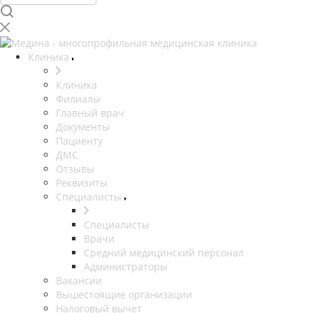
Клиника
Клиника
Филиалы
Главный врач
Документы
Пациенту
ДМС
Отзывы
Реквизиты
Специалисты
Специалисты
Врачи
Средний медицинский персонал
Администраторы
Вакансии
Вышестоящие организации
Налоговый вычет