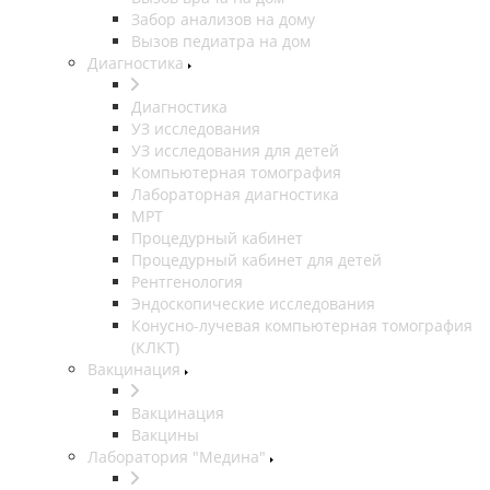
Забор анализов на дому
Вызов педиатра на дом
Диагностика
Диагностика
УЗ исследования
УЗ исследования для детей
Компьютерная томография
Лабораторная диагностика
МРТ
Процедурный кабинет
Процедурный кабинет для детей
Рентгенология
Эндоскопические исследования
Конусно-лучевая компьютерная томография
(КЛКТ)
Вакцинация
Вакцинация
Вакцины
Лаборатория "Медина"