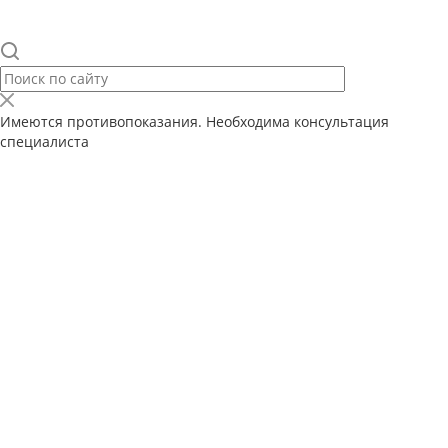
Имеются противопоказания. Необходима консультация
специалиста