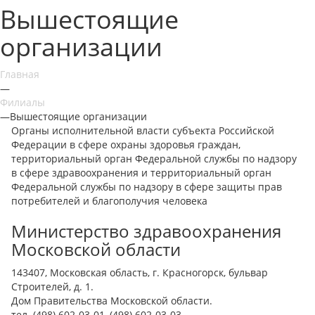
Вышестоящие
организации
Главная
—
Филиалы
—
Вышестоящие организации
Органы исполнительной власти субъекта Российской
Федерации в сфере охраны здоровья граждан,
территориальный орган Федеральной службы по надзору
в сфере здравоохранения и территориальный орган
Федеральной службы по надзору в сфере защиты прав
потребителей и благополучия человека
Министерство здравоохранения
Московской области
143407, Московская область, г. Красногорск, бульвар
Строителей, д. 1.
Дом Правительства Московской области.
тел. (498) 602-03-01, (498) 602-03-03