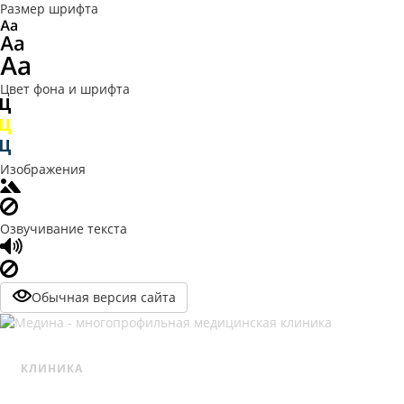
Размер шрифта
Цвет фона и шрифта
Изображения
Озвучивание текста
Обычная версия сайта
КЛИНИКА