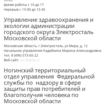
время работы с 10 до 17
перерыв с 13-00 до 13-45
Управление здравоохранения и
экологии администрации
городского округа Электросталь
Московской области
Московская область, г.Электросталь, ул.Мира, д. 12
Начальник управления Кадейкина Марина Александровна
тел. 8 (496) 573-65-22
Веб-сайт:
uz.05@bk.ru
Ногинский территориальный
отдел управления Федеральной
службы по надзору в сфере
защиты прав потребителей и
благополучия человека по
Московской области