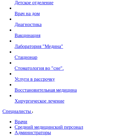
Детское отделение
Врач на дом
Диагностика
Вакцинация
Лаборатория "Медина"
Стационар
Стоматология во "сне".
Услуги в рассрочку
Восстановительная медицина
Хирургическое лечение
Специалисты
Врачи
Средний медицинский персонал
Администраторы