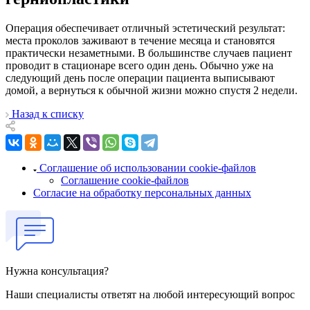
Операция обеспечивает отличный эстетический результат:
места проколов заживают в течение месяца и становятся
практически незаметными. В большинстве случаев пациент
проводит в стационаре всего один день. Обычно уже на
следующий день после операции пациента выписывают
домой, а вернуться к обычной жизни можно спустя 2 недели.
Назад к списку
Соглашение об использовании cookie-файлов
Соглашение cookie-файлов
Согласие на обработку персональных данных
Нужна консультация?
Наши специалисты ответят на любой интересующий вопрос