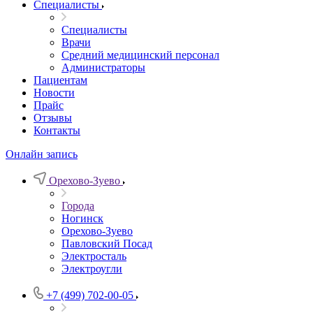
Специалисты
Специалисты
Врачи
Средний медицинский персонал
Администраторы
Пациентам
Новости
Прайс
Отзывы
Контакты
Онлайн запись
Орехово-Зуево
Города
Ногинск
Орехово-Зуево
Павловский Посад
Электросталь
Электроугли
+7 (499) 702-00-05