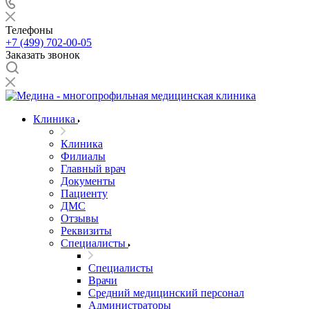
Телефоны
+7 (499) 702-00-05
Заказать звонок
Клиника
Клиника
Филиалы
Главный врач
Документы
Пациенту
ДМС
Отзывы
Реквизиты
Специалисты
Специалисты
Врачи
Средний медицинский персонал
Администраторы