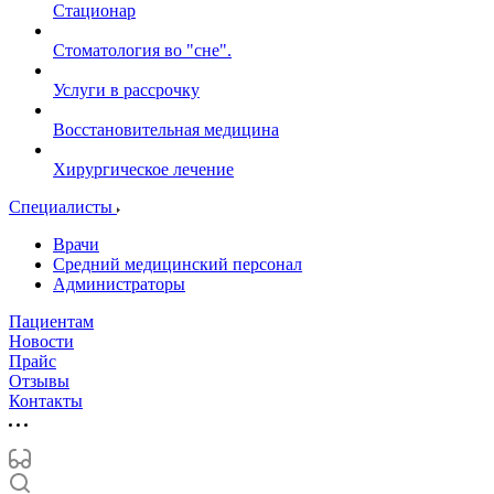
Стационар
Стоматология во "сне".
Услуги в рассрочку
Восстановительная медицина
Хирургическое лечение
Специалисты
Врачи
Средний медицинский персонал
Администраторы
Пациентам
Новости
Прайс
Отзывы
Контакты