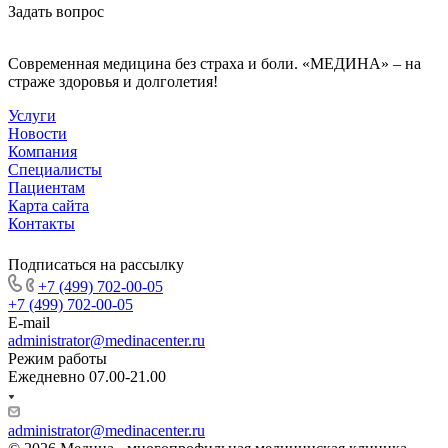
Задать вопрос
Современная медицина без страха и боли. «МЕДИНА» – на
страже здоровья и долголетия!
Услуги
Новости
Компания
Специалисты
Пациентам
Карта сайта
Контакты
Подписаться на рассылку
+7 (499) 702-00-05
+7 (499) 702-00-05
E-mail
administrator@medinacenter.ru
Режим работы
Ежедневно 07.00-21.00
administrator@medinacenter.ru