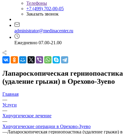
Телефоны
+7 (499) 702-00-05
Заказать звонок
administrator@medinacenter.ru
Ежедневно 07.00-21.00
Лапароскопическая герниопоастика
(удаление грыжи) в Орехово-Зуево
Главная
—
Услуги
—
Хирургическое лечение
—
Хирургические операции в Орехово-Зуево
—
Лапароскопическая герниопоастика (удаление грыжи) в