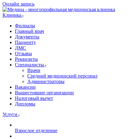
Онлайн запись
Клиника
Филиалы
Главный врач
Документы
Пациенту
ДМС
Отзывы
Реквизиты
Специалисты
Врачи
Средний медицинский персонал
Администраторы
Вакансии
Вышестоящие организации
Налоговый вычет
Дипломы
Услуги
Взрослое отделение