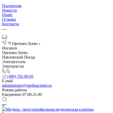
Пациентам
Новости
Прайс
Отзывы
Контакты
Орехово-Зуево
Ногинск
Орехово-Зуево
Павловский Посад
Электросталь
Электроугли
+7 (499) 702-00-05
E-mail
administrator@medinacenter.ru
Режим работы
Ежедневно 07.00-21.00