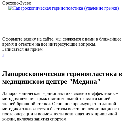
Орехово-Зуево
Оформите заявку на сайте, мы свяжемся с вами в ближайшее
время и ответим на все интересующие вопросы.
Записаться на прием
?
Лапароскопическая герниопластика в
медицинском центре "Медина"
Лапароскопическая герниопластика является эффективным
методом лечения грыж с минимальной травматизацией
тканей брюшной стенки. Основное преимущество данной
методики заключается в быстром восстановлении пациента
после операции и возможности возвращения к привычной
жизни, включая занятия спортом.