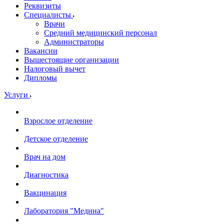
Реквизиты
Специалисты
Врачи
Средний медицинский персонал
Администраторы
Вакансии
Вышестоящие организации
Налоговый вычет
Дипломы
Услуги
Взрослое отделение
Детское отделение
Врач на дом
Диагностика
Вакцинация
Лаборатория "Медина"