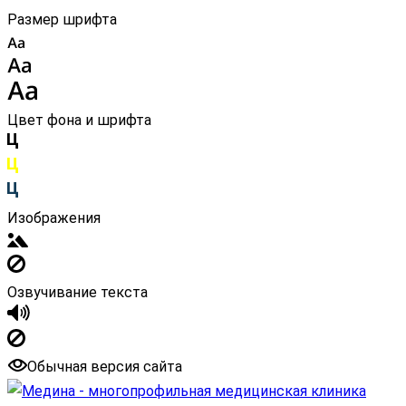
Размер шрифта
Цвет фона и шрифта
Изображения
Озвучивание текста
Обычная версия сайта