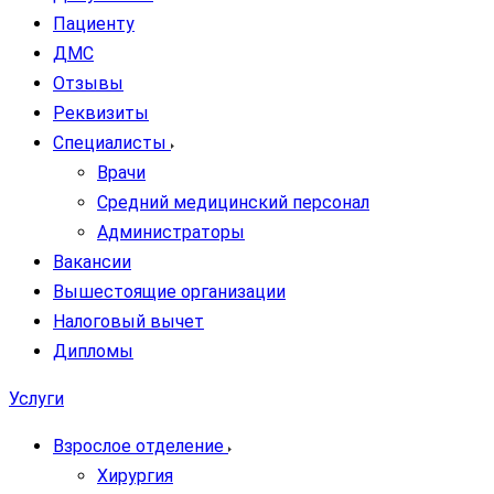
Пациенту
ДМС
Отзывы
Реквизиты
Специалисты
Врачи
Средний медицинский персонал
Администраторы
Вакансии
Вышестоящие организации
Налоговый вычет
Дипломы
Услуги
Взрослое отделение
Хирургия