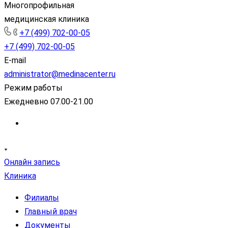
Многопрофильная
медицинская клиника
+7 (499) 702-00-05
+7 (499) 702-00-05
E-mail
administrator@medinacenter.ru
Режим работы
Ежедневно 07.00-21.00
Онлайн запись
Клиника
Филиалы
Главный врач
Документы