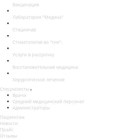
Вакцинация
Лаборатория "Медина"
Стационар
Стоматология во "сне".
Услуги в рассрочку
Восстановительная медицина
Хирургическое лечение
Специалисты
Врачи
Средний медицинский персонал
Администраторы
Пациентам
Новости
Прайс
Отзывы