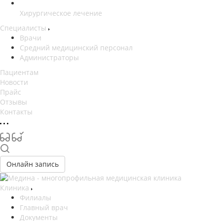
Хирургическое лечение
Специалисты
Врачи
Средний медицинский персонал
Администраторы
Пациентам
Новости
Прайс
Отзывы
Контакты
Онлайн запись
Клиника
Филиалы
Главный врач
Документы