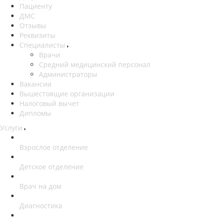
Пациенту
ДМС
Отзывы
Реквизиты
Специалисты
Врачи
Средний медицинский персонал
Администраторы
Вакансии
Вышестоящие организации
Налоговый вычет
Дипломы
Услуги
Взрослое отделение
Детское отделение
Врач на дом
Диагностика