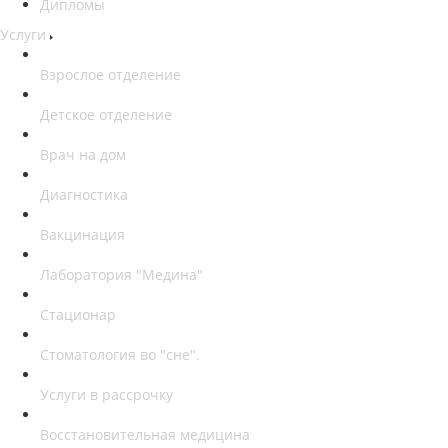
Дипломы
Услуги
Взрослое отделение
Детское отделение
Врач на дом
Диагностика
Вакцинация
Лаборатория "Медина"
Стационар
Стоматология во "сне".
Услуги в рассрочку
Восстановительная медицина