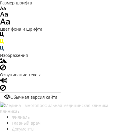
Размер шрифта
Цвет фона и шрифта
Изображения
Озвучивание текста
Обычная версия сайта
Клиника
Филиалы
Главный врач
Документы