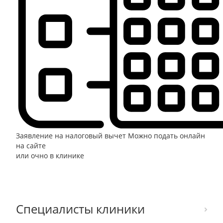
Заявление на налоговый вычет
Можно подать онлайн
на сайте
или очно в клинике
Специалисты клиники