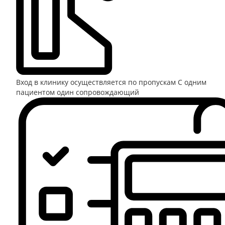
Вход в клинику осуществляется по пропускам
С одним
пациентом один сопровождающий