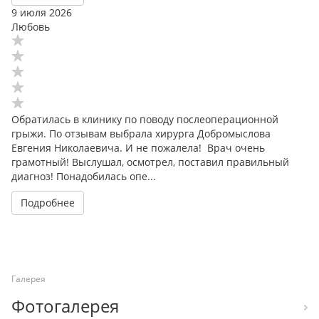
9 июля 2026
Любовь
Обратилась в клинику по поводу послеоперационной
грыжи. По отзывам выбрала хирурга Добромыслова
Евгения Николаевича. И не пожалела! Врач очень
грамотный! Выслушал, осмотрел, поставил правильный
диагноз! Понадобилась опе...
Подробнее
Галерея
Фотогалерея