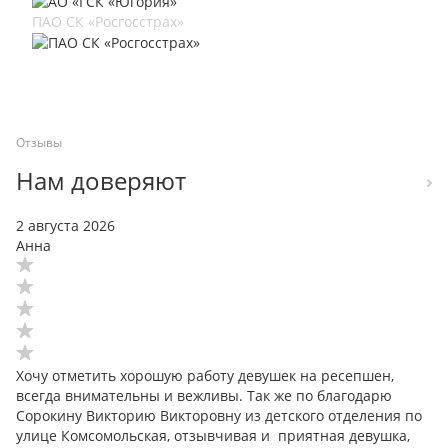
ПАО СК «Росгосстрах»
Отзывы
Нам доверяют
2 августа 2026
Анна
Хочу отметить хорошую работу девушек на ресепшен,
всегда внимательны и вежливы. Так же по благодарю
Сорокину Викторию Викторовну из детского отделения по
улице Комсомольская, отзывчивая и приятная девушка,