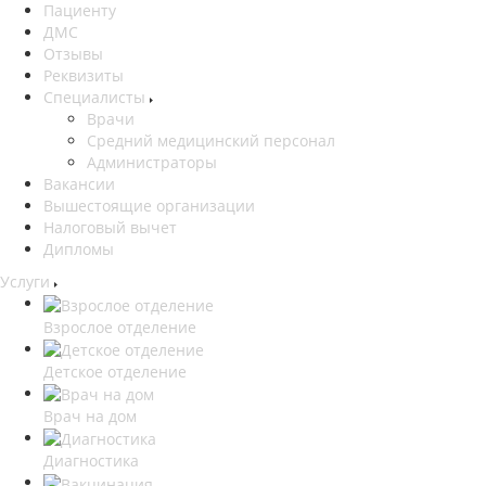
Пациенту
ДМС
Отзывы
Реквизиты
Специалисты
Врачи
Средний медицинский персонал
Администраторы
Вакансии
Вышестоящие организации
Налоговый вычет
Дипломы
Услуги
Взрослое отделение
Детское отделение
Врач на дом
Диагностика