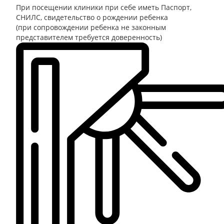
При посещении клиники при себе иметь
Паспорт,
СНИЛС, свидетельство о рождении ребенка
(при сопровождении ребенка не законным
представителем требуется доверенность)