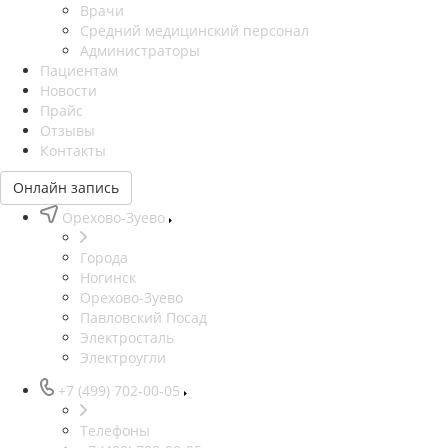
Врачи
Средний медицинский персонал
Администраторы
Пациентам
Новости
Прайс
Отзывы
Контакты
Онлайн запись
Орехово-Зуево
Города
Ногинск
Орехово-Зуево
Павловский Посад
Электросталь
Электроугли
+7 (499) 702-00-05
Телефоны