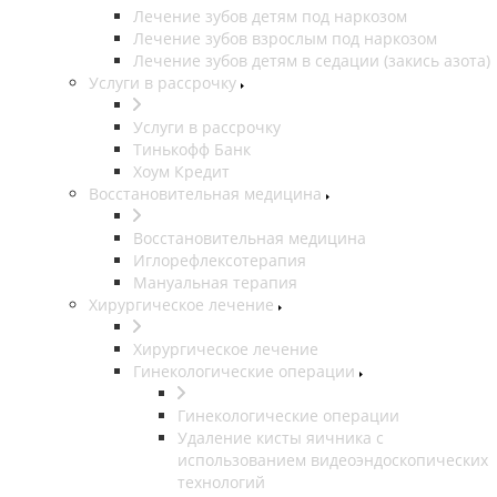
Лечение зубов детям под наркозом
Лечение зубов взрослым под наркозом
Лечение зубов детям в седации (закись азота)
Услуги в рассрочку
Услуги в рассрочку
Тинькофф Банк
Хоум Кредит
Восстановительная медицина
Восстановительная медицина
Иглорефлексотерапия
Мануальная терапия
Хирургическое лечение
Хирургическое лечение
Гинекологические операции
Гинекологические операции
Удаление кисты яичника с
использованием видеоэндоскопических
технологий