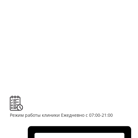
Режим работы клиники
Ежедневно с 07:00-21:00