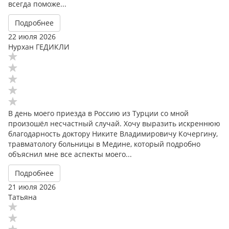
всегда поможе...
Подробнее
22 июля 2026
Нурхан ГЕДИКЛИ
В день моего приезда в Россию из Турции со мной
произошёл несчастный случай. Хочу выразить искреннюю
благодарность доктору Никите Владимировичу Кочергину,
травматологу больницы в Медине, который подробно
объяснил мне все аспекты моего...
Подробнее
21 июля 2026
Татьяна