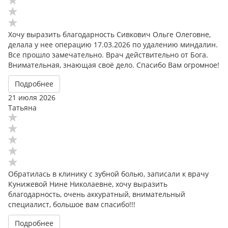
Хочу выразить благодарность Сивкович Ольге Олеговне,
делала у нее операцию 17.03.2026 по удалению миндалин.
Все прошло замечательно. Врач действительно от Бога.
Внимательная, знающая своё дело. Спасибо Вам огромное!
Подробнее
21 июля 2026
Татьяна
Обратилась в клинику с зубной болью, записали к врачу
Кунижевой Нине Николаевне, хочу выразить
благодарность, очень аккуратный, внимательный
специалист, большое вам спасибо!!!
Подробнее