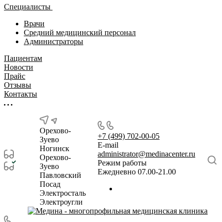
Специалисты
Врачи
Средний медицинский персонал
Администраторы
Пациентам
Новости
Прайс
Отзывы
Контакты
Орехово-
+7 (499) 702-00-05
Зуево
E-mail
Ногинск
administrator@medinacenter.ru
Орехово-
Режим работы
Зуево
Ежедневно 07.00-21.00
Павловский
Посад
Электросталь
Электроугли