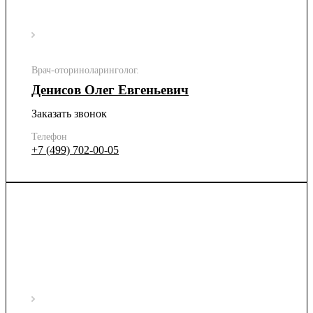
Врач-оториноларинголог.
Денисов Олег Евгеньевич
Заказать звонок
Телефон
+7 (499) 702-00-05