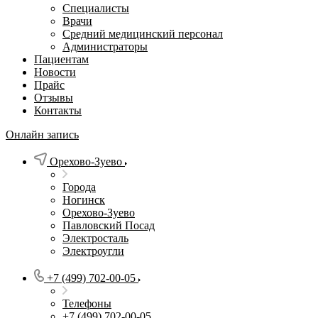
Специалисты
Врачи
Средний медицинский персонал
Администраторы
Пациентам
Новости
Прайс
Отзывы
Контакты
Онлайн запись
Орехово-Зуево
Города
Ногинск
Орехово-Зуево
Павловский Посад
Электросталь
Электроугли
+7 (499) 702-00-05
Телефоны
+7 (499) 702-00-05