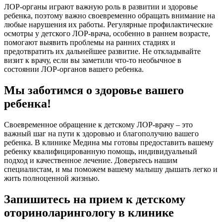
ЛОР-органы играют важную роль в развитии и здоровье
ребенка, поэтому важно своевременно обращать внимание на
любые нарушения их работы. Регулярные профилактические
осмотры у детского ЛОР-врача, особенно в раннем возрасте,
помогают выявить проблемы на ранних стадиях и
предотвратить их дальнейшее развитие. Не откладывайте
визит к врачу, если вы заметили что-то необычное в
состоянии ЛОР-органов вашего ребенка.
Мы заботимся о здоровье вашего
ребенка!
Своевременное обращение к детскому ЛОР-врачу – это
важный шаг на пути к здоровью и благополучию вашего
ребенка. В клинике Медина мы готовы предоставить вашему
ребенку квалифицированную помощь, индивидуальный
подход и качественное лечение. Доверьтесь нашим
специалистам, и мы поможем вашему малышу дышать легко и
жить полноценной жизнью.
Запишитесь на прием к детскому
оториноларингологу в клинике