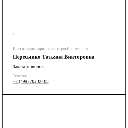
Врач оториноларинголог первой категории
Пересыпко Татьяна Викторовна
Заказать звонок
Телефон
+7 (499) 702-00-05