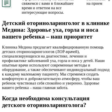
свяжемся с вами в ближайшее
на прием
время и ответим на все
интересующие вопросы.
Детский оториноларинголог в клинике
Медина: Здоровье уха, горла и носа
вашего ребенка – наш приоритет
Клиника Медина предлагает квалифицированную помощь
детских оториноларингологов (ЛОР-врачей),
специализирующихся на диагностике, лечении и
профилактике заболеваний уха, горла и носа у детей. Наши
опытные врачи используют современные методы и
оборудование, а также обеспечивают индивидуальный подход
к каждому маленькому пациенту. Мы стремимся создать
комфортную и доброжелательную атмосферу, чтобы ваш
ребенок чувствовал себя спокойно и уверенно. Здоровье
вашего ребенка – наша главная забота.
Когда необходима консультация
детского оториноларинголога?