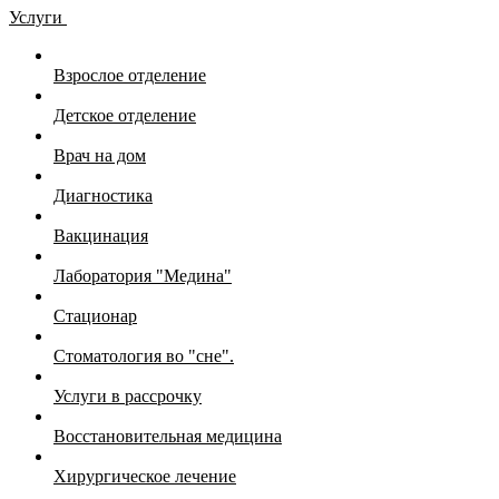
Услуги
Взрослое отделение
Детское отделение
Врач на дом
Диагностика
Вакцинация
Лаборатория "Медина"
Стационар
Стоматология во "сне".
Услуги в рассрочку
Восстановительная медицина
Хирургическое лечение