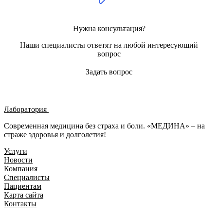
Нужна консультация?
Наши специалисты ответят на любой интересующий
вопрос
Задать вопрос
Лаборатория
Современная медицина без страха и боли. «МЕДИНА» – на
страже здоровья и долголетия!
Услуги
Новости
Компания
Специалисты
Пациентам
Карта сайта
Контакты