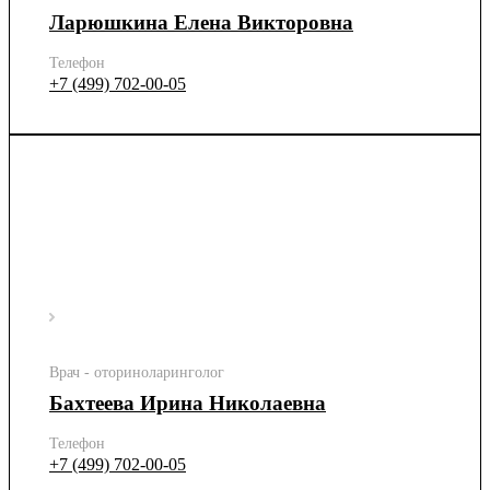
Ларюшкина Елена Викторовна
Телефон
+7 (499) 702-00-05
Врач - оториноларинголог
Бахтеева Ирина Николаевна
Телефон
+7 (499) 702-00-05