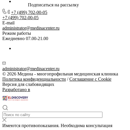
Подписаться на рассылку
+7 (499) 702-00-05
+7 (499) 702-00-05
E-mail
administrator@medinacenter.ru
Режим работы
Ежедневно 07.00-21.00
administrator@medinacenter.ru
© 2026 Медина - многопрофильная медицинская клиника
Политика конфиденциальности
/
Соглашение с Cookie
Версия для слабовидящих
Разработано в
Имеются противопоказания. Необходима консультация