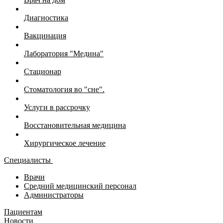
Диагностика
Вакцинация
Лаборатория "Медина"
Стационар
Стоматология во "сне".
Услуги в рассрочку
Восстановительная медицина
Хирургическое лечение
Специалисты
Врачи
Средний медицинский персонал
Администраторы
Пациентам
Новости