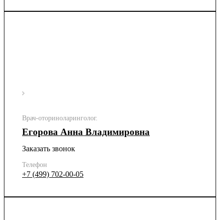
Врач-оториноларинголог.
Егорова Анна Владимировна
Заказать звонок
Телефон
+7 (499) 702-00-05