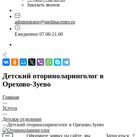
Заказать звонок
administrator@medinacenter.ru
Ежедневно 07.00-21.00
Детский оториноларинголог в
Орехово-Зуево
Главная
—
Услуги
—
Детское отделение
—
Детский оториноларинголог в Орехово-Зуево
Оформите заявку на сайте, мы
Записаться
?