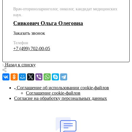
Врач-оториноларинголог, онколог, кандидат медицинских
наук.
Сивкович Ольга Олеговна
Заказать звонок
Телефон
+7 (499) 702-00-05
Назад к списку
Соглашение об использовании cookie-файлов
Соглашение cookie-файлов
Согласие на обработку персональных данных