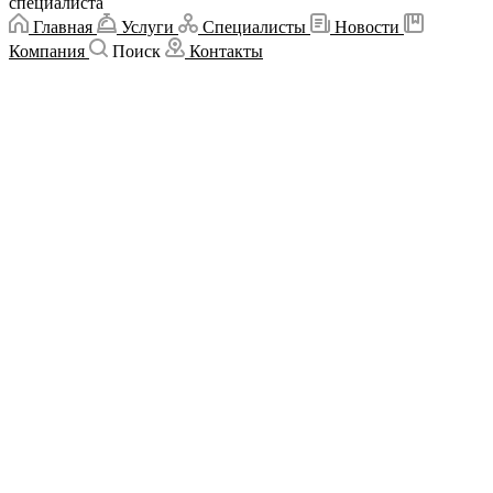
специалиста
Главная
Услуги
Специалисты
Новости
Компания
Поиск
Контакты