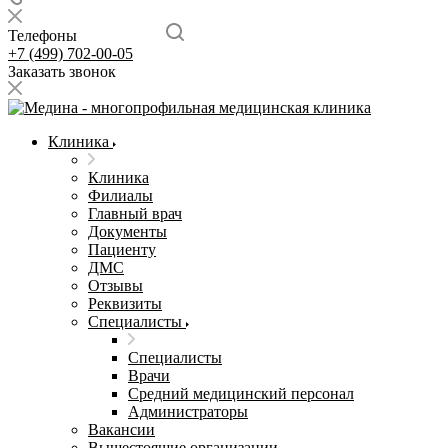
Телефоны
+7 (499) 702-00-05
Заказать звонок
Клиника
Клиника
Филиалы
Главный врач
Документы
Пациенту
ДМС
Отзывы
Реквизиты
Специалисты
Специалисты
Врачи
Средний медицинский персонал
Администраторы
Вакансии
Вышестоящие организации