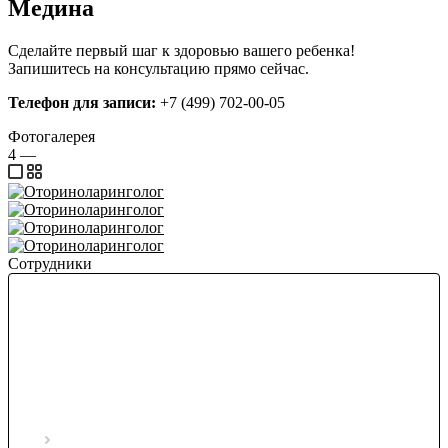
Медина
Сделайте первый шаг к здоровью вашего ребенка!
Запишитесь на консультацию прямо сейчас.
Телефон для записи:
+7 (499) 702-00-05
Фотогалерея
4
—
Сотрудники