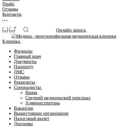
Прайс
Отзывы
Контакты
Онлайн запись
Клиника
Филиалы
Главный врач
Документы
Пациенту
ДМС
Отзывы
Реквизиты
Специалисты
Врачи
Средний медицинский персонал
Администраторы
Вакансии
Вышестоящие организации
Налоговый вычет
Дипломы