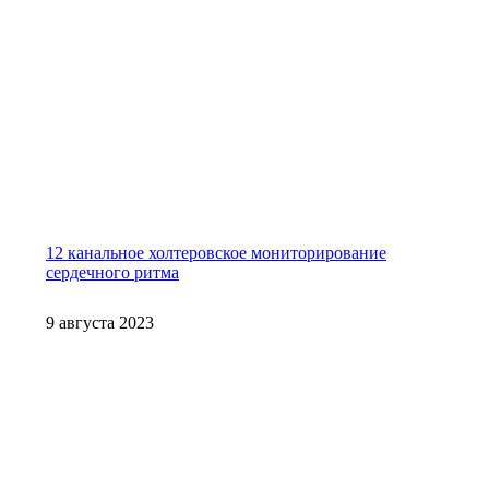
12 канальное холтеровское мониторирование
сердечного ритма
9 августа 2023