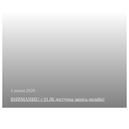
1 июня 2026
ВНИМАНИЕ! с 01.06 доступна запись онлайн!