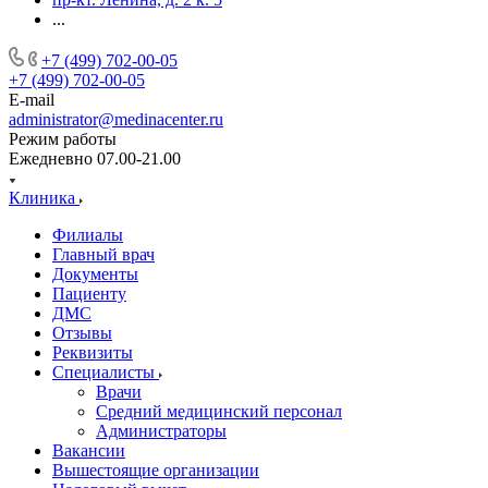
...
+7 (499) 702-00-05
+7 (499) 702-00-05
E-mail
administrator@medinacenter.ru
Режим работы
Ежедневно 07.00-21.00
Клиника
Филиалы
Главный врач
Документы
Пациенту
ДМС
Отзывы
Реквизиты
Специалисты
Врачи
Средний медицинский персонал
Администраторы
Вакансии
Вышестоящие организации