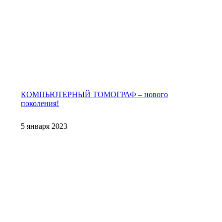
КОМПЬЮТЕРНЫЙ ТОМОГРАФ – нового
поколения!
5 января 2023