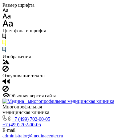
Размер шрифта
Цвет фона и шрифта
Изображения
Озвучивание текста
Обычная версия сайта
Многопрофильная
медицинская клиника
+7 (499) 702-00-05
+7 (499) 702-00-05
E-mail
administrator@medinacenter.ru