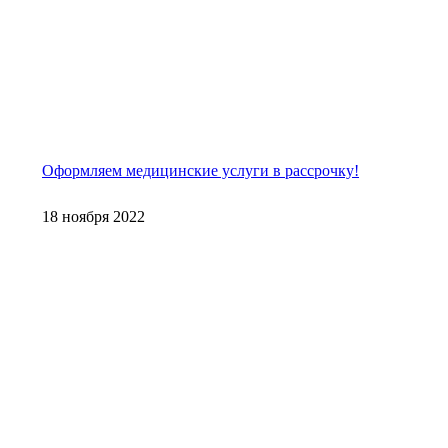
Оформляем медицинские услуги в рассрочку!
18 ноября 2022