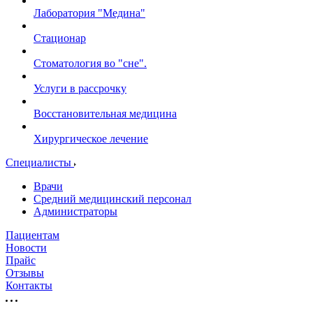
Лаборатория "Медина"
Стационар
Стоматология во "сне".
Услуги в рассрочку
Восстановительная медицина
Хирургическое лечение
Специалисты
Врачи
Средний медицинский персонал
Администраторы
Пациентам
Новости
Прайс
Отзывы
Контакты