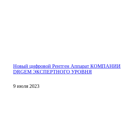
Новый цифровой Рентген Аппарат КОМПАНИИ
DRGEM ЭКСПЕРТНОГО УРОВНЯ
9 июля 2023