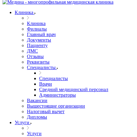
Клиника
Клиника
Филиалы
Главный врач
Документы
Пациенту
ДМС
Отзывы
Реквизиты
Специалисты
Специалисты
Врачи
Средний медицинский персонал
Администраторы
Вакансии
Вышестоящие организации
Налоговый вычет
Дипломы
Услуги
Услуги