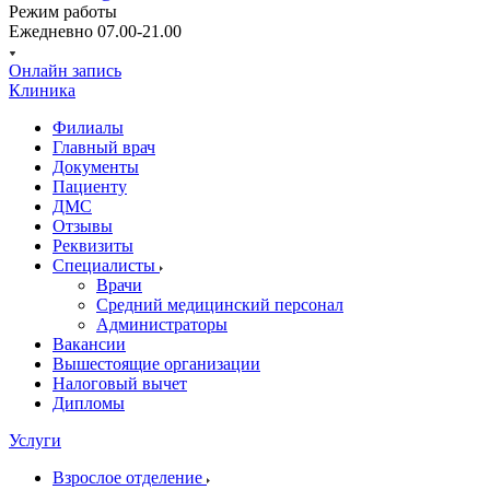
Режим работы
Ежедневно 07.00-21.00
Онлайн запись
Клиника
Филиалы
Главный врач
Документы
Пациенту
ДМС
Отзывы
Реквизиты
Специалисты
Врачи
Средний медицинский персонал
Администраторы
Вакансии
Вышестоящие организации
Налоговый вычет
Дипломы
Услуги
Взрослое отделение