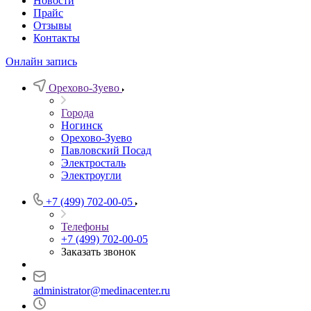
Новости
Прайс
Отзывы
Контакты
Онлайн запись
Орехово-Зуево
Города
Ногинск
Орехово-Зуево
Павловский Посад
Электросталь
Электроугли
+7 (499) 702-00-05
Телефоны
+7 (499) 702-00-05
Заказать звонок
administrator@medinacenter.ru