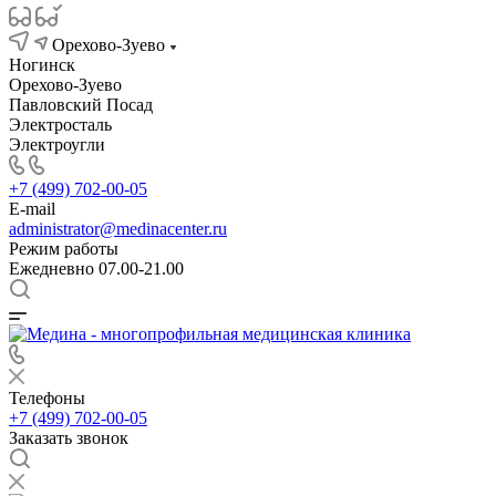
Орехово-Зуево
Ногинск
Орехово-Зуево
Павловский Посад
Электросталь
Электроугли
+7 (499) 702-00-05
E-mail
administrator@medinacenter.ru
Режим работы
Ежедневно 07.00-21.00
Телефоны
+7 (499) 702-00-05
Заказать звонок