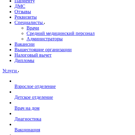
Пациенту
ДМС
Отзывы
Реквизиты
Специалисты
Врачи
Средний медицинский персонал
Администраторы
Вакансии
Вышестоящие организации
Налоговый вычет
Дипломы
Услуги
Взрослое отделение
Детское отделение
Врач на дом
Диагностика
Вакцинация