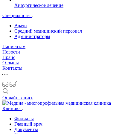
Хирургическое лечение
Специалисты
Врачи
Средний медицинский персонал
Администраторы
Пациентам
Новости
Прайс
Отзывы
Контакты
Онлайн запись
Клиника
Филиалы
Главный врач
Документы