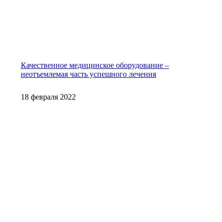
Качественное медицинское оборудование –
неотъемлемая часть успешного лечения
18 февраля 2022