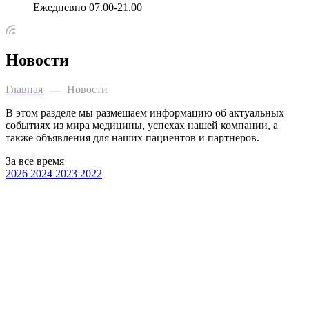
Ежедневно 07.00-21.00
Новости
Главная
Новости
—
В этом разделе мы размещаем информацию об актуальных
событиях из мира медицины, успехах нашей компании, а
также объявления для наших пациентов и партнеров.
За все время
2026
2024
2023
2022