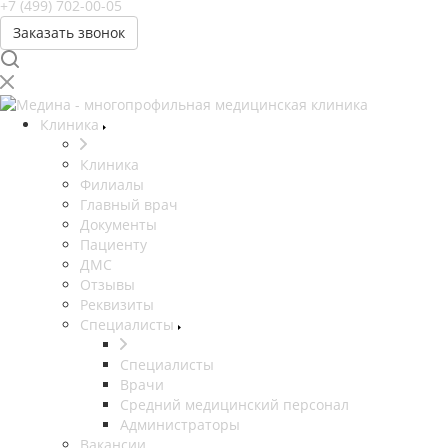
+7 (499) 702-00-05
Заказать звонок
Клиника
Клиника
Филиалы
Главный врач
Документы
Пациенту
ДМС
Отзывы
Реквизиты
Специалисты
Специалисты
Врачи
Средний медицинский персонал
Администраторы
Вакансии