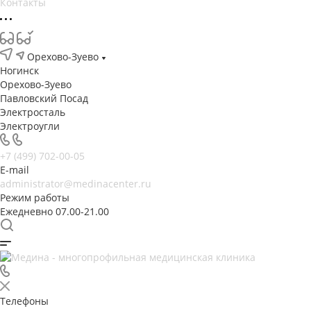
Контакты
Орехово-Зуево
Ногинск
Орехово-Зуево
Павловский Посад
Электросталь
Электроугли
+7 (499) 702-00-05
E-mail
administrator@medinacenter.ru
Режим работы
Ежедневно 07.00-21.00
Телефоны