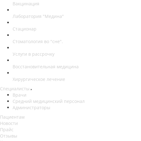
Вакцинация
Лаборатория "Медина"
Стационар
Стоматология во "сне".
Услуги в рассрочку
Восстановительная медицина
Хирургическое лечение
Специалисты
Врачи
Средний медицинский персонал
Администраторы
Пациентам
Новости
Прайс
Отзывы