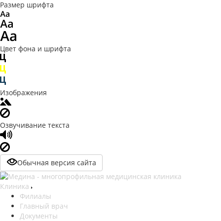
Размер шрифта
Цвет фона и шрифта
Изображения
Озвучивание текста
Обычная версия сайта
Клиника
Филиалы
Главный врач
Документы