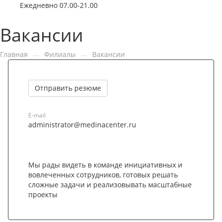
Ежедневно 07.00-21.00
Вакансии
Главная
Филиалы
Вакансии
—
—
Отправить резюме
E-mail
administrator@medinacenter.ru
Мы рады видеть в команде инициативных и
вовлеченных сотрудников, готовых решать
сложные задачи и реализовывать масштабные
проекты