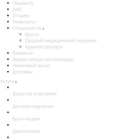
Пациенту
ДМС
Отзывы
Реквизиты
Специалисты
Врачи
Средний медицинский персонал
Администраторы
Вакансии
Вышестоящие организации
Налоговый вычет
Дипломы
Услуги
Взрослое отделение
Детское отделение
Врач на дом
Диагностика