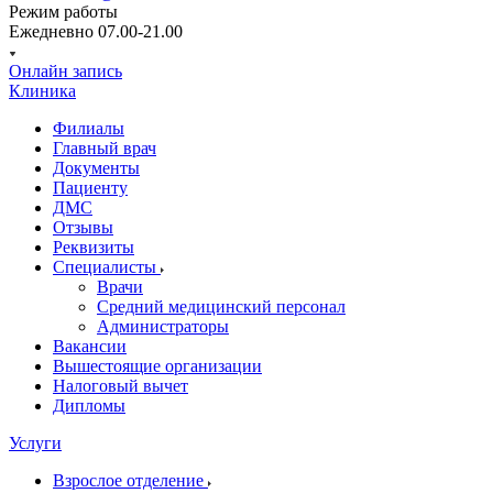
Режим работы
Ежедневно 07.00-21.00
Онлайн запись
Клиника
Филиалы
Главный врач
Документы
Пациенту
ДМС
Отзывы
Реквизиты
Специалисты
Врачи
Средний медицинский персонал
Администраторы
Вакансии
Вышестоящие организации
Налоговый вычет
Дипломы
Услуги
Взрослое отделение