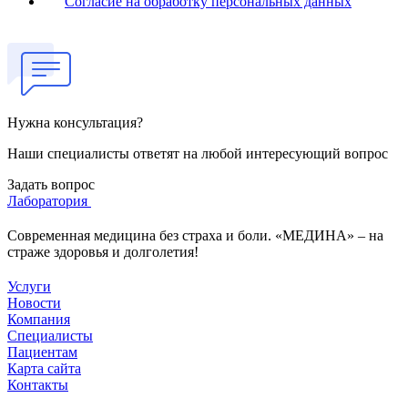
Согласие на обработку персональных данных
Нужна консультация?
Наши специалисты ответят на любой интересующий вопрос
Задать вопрос
Лаборатория
Современная медицина без страха и боли. «МЕДИНА» – на
страже здоровья и долголетия!
Услуги
Новости
Компания
Специалисты
Пациентам
Карта сайта
Контакты