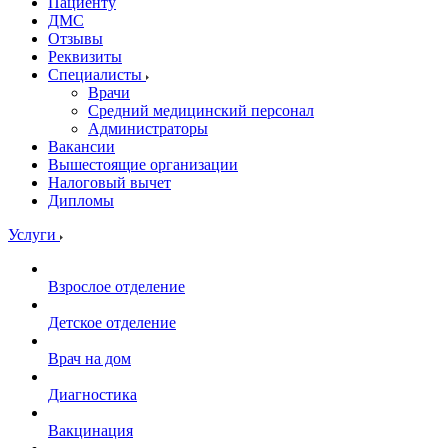
Пациенту
ДМС
Отзывы
Реквизиты
Специалисты
Врачи
Средний медицинский персонал
Администраторы
Вакансии
Вышестоящие организации
Налоговый вычет
Дипломы
Услуги
Взрослое отделение
Детское отделение
Врач на дом
Диагностика
Вакцинация