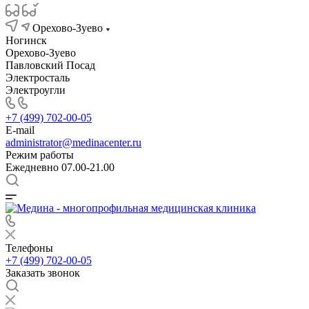
Орехово-Зуево
Ногинск
Орехово-Зуево
Павловский Посад
Электросталь
Электроугли
+7 (499) 702-00-05
E-mail
administrator@medinacenter.ru
Режим работы
Ежедневно 07.00-21.00
Телефоны
+7 (499) 702-00-05
Заказать звонок