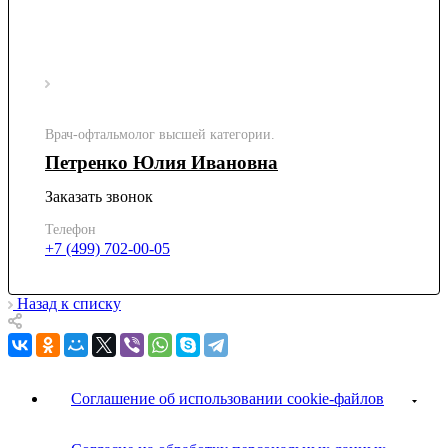
Врач-офтальмолог высшей категории.
Петренко Юлия Ивановна
Заказать звонок
Телефон
+7 (499) 702-00-05
Назад к списку
Соглашение об использовании cookie-файлов