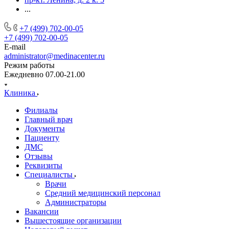
...
+7 (499) 702-00-05
+7 (499) 702-00-05
E-mail
administrator@medinacenter.ru
Режим работы
Ежедневно 07.00-21.00
Клиника
Филиалы
Главный врач
Документы
Пациенту
ДМС
Отзывы
Реквизиты
Специалисты
Врачи
Средний медицинский персонал
Администраторы
Вакансии
Вышестоящие организации