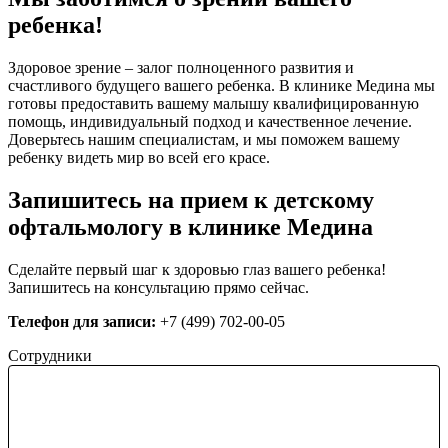
ребенка!
Здоровое зрение – залог полноценного развития и
счастливого будущего вашего ребенка. В клинике Медина мы
готовы предоставить вашему малышу квалифицированную
помощь, индивидуальный подход и качественное лечение.
Доверьтесь нашим специалистам, и мы поможем вашему
ребенку видеть мир во всей его красе.
Запишитесь на прием к детскому
офтальмологу в клинике Медина
Сделайте первый шаг к здоровью глаз вашего ребенка!
Запишитесь на консультацию прямо сейчас.
Телефон для записи:
+7 (499) 702-00-05
Сотрудники