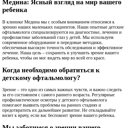
Медина: Ясный взгляд на мир вашего
ребенка
В клинике Медина мы с особым вниманием относимся к
зрению наших маленьких пациентов. Наши опытные детские
офтальмологи специализируются на диагностике, лечении и
профилактике заболеваний глаз у детей. Мы используем
современное оборудование и передовые методики,
обеспечивая высокую точность обследования и эффективное
лечение. Наша цель – сохранить и улучшить зрение вашего
ребенка, чтобы он мог видеть мир во всей его красе.
Когда необходимо обратиться к
детскому офтальмологу?
Зрение – это одно из самых важных чувств, и важно следить
за его состоянием с самого раннего возраста. Регулярные
профилактические осмотры у детского офтальмолога
помогают выявить проблемы на ранних стадиях и
предотвратить их дальнейшее развитие. Не откладывайте
визит к врачу, если вас беспокоит зрение вашего ребенка.
Мы заботимся о зрении вашего