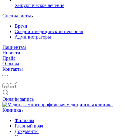
Хирургическое лечение
Специалисты
Врачи
Средний медицинский персонал
Администраторы
Пациентам
Новости
Прайс
Отзывы
Контакты
Онлайн запись
Клиника
Филиалы
Главный врач
Документы