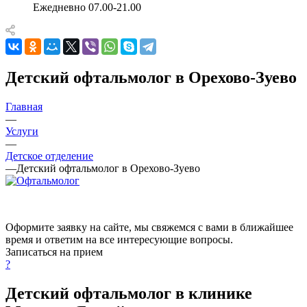
Ежедневно 07.00-21.00
Детский офтальмолог в Орехово-Зуево
Главная
—
Услуги
—
Детское отделение
—
Детский офтальмолог в Орехово-Зуево
Оформите заявку на сайте, мы свяжемся с вами в ближайшее
время и ответим на все интересующие вопросы.
Записаться на прием
?
Детский офтальмолог в клинике