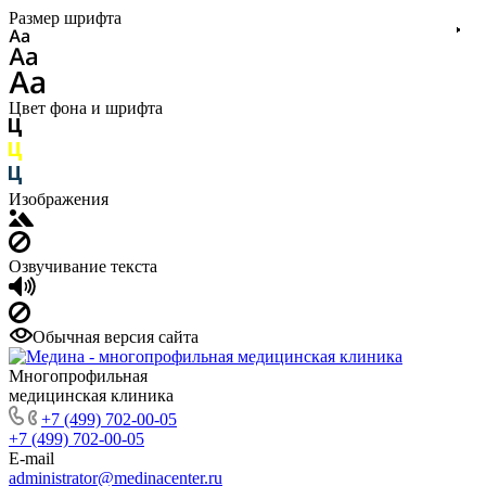
Размер шрифта
Цвет фона и шрифта
Изображения
Озвучивание текста
Обычная версия сайта
Многопрофильная
медицинская клиника
+7 (499) 702-00-05
+7 (499) 702-00-05
E-mail
administrator@medinacenter.ru