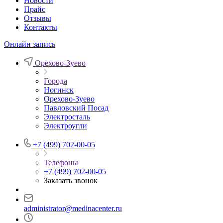
Новости
Прайс
Отзывы
Контакты
Онлайн запись
Орехово-Зуево
Города
Ногинск
Орехово-Зуево
Павловский Посад
Электросталь
Электроугли
+7 (499) 702-00-05
Телефоны
+7 (499) 702-00-05
Заказать звонок
administrator@medinacenter.ru