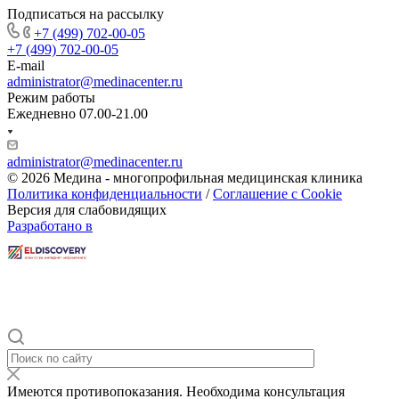
Подписаться на рассылку
+7 (499) 702-00-05
+7 (499) 702-00-05
E-mail
administrator@medinacenter.ru
Режим работы
Ежедневно 07.00-21.00
administrator@medinacenter.ru
© 2026 Медина - многопрофильная медицинская клиника
Политика конфиденциальности
/
Соглашение с Cookie
Версия для слабовидящих
Разработано в
Имеются противопоказания. Необходима консультация