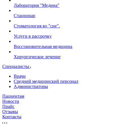
Лаборатория "Медина"
Стационар
Стоматология во "сне".
Услуги в рассрочку
Восстановительная медицина
Хирургическое лечение
Специалисты
Врачи
Средний медицинский персонал
Администраторы
Пациентам
Новости
Прайс
Отзывы
Контакты