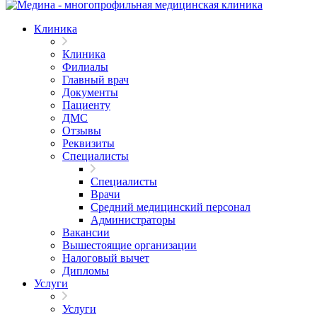
Клиника
Клиника
Филиалы
Главный врач
Документы
Пациенту
ДМС
Отзывы
Реквизиты
Специалисты
Специалисты
Врачи
Средний медицинский персонал
Администраторы
Вакансии
Вышестоящие организации
Налоговый вычет
Дипломы
Услуги
Услуги