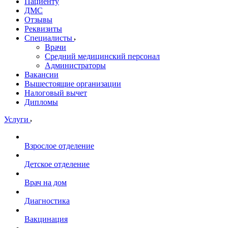
Пациенту
ДМС
Отзывы
Реквизиты
Специалисты
Врачи
Средний медицинский персонал
Администраторы
Вакансии
Вышестоящие организации
Налоговый вычет
Дипломы
Услуги
Взрослое отделение
Детское отделение
Врач на дом
Диагностика
Вакцинация