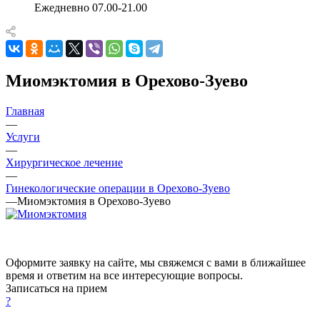
Ежедневно 07.00-21.00
Миомэктомия в Орехово-Зуево
Главная
—
Услуги
—
Хирургическое лечение
—
Гинекологические операции в Орехово-Зуево
—
Миомэктомия в Орехово-Зуево
Оформите заявку на сайте, мы свяжемся с вами в ближайшее
время и ответим на все интересующие вопросы.
Записаться на прием
?