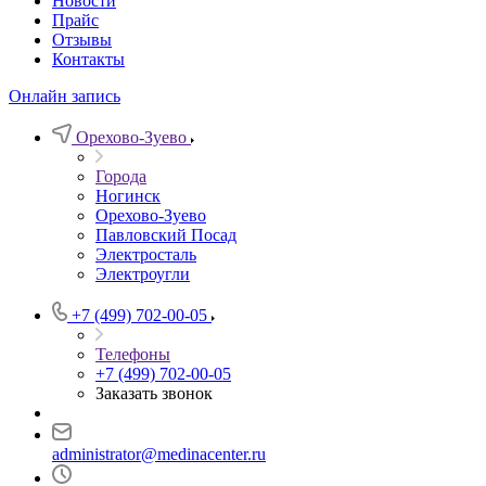
Новости
Прайс
Отзывы
Контакты
Онлайн запись
Орехово-Зуево
Города
Ногинск
Орехово-Зуево
Павловский Посад
Электросталь
Электроугли
+7 (499) 702-00-05
Телефоны
+7 (499) 702-00-05
Заказать звонок
administrator@medinacenter.ru