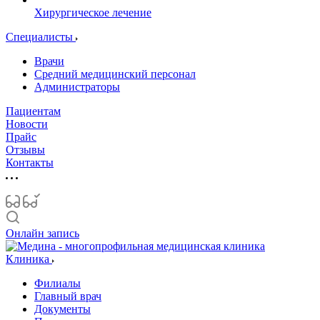
Хирургическое лечение
Специалисты
Врачи
Средний медицинский персонал
Администраторы
Пациентам
Новости
Прайс
Отзывы
Контакты
Онлайн запись
Клиника
Филиалы
Главный врач
Документы