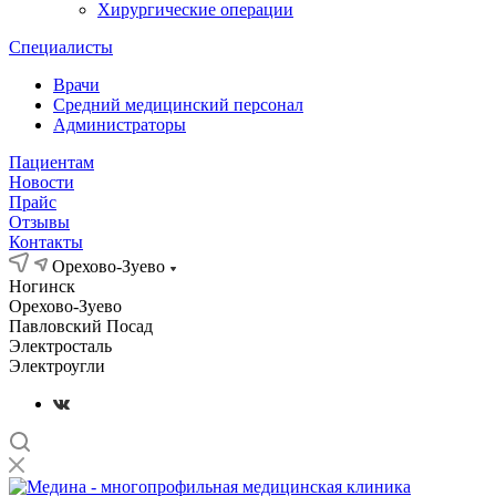
Хирургические операции
Специалисты
Врачи
Средний медицинский персонал
Администраторы
Пациентам
Новости
Прайс
Отзывы
Контакты
Орехово-Зуево
Ногинск
Орехово-Зуево
Павловский Посад
Электросталь
Электроугли