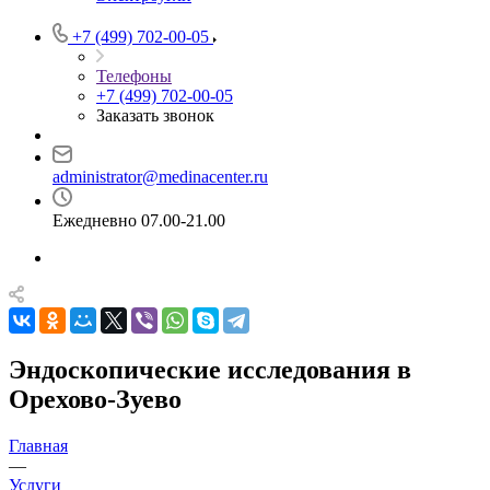
+7 (499) 702-00-05
Телефоны
+7 (499) 702-00-05
Заказать звонок
administrator@medinacenter.ru
Ежедневно 07.00-21.00
Эндоскопические исследования в
Орехово-Зуево
Главная
—
Услуги