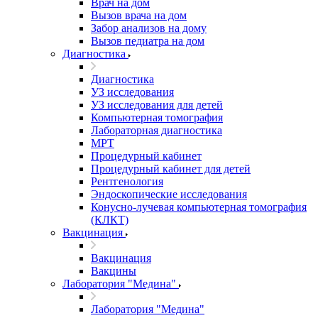
Врач на дом
Вызов врача на дом
Забор анализов на дому
Вызов педиатра на дом
Диагностика
Диагностика
УЗ исследования
УЗ исследования для детей
Компьютерная томография
Лабораторная диагностика
МРТ
Процедурный кабинет
Процедурный кабинет для детей
Рентгенология
Эндоскопические исследования
Конусно-лучевая компьютерная томография
(КЛКТ)
Вакцинация
Вакцинация
Вакцины
Лаборатория "Медина"
Лаборатория "Медина"