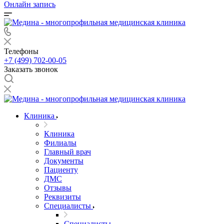
Онлайн запись
Телефоны
+7 (499) 702-00-05
Заказать звонок
Клиника
Клиника
Филиалы
Главный врач
Документы
Пациенту
ДМС
Отзывы
Реквизиты
Специалисты
Специалисты