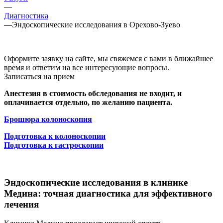
—
Диагностика
—
Эндоскопические исследования в Орехово-Зуево
Оформите заявку на сайте, мы свяжемся с вами в ближайшее
время и ответим на все интересующие вопросы.
Записаться на прием
Анестезия в стоимость обследования не входит, и
оплачивается отдельно, по желанию пациента.
Брошюра колоноскопия
Подготовка к колоноскопии
Подготовка к гастроскопии
Эндоскопические исследования в клинике
Медина: точная диагностика для эффективного
лечения