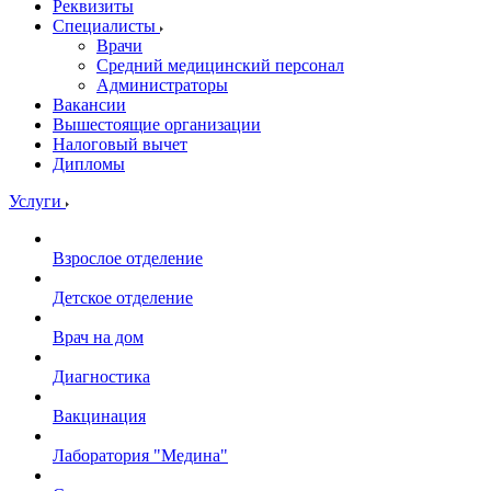
Реквизиты
Специалисты
Врачи
Средний медицинский персонал
Администраторы
Вакансии
Вышестоящие организации
Налоговый вычет
Дипломы
Услуги
Взрослое отделение
Детское отделение
Врач на дом
Диагностика
Вакцинация
Лаборатория "Медина"