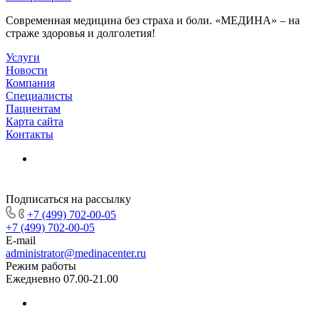
Современная медицина без страха и боли. «МЕДИНА» – на
страже здоровья и долголетия!
Услуги
Новости
Компания
Специалисты
Пациентам
Карта сайта
Контакты
Подписаться на рассылку
+7 (499) 702-00-05
+7 (499) 702-00-05
E-mail
administrator@medinacenter.ru
Режим работы
Ежедневно 07.00-21.00