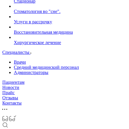
Стационар
Стоматология во "сне".
Услуги в рассрочку
Восстановительная медицина
Хирургическое лечение
Специалисты
Врачи
Средний медицинский персонал
Администраторы
Пациентам
Новости
Прайс
Отзывы
Контакты