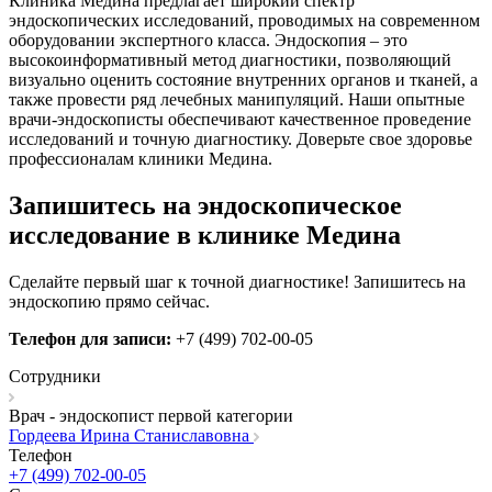
Клиника Медина предлагает широкий спектр
эндоскопических исследований, проводимых на современном
оборудовании экспертного класса. Эндоскопия – это
высокоинформативный метод диагностики, позволяющий
визуально оценить состояние внутренних органов и тканей, а
также провести ряд лечебных манипуляций. Наши опытные
врачи-эндоскописты обеспечивают качественное проведение
исследований и точную диагностику. Доверьте свое здоровье
профессионалам клиники Медина.
Запишитесь на эндоскопическое
исследование в клинике Медина
Сделайте первый шаг к точной диагностике! Запишитесь на
эндоскопию прямо сейчас.
Телефон для записи:
+7 (499) 702-00-05
Сотрудники
Врач - эндоскопист первой категории
Гордеева Ирина Станиславовна
Телефон
+7 (499) 702-00-05