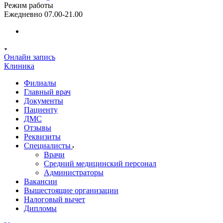
Режим работы
Ежедневно 07.00-21.00
Онлайн запись
Клиника
Филиалы
Главный врач
Документы
Пациенту
ДМС
Отзывы
Реквизиты
Специалисты
Врачи
Средний медицинский персонал
Администраторы
Вакансии
Вышестоящие организации
Налоговый вычет
Дипломы