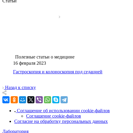
Статьи
Полезные статьи о медицине
16 февраля 2023
Гастроскопия и колоноскопия под седацией
Назад к списку
Соглашение об использовании cookie-файлов
Соглашение cookie-файлов
Согласие на обработку персональных данных
Лаборатория