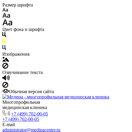
Размер шрифта
Цвет фона и шрифта
Изображения
Озвучивание текста
Обычная версия сайта
Многопрофильная
медицинская клиника
+7 (499) 702-00-05
+7 (499) 702-00-05
E-mail
administrator@medinacenter.ru