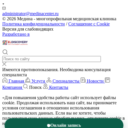
administrator@medinacenter.ru
© 2026 Медина - многопрофильная медицинская клиника
Политика конфиденциальности
/
Соглашение с Cookie
Версия для слабовидящих
Разработано в
Имеются противопоказания. Необходима консультация
специалиста
Главная
Услуги
Специалисты
Новости
Компания
Поиск
Контакты
«Для повышения удобства работы сайт использует файлы
cookie. Продолжая использовать наш сайт, вы принимаете
условия соглашения в отношении использования
пользовательских данных. Если вы не хотите, чтобы
пользовательские данные обрабатывались, отключите cookie в
настройках браузера.»
Подробнее
Онлайн запись