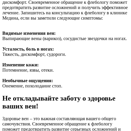
дискомфорт. Своевременное обращение к флебологу поможет
предотвратить развитие осложнений и получить эффективное
лечение. Запишитесь на консультацию к флебологу в клинике
Медина, если вы заметили следующие симптомы:
Видимые изменения вен:
Выпирающие вены (варикоз), сосудистые звездочки на ногах.
Усталость, боль в ногах:
Тяжесть, дискомфорт, судороги.
Изменение кожи:
Потемнение, язвы, отеки.
Необычные ощущения:
Онемение, похолодание стоп.
Не откладывайте заботу о здоровье
ваших вен!
Здоровье вен – это важная составляющая вашего общего
самочувствия. Своевременное обращение к флебологу
поможет предотвратить развитие серьезных осложнений и