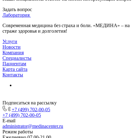
Задать вопрос
Лаборатория
Современная медицина без страха и боли. «МЕДИНА» – на
страже здоровья и долголетия!
Услуги
Новости
Компания
Специалисты
Пациентам
Карта сайта
Контакты
Подписаться на рассылку
+7 (499) 702-00-05
+7 (499) 702-00-05
E-mail
administrator@medinacenter.ru
Режим работы
Ежедневно 07.00-21.00