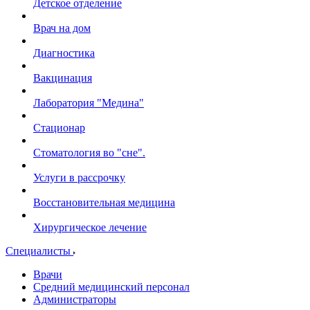
Детское отделение
Врач на дом
Диагностика
Вакцинация
Лаборатория "Медина"
Стационар
Стоматология во "сне".
Услуги в рассрочку
Восстановительная медицина
Хирургическое лечение
Специалисты
Врачи
Средний медицинский персонал
Администраторы