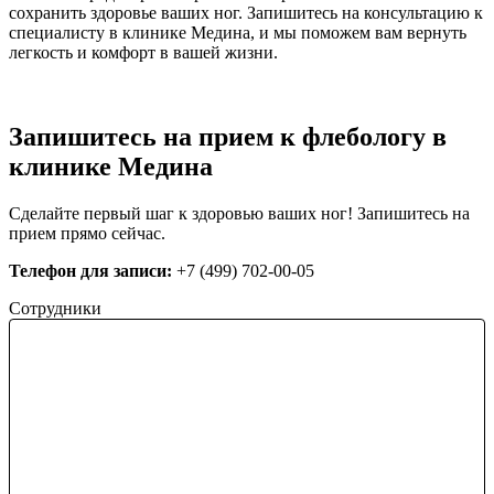
сохранить здоровье ваших ног. Запишитесь на консультацию к
специалисту в клинике Медина, и мы поможем вам вернуть
легкость и комфорт в вашей жизни.
Запишитесь на прием к флебологу в
клинике Медина
Сделайте первый шаг к здоровью ваших ног! Запишитесь на
прием прямо сейчас.
Телефон для записи:
+7 (499) 702-00-05
Сотрудники