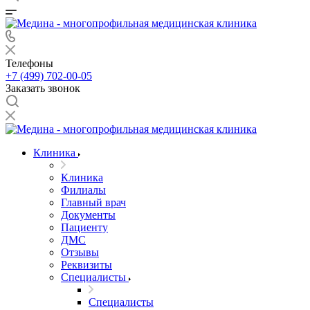
Телефоны
+7 (499) 702-00-05
Заказать звонок
Клиника
Клиника
Филиалы
Главный врач
Документы
Пациенту
ДМС
Отзывы
Реквизиты
Специалисты
Специалисты