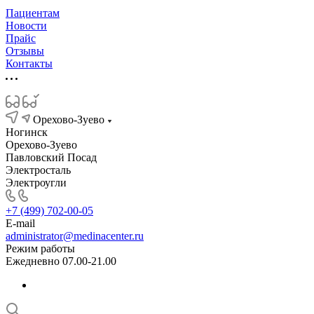
Пациентам
Новости
Прайс
Отзывы
Контакты
Орехово-Зуево
Ногинск
Орехово-Зуево
Павловский Посад
Электросталь
Электроугли
+7 (499) 702-00-05
E-mail
administrator@medinacenter.ru
Режим работы
Ежедневно 07.00-21.00