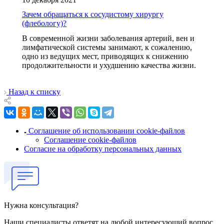
Зачем обращаться к сосудистому хирургу
(флебологу)?
В современной жизни заболевания артерий, вен и
лимфатической системы занимают, к сожалению,
одно из ведущих мест, приводящих к снижению
продолжительности и ухудшению качества жизни.
Назад к списку
Соглашение об использовании cookie-файлов
Соглашение cookie-файлов
Согласие на обработку персональных данных
Нужна консультация?
Наши специалисты ответят на любой интересующий вопрос