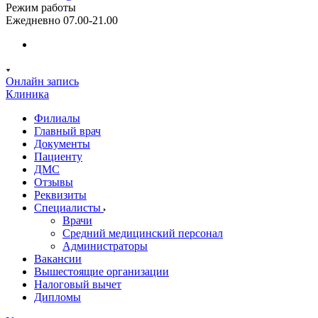
Режим работы
Ежедневно 07.00-21.00
Онлайн запись
Клиника
Филиалы
Главный врач
Документы
Пациенту
ДМС
Отзывы
Реквизиты
Специалисты
Врачи
Средний медицинский персонал
Администраторы
Вакансии
Вышестоящие организации
Налоговый вычет
Дипломы