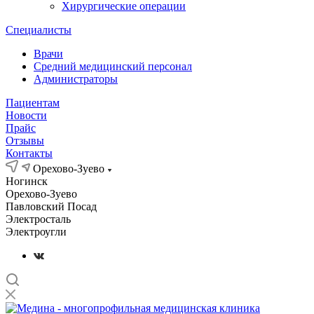
Хирургические операции
Специалисты
Врачи
Средний медицинский персонал
Администраторы
Пациентам
Новости
Прайс
Отзывы
Контакты
Орехово-Зуево
Ногинск
Орехово-Зуево
Павловский Посад
Электросталь
Электроугли