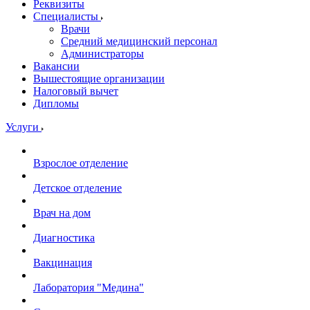
Реквизиты
Специалисты
Врачи
Средний медицинский персонал
Администраторы
Вакансии
Вышестоящие организации
Налоговый вычет
Дипломы
Услуги
Взрослое отделение
Детское отделение
Врач на дом
Диагностика
Вакцинация
Лаборатория "Медина"