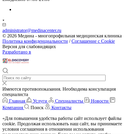
administrator@medinacenter.ru
© 2026 Медина - многопрофильная медицинская клиника
Политика конфиденциальности
/
Соглашение с Cookie
Версия для слабовидящих
Разработано в
Имеются противопоказания. Необходима консультация
специалиста
Главная
Услуги
Специалисты
Новости
Компания
Поиск
Контакты
«Для повышения удобства работы сайт использует файлы
cookie. Продолжая использовать наш сайт, вы принимаете
условия соглашения в отношении использования