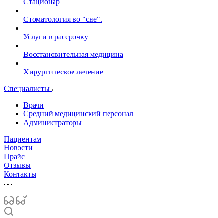
Стационар
Стоматология во "сне".
Услуги в рассрочку
Восстановительная медицина
Хирургическое лечение
Специалисты
Врачи
Средний медицинский персонал
Администраторы
Пациентам
Новости
Прайс
Отзывы
Контакты