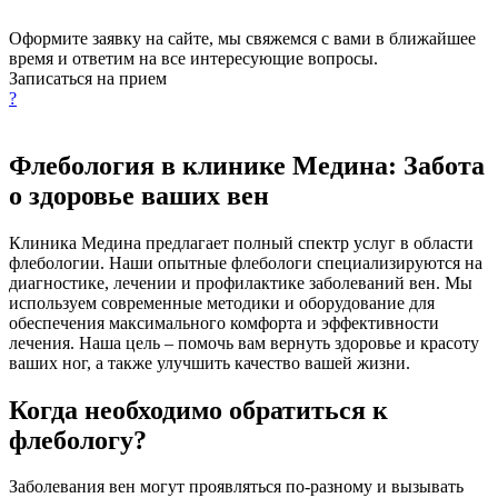
Оформите заявку на сайте, мы свяжемся с вами в ближайшее
время и ответим на все интересующие вопросы.
Записаться на прием
?
Флебология в клинике Медина: Забота
о здоровье ваших вен
Клиника Медина предлагает полный спектр услуг в области
флебологии. Наши опытные флебологи специализируются на
диагностике, лечении и профилактике заболеваний вен. Мы
используем современные методики и оборудование для
обеспечения максимального комфорта и эффективности
лечения. Наша цель – помочь вам вернуть здоровье и красоту
ваших ног, а также улучшить качество вашей жизни.
Когда необходимо обратиться к
флебологу?
Заболевания вен могут проявляться по-разному и вызывать