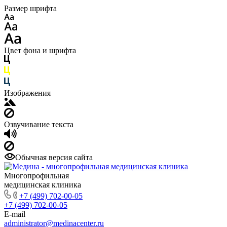
Размер шрифта
Цвет фона и шрифта
Изображения
Озвучивание текста
Обычная версия сайта
Многопрофильная
медицинская клиника
+7 (499) 702-00-05
+7 (499) 702-00-05
E-mail
administrator@medinacenter.ru