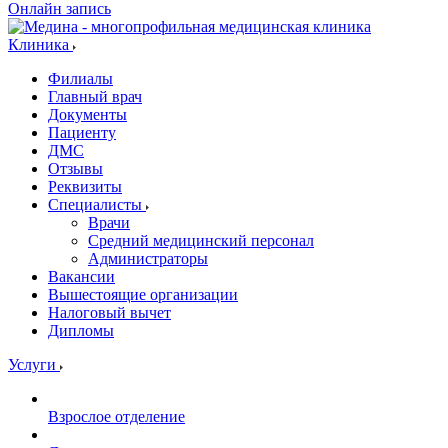
Онлайн запись
Клиника
Филиалы
Главный врач
Документы
Пациенту
ДМС
Отзывы
Реквизиты
Специалисты
Врачи
Средний медицинский персонал
Администраторы
Вакансии
Вышестоящие организации
Налоговый вычет
Дипломы
Услуги
Взрослое отделение