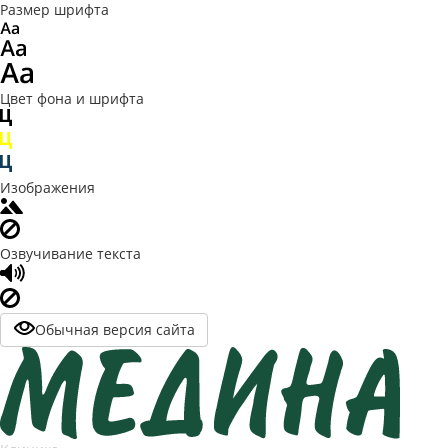
Размер шрифта
Цвет фона и шрифта
Изображения
Озвучивание текста
Обычная версия сайта