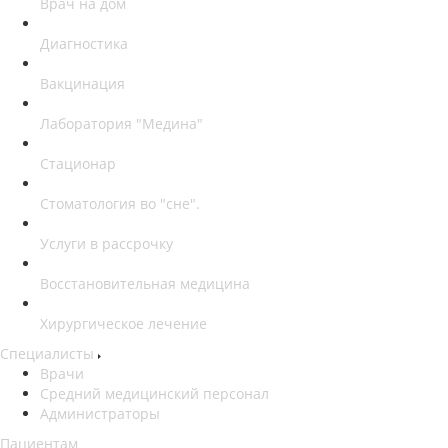
Врач на дом
Диагностика
Вакцинация
Лаборатория "Медина"
Стационар
Стоматология во "сне".
Услуги в рассрочку
Восстановительная медицина
Хирургическое лечение
Специалисты
Врачи
Средний медицинский персонал
Администраторы
Пациентам