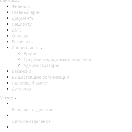
Клиника
Филиалы
Главный врач
Документы
Пациенту
ДМС
Отзывы
Реквизиты
Специалисты
Врачи
Средний медицинский персонал
Администраторы
Вакансии
Вышестоящие организации
Налоговый вычет
Дипломы
Услуги
Взрослое отделение
Детское отделение