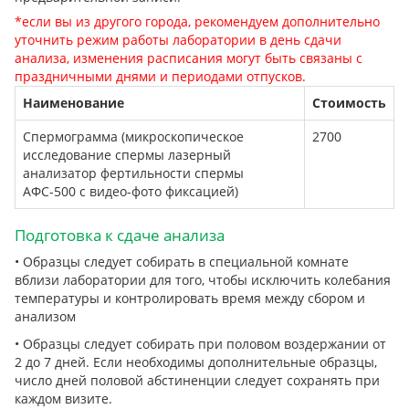
*если вы из другого города, рекомендуем дополнительно
уточнить режим работы лаборатории в день сдачи
анализа, изменения расписания могут быть связаны с
праздничными днями и периодами отпусков
.
Наименование
Стоимость
Спермограмма (микроскопическое
2700
исследование спермы лазерный
анализатор фертильности спермы
АФС-500 с видео-фото фиксацией)
Подготовка к сдаче анализа
• Образцы следует собирать в специальной комнате
вблизи лаборатории для того, чтобы исключить колебания
температуры и контролировать время между сбором и
анализом
• Образцы следует собирать при половом воздержании от
2 до 7 дней. Если необходимы дополнительные образцы,
число дней половой абстиненции следует сохранять при
каждом визите.