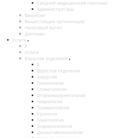
Средний медицинский персонал
Администраторы
Вакансии
Вышестоящие организации
Налоговый вычет
Дипломы
Услуги
Услуги
Взрослое отделение
Взрослое отделение
Хирургия
Гинекология
Стоматология
Оториноларингология
Неврология
Травматология
Урология
Гематология
Эндокринология
Дерматовенерология