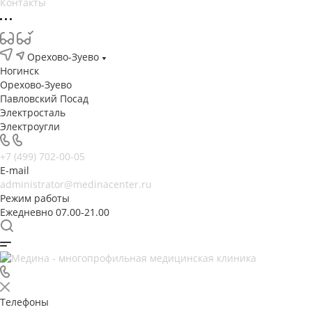
Контакты
Орехово-Зуево
Ногинск
Орехово-Зуево
Павловский Посад
Электросталь
Электроугли
+7 (499) 702-00-05
E-mail
administrator@medinacenter.ru
Режим работы
Ежедневно 07.00-21.00
Телефоны