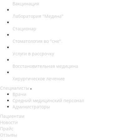
Вакцинация
Лаборатория "Медина"
Стационар
Стоматология во "сне".
Услуги в рассрочку
Восстановительная медицина
Хирургическое лечение
Специалисты
Врачи
Средний медицинский персонал
Администраторы
Пациентам
Новости
Прайс
Отзывы