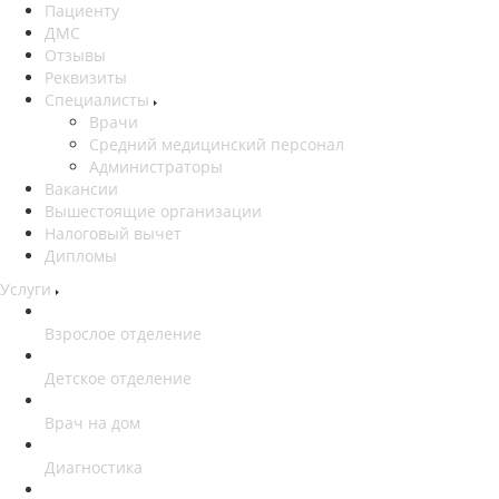
Пациенту
ДМС
Отзывы
Реквизиты
Специалисты
Врачи
Средний медицинский персонал
Администраторы
Вакансии
Вышестоящие организации
Налоговый вычет
Дипломы
Услуги
Взрослое отделение
Детское отделение
Врач на дом
Диагностика