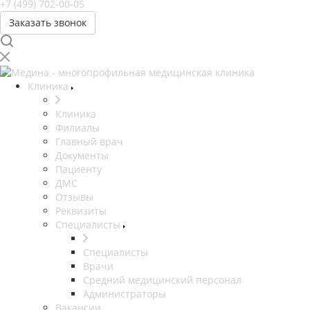
+7 (499) 702-00-05
Заказать звонок
Клиника
Клиника
Филиалы
Главный врач
Документы
Пациенту
ДМС
Отзывы
Реквизиты
Специалисты
Специалисты
Врачи
Средний медицинский персонал
Администраторы
Вакансии