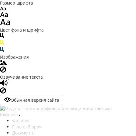
Размер шрифта
Цвет фона и шрифта
Изображения
Озвучивание текста
Обычная версия сайта
Клиника
Филиалы
Главный врач
Документы