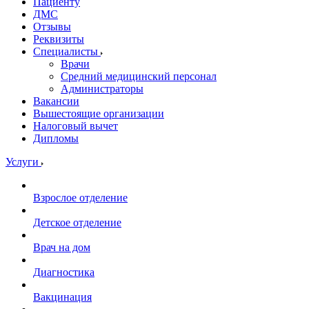
Пациенту
ДМС
Отзывы
Реквизиты
Специалисты
Врачи
Средний медицинский персонал
Администраторы
Вакансии
Вышестоящие организации
Налоговый вычет
Дипломы
Услуги
Взрослое отделение
Детское отделение
Врач на дом
Диагностика
Вакцинация