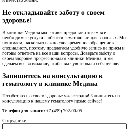
и качество жизни.
Не откладывайте заботу о своем
здоровье!
В клинике Медина мы готовы предоставить вам все
необходимые услуги в области гематологии для взрослых. Мы
понимаем, насколько важно своевременное обращение к
специалисту, поэтому предлагаем удобную запись на прием и
готовы ответить на все ваши вопросы. Доверьте заботу о
своем здоровье профессионалам клиники Медина, и мы
сделаем все возможное, чтобы вы чувствовали себя лучше.
Запишитесь на консультацию к
гематологу в клинике Медина
Позаботьтесь о своем здоровье уже сегодня! Запишитесь на
консультацию к нашему гематологу прямо сейчас!
Телефон для записи:
+7 (499) 702-00-05
Сотрудники