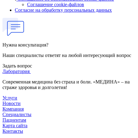
Соглашение cookie-файлов
Согласие на обработку персональных данных
Нужна консультация?
Наши специалисты ответят на любой интересующий вопрос
Задать вопрос
Лаборатория
Современная медицина без страха и боли. «МЕДИНА» – на
страже здоровья и долголетия!
Услуги
Новости
Компания
Специалисты
Пациентам
Карта сайта
Контакты