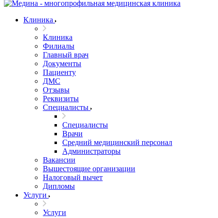
Клиника
Клиника
Филиалы
Главный врач
Документы
Пациенту
ДМС
Отзывы
Реквизиты
Специалисты
Специалисты
Врачи
Средний медицинский персонал
Администраторы
Вакансии
Вышестоящие организации
Налоговый вычет
Дипломы
Услуги
Услуги