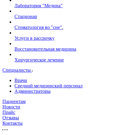
Лаборатория "Медина"
Стационар
Стоматология во "сне".
Услуги в рассрочку
Восстановительная медицина
Хирургическое лечение
Специалисты
Врачи
Средний медицинский персонал
Администраторы
Пациентам
Новости
Прайс
Отзывы
Контакты