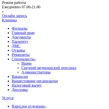
Режим работы
Ежедневно 07.00-21.00
Онлайн запись
Клиника
Филиалы
Главный врач
Документы
Пациенту
ДМС
Отзывы
Реквизиты
Специалисты
Врачи
Средний медицинский персонал
Администраторы
Вакансии
Вышестоящие организации
Налоговый вычет
Дипломы
Услуги
Взрослое отделение