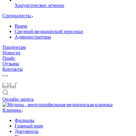
Хирургическое лечение
Специалисты
Врачи
Средний медицинский персонал
Администраторы
Пациентам
Новости
Прайс
Отзывы
Контакты
Онлайн запись
Клиника
Филиалы
Главный врач
Документы