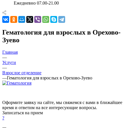
Ежедневно 07.00-21.00
Гематология для взрослых в Орехово-
Зуево
Главная
—
Услуги
—
Взрослое отделение
—
Гематология для взрослых в Орехово-Зуево
Оформите заявку на сайте, мы свяжемся с вами в ближайшее
время и ответим на все интересующие вопросы.
Записаться на прием
?