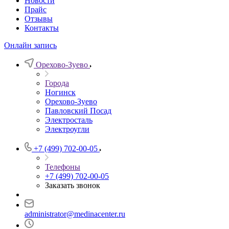
Новости
Прайс
Отзывы
Контакты
Онлайн запись
Орехово-Зуево
Города
Ногинск
Орехово-Зуево
Павловский Посад
Электросталь
Электроугли
+7 (499) 702-00-05
Телефоны
+7 (499) 702-00-05
Заказать звонок
administrator@medinacenter.ru