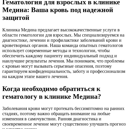
Гематология для взрослых в клинике
Медина: Ваша кровь под надежной
защитой
Клиника Медина предлагает высококачественные услуги в
области гематологии для взрослых. Мы специализируемся на
диагностике, лечении и профилактике заболеваний крови и
кроветворных органов. Наша команда опытных гематологов
использует современные методы и технологии, чтобы
обеспечить каждому пациенту индивидуальный подход и
наилучшие результаты лечения. Мы понимаем, что проблемы
с кровью могут вызывать серьезные опасения, поэтому
гарантируем конфиденциальность, заботу и профессионализм
на каждом этапе вашего лечения.
Когда необходимо обратиться к
гематологу в клинике Медина?
Заболевания крови могут протекать бессимптомно на ранних
стадиях, поэтому важно обращать внимание на любые
изменения в самочувствии. Ранняя диагностика и
своевременное лечение могут существенно улучшить прогноз