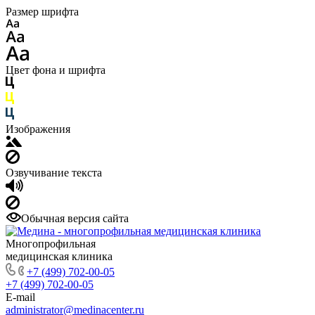
Размер шрифта
Цвет фона и шрифта
Изображения
Озвучивание текста
Обычная версия сайта
Многопрофильная
медицинская клиника
+7 (499) 702-00-05
+7 (499) 702-00-05
E-mail
administrator@medinacenter.ru