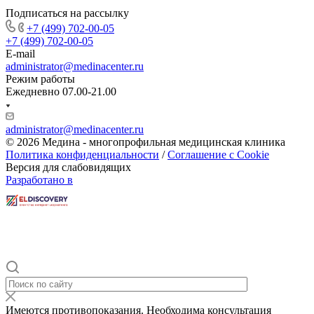
Подписаться на рассылку
+7 (499) 702-00-05
+7 (499) 702-00-05
E-mail
administrator@medinacenter.ru
Режим работы
Ежедневно 07.00-21.00
administrator@medinacenter.ru
© 2026 Медина - многопрофильная медицинская клиника
Политика конфиденциальности
/
Соглашение с Cookie
Версия для слабовидящих
Разработано в
Имеются противопоказания. Необходима консультация