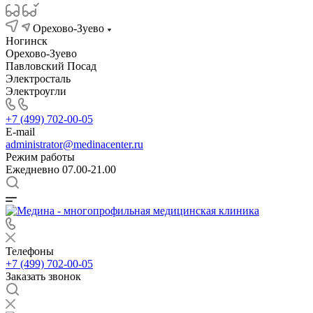
Орехово-Зуево
Ногинск
Орехово-Зуево
Павловский Посад
Электросталь
Электроугли
+7 (499) 702-00-05
E-mail
administrator@medinacenter.ru
Режим работы
Ежедневно 07.00-21.00
Телефоны
+7 (499) 702-00-05
Заказать звонок