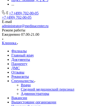
...
+7 (499) 702-00-05
+7 (499) 702-00-05
E-mail
administrator@medinacenter.ru
Режим работы
Ежедневно 07.00-21.00
Клиника
Филиалы
Главный врач
Документы
Пациенту
ДМС
Отзывы
Реквизиты
Специалисты
Врачи
Средний медицинский персонал
Администраторы
Вакансии
Вышестоящие организации