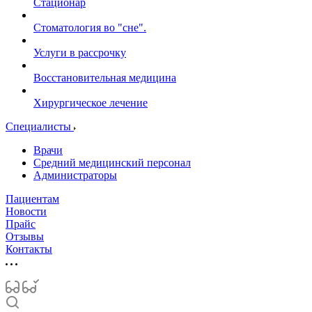
Стационар
Стоматология во "сне".
Услуги в рассрочку
Восстановительная медицина
Хирургическое лечение
Специалисты
Врачи
Средний медицинский персонал
Администраторы
Пациентам
Новости
Прайс
Отзывы
Контакты