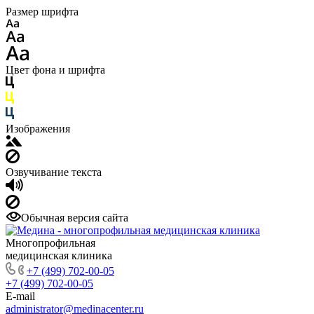
Размер шрифта
Цвет фона и шрифта
Изображения
Озвучивание текста
Обычная версия сайта
Многопрофильная
медицинская клиника
+7 (499) 702-00-05
+7 (499) 702-00-05
E-mail
administrator@medinacenter.ru