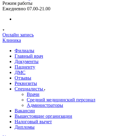
Режим работы
Ежедневно 07.00-21.00
Онлайн запись
Клиника
Филиалы
Главный врач
Документы
Пациенту
ДМС
Отзывы
Реквизиты
Специалисты
Врачи
Средний медицинский персонал
Администраторы
Вакансии
Вышестоящие организации
Налоговый вычет
Дипломы