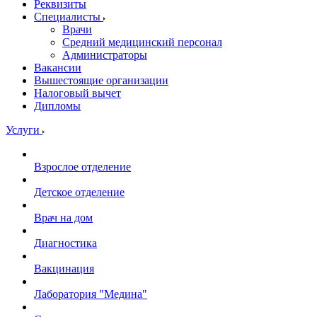
Реквизиты
Специалисты
Врачи
Средний медицинский персонал
Администраторы
Вакансии
Вышестоящие организации
Налоговый вычет
Дипломы
Услуги
Взрослое отделение
Детское отделение
Врач на дом
Диагностика
Вакцинация
Лаборатория "Медина"