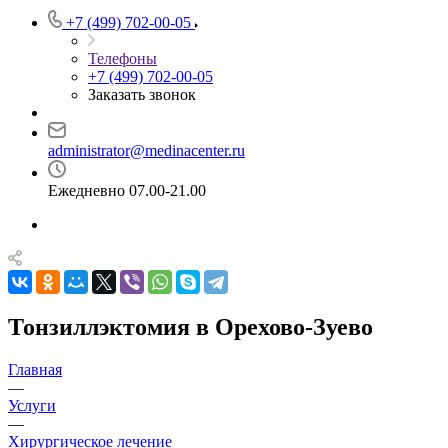
+7 (499) 702-00-05
Телефоны
+7 (499) 702-00-05
Заказать звонок
administrator@medinacenter.ru
Ежедневно 07.00-21.00
Тонзиллэктомия в Орехово-Зуево
Главная
—
Услуги
—
Хирургическое лечение