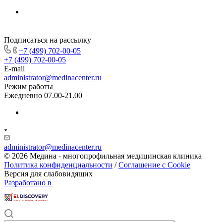
Подписаться на рассылку
+7 (499) 702-00-05
+7 (499) 702-00-05
E-mail
administrator@medinacenter.ru
Режим работы
Ежедневно 07.00-21.00
administrator@medinacenter.ru
© 2026 Медина - многопрофильная медицинская клиника
Политика конфиденциальности
/
Соглашение с Cookie
Версия для слабовидящих
Разработано в