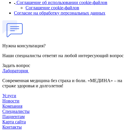
Соглашение об использовании cookie-файлов
Соглашение cookie-файлов
Согласие на обработку персональных данных
Нужна консультация?
Наши специалисты ответят на любой интересующий вопрос
Задать вопрос
Лаборатория
Современная медицина без страха и боли. «МЕДИНА» – на
страже здоровья и долголетия!
Услуги
Новости
Компания
Специалисты
Пациентам
Карта сайта
Контакты