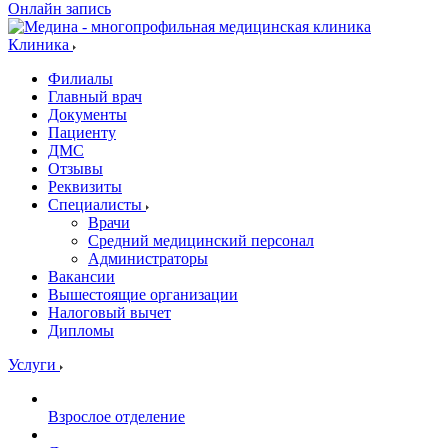
Онлайн запись
Клиника
Филиалы
Главный врач
Документы
Пациенту
ДМС
Отзывы
Реквизиты
Специалисты
Врачи
Средний медицинский персонал
Администраторы
Вакансии
Вышестоящие организации
Налоговый вычет
Дипломы
Услуги
Взрослое отделение