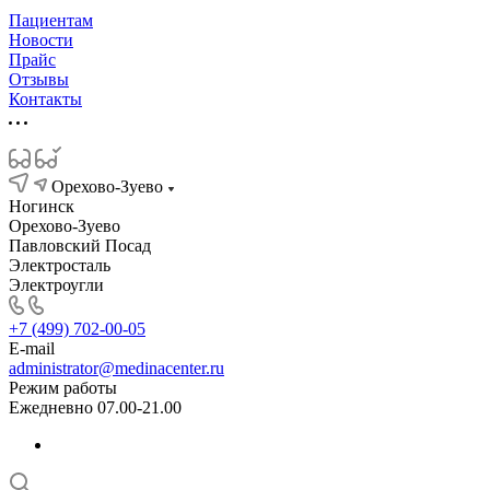
Пациентам
Новости
Прайс
Отзывы
Контакты
Орехово-Зуево
Ногинск
Орехово-Зуево
Павловский Посад
Электросталь
Электроугли
+7 (499) 702-00-05
E-mail
administrator@medinacenter.ru
Режим работы
Ежедневно 07.00-21.00