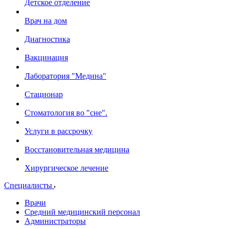
Детское отделение
Врач на дом
Диагностика
Вакцинация
Лаборатория "Медина"
Стационар
Стоматология во "сне".
Услуги в рассрочку
Восстановительная медицина
Хирургическое лечение
Специалисты
Врачи
Средний медицинский персонал
Администраторы