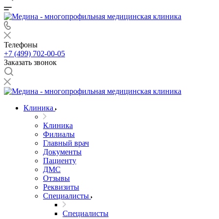
Телефоны
+7 (499) 702-00-05
Заказать звонок
Клиника
Клиника
Филиалы
Главный врач
Документы
Пациенту
ДМС
Отзывы
Реквизиты
Специалисты
Специалисты