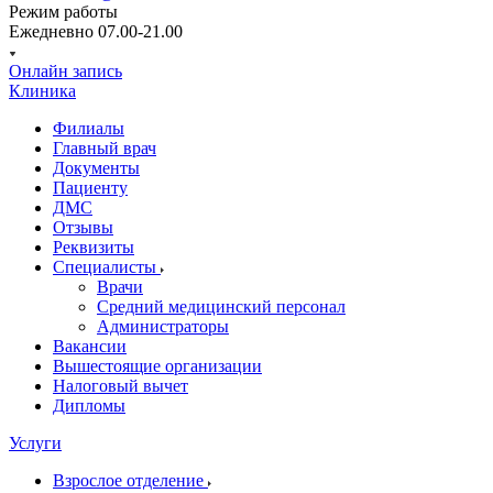
Режим работы
Ежедневно 07.00-21.00
Онлайн запись
Клиника
Филиалы
Главный врач
Документы
Пациенту
ДМС
Отзывы
Реквизиты
Специалисты
Врачи
Средний медицинский персонал
Администраторы
Вакансии
Вышестоящие организации
Налоговый вычет
Дипломы
Услуги
Взрослое отделение