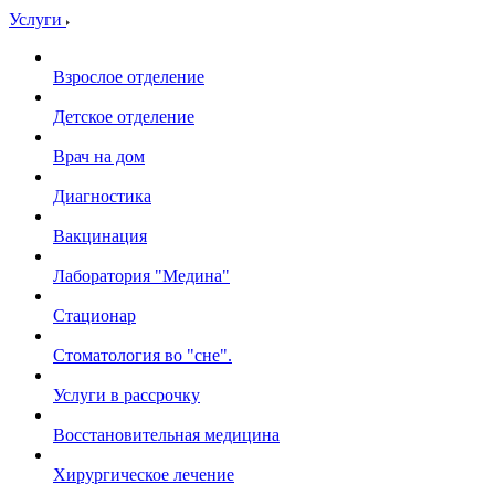
Услуги
Взрослое отделение
Детское отделение
Врач на дом
Диагностика
Вакцинация
Лаборатория "Медина"
Стационар
Стоматология во "сне".
Услуги в рассрочку
Восстановительная медицина
Хирургическое лечение