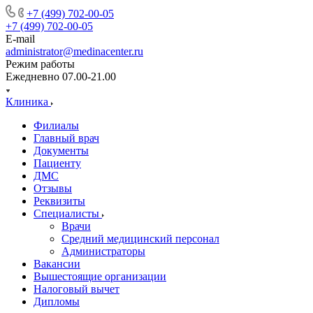
+7 (499) 702-00-05
+7 (499) 702-00-05
E-mail
administrator@medinacenter.ru
Режим работы
Ежедневно 07.00-21.00
Клиника
Филиалы
Главный врач
Документы
Пациенту
ДМС
Отзывы
Реквизиты
Специалисты
Врачи
Средний медицинский персонал
Администраторы
Вакансии
Вышестоящие организации
Налоговый вычет
Дипломы