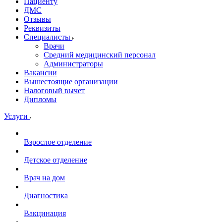
Пациенту
ДМС
Отзывы
Реквизиты
Специалисты
Врачи
Средний медицинский персонал
Администраторы
Вакансии
Вышестоящие организации
Налоговый вычет
Дипломы
Услуги
Взрослое отделение
Детское отделение
Врач на дом
Диагностика
Вакцинация