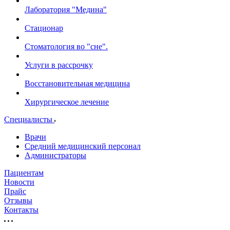
Лаборатория "Медина"
Стационар
Стоматология во "сне".
Услуги в рассрочку
Восстановительная медицина
Хирургическое лечение
Специалисты
Врачи
Средний медицинский персонал
Администраторы
Пациентам
Новости
Прайс
Отзывы
Контакты