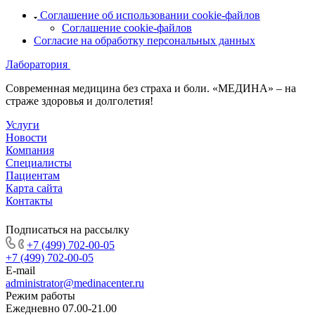
Соглашение об использовании cookie-файлов
Соглашение cookie-файлов
Согласие на обработку персональных данных
Лаборатория
Современная медицина без страха и боли. «МЕДИНА» – на
страже здоровья и долголетия!
Услуги
Новости
Компания
Специалисты
Пациентам
Карта сайта
Контакты
Подписаться на рассылку
+7 (499) 702-00-05
+7 (499) 702-00-05
E-mail
administrator@medinacenter.ru
Режим работы
Ежедневно 07.00-21.00