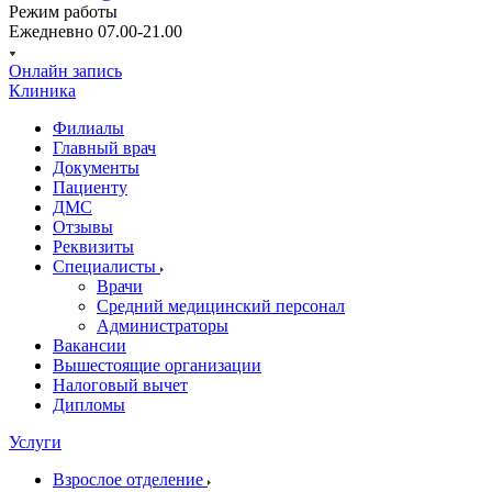
Режим работы
Ежедневно 07.00-21.00
Онлайн запись
Клиника
Филиалы
Главный врач
Документы
Пациенту
ДМС
Отзывы
Реквизиты
Специалисты
Врачи
Средний медицинский персонал
Администраторы
Вакансии
Вышестоящие организации
Налоговый вычет
Дипломы
Услуги
Взрослое отделение