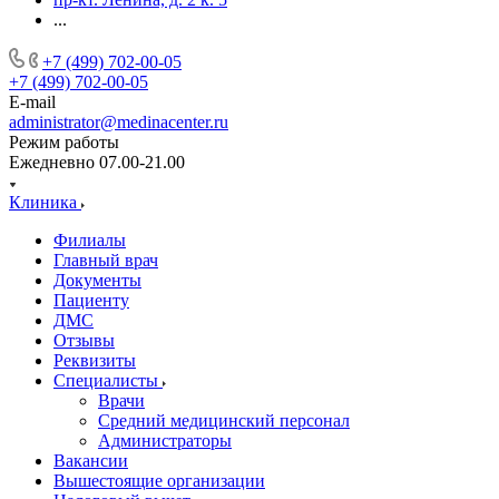
...
+7 (499) 702-00-05
+7 (499) 702-00-05
E-mail
administrator@medinacenter.ru
Режим работы
Ежедневно 07.00-21.00
Клиника
Филиалы
Главный врач
Документы
Пациенту
ДМС
Отзывы
Реквизиты
Специалисты
Врачи
Средний медицинский персонал
Администраторы
Вакансии
Вышестоящие организации