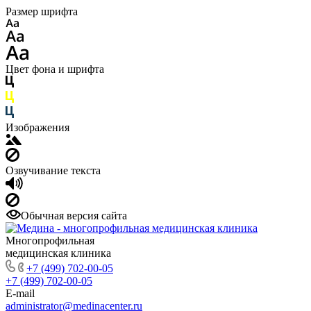
Размер шрифта
Цвет фона и шрифта
Изображения
Озвучивание текста
Обычная версия сайта
Многопрофильная
медицинская клиника
+7 (499) 702-00-05
+7 (499) 702-00-05
E-mail
administrator@medinacenter.ru