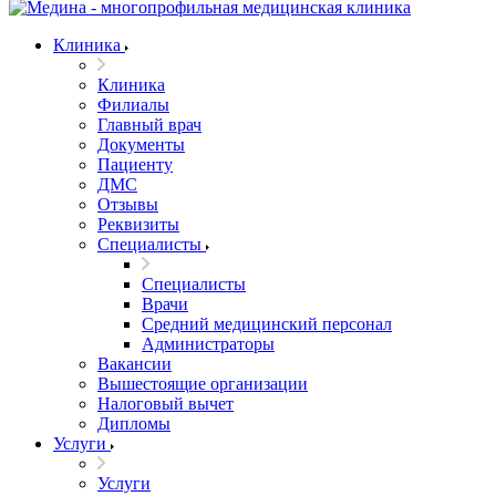
Клиника
Клиника
Филиалы
Главный врач
Документы
Пациенту
ДМС
Отзывы
Реквизиты
Специалисты
Специалисты
Врачи
Средний медицинский персонал
Администраторы
Вакансии
Вышестоящие организации
Налоговый вычет
Дипломы
Услуги
Услуги