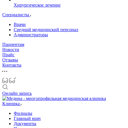
Хирургическое лечение
Специалисты
Врачи
Средний медицинский персонал
Администраторы
Пациентам
Новости
Прайс
Отзывы
Контакты
Онлайн запись
Клиника
Филиалы
Главный врач
Документы