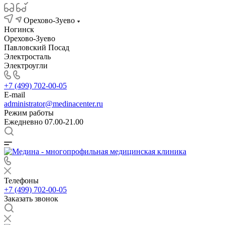
Орехово-Зуево
Ногинск
Орехово-Зуево
Павловский Посад
Электросталь
Электроугли
+7 (499) 702-00-05
E-mail
administrator@medinacenter.ru
Режим работы
Ежедневно 07.00-21.00
Телефоны
+7 (499) 702-00-05
Заказать звонок