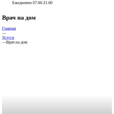
Ежедневно 07.00-21.00
Врач на дом
Главная
—
Услуги
—
Врач на дом