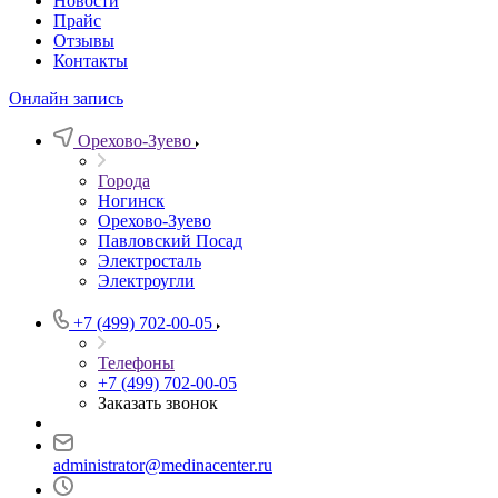
Новости
Прайс
Отзывы
Контакты
Онлайн запись
Орехово-Зуево
Города
Ногинск
Орехово-Зуево
Павловский Посад
Электросталь
Электроугли
+7 (499) 702-00-05
Телефоны
+7 (499) 702-00-05
Заказать звонок
administrator@medinacenter.ru