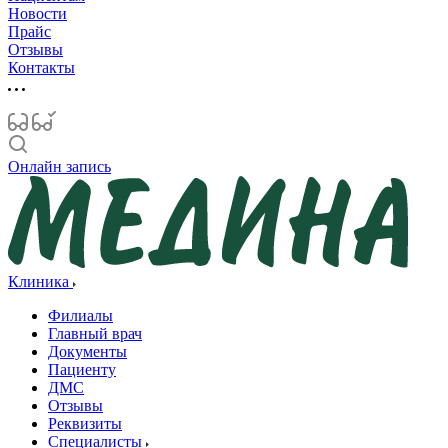
Новости
Прайс
Отзывы
Контакты
Онлайн запись
Клиника
Филиалы
Главный врач
Документы
Пациенту
ДМС
Отзывы
Реквизиты
Специалисты