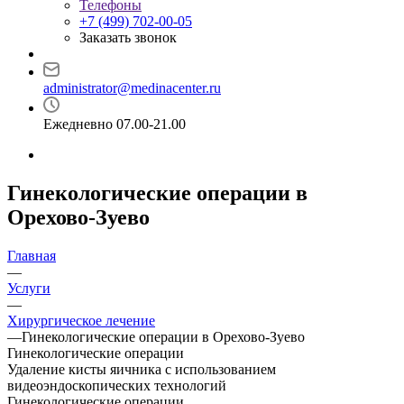
Телефоны
+7 (499) 702-00-05
Заказать звонок
administrator@medinacenter.ru
Ежедневно 07.00-21.00
Гинекологические операции в
Орехово-Зуево
Главная
—
Услуги
—
Хирургическое лечение
—
Гинекологические операции в Орехово-Зуево
Гинекологические операции
Удаление кисты яичника с использованием
видеоэндоскопических технологий
Гинекологические операции