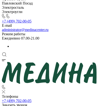
Павловский Посад
Электросталь
Электроугли
+7 (499) 702-00-05
E-mail
administrator@medinacenter.ru
Режим работы
Ежедневно 07.00-21.00
Телефоны
+7 (499) 702-00-05
Заказать звонок