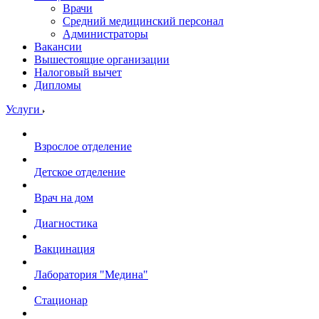
Врачи
Средний медицинский персонал
Администраторы
Вакансии
Вышестоящие организации
Налоговый вычет
Дипломы
Услуги
Взрослое отделение
Детское отделение
Врач на дом
Диагностика
Вакцинация
Лаборатория "Медина"
Стационар