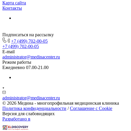
Карта сайта
Контакты
Подписаться на рассылку
+7 (499) 702-00-05
+7 (499) 702-00-05
E-mail
administrator@medinacenter.ru
Режим работы
Ежедневно 07.00-21.00
administrator@medinacenter.ru
© 2026 Медина - многопрофильная медицинская клиника
Политика конфиденциальности
/
Соглашение с Cookie
Версия для слабовидящих
Разработано в