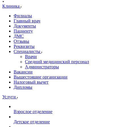
Клиника
Филиалы
Главный врач
Документы
Пациенту
ДМС
Отзывы
Реквизиты
Специалисты
Врачи
Средний медицинский персонал
Администраторы
Вакансии
Вышестоящие организации
Налоговый вычет
Дипломы
Услуги
Взрослое отделение
Детское отделение