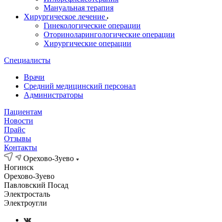
Мануальная терапия
Хирургическое лечение
Гинекологические операции
Оториноларингологические операции
Хирургические операции
Специалисты
Врачи
Средний медицинский персонал
Администраторы
Пациентам
Новости
Прайс
Отзывы
Контакты
Орехово-Зуево
Ногинск
Орехово-Зуево
Павловский Посад
Электросталь
Электроугли