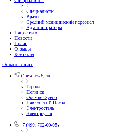
Специалисты
Специалисты
Врачи
Средний медицинский персонал
Администраторы
Пациентам
Новости
Прайс
Отзывы
Контакты
Онлайн запись
Орехово-Зуево
Города
Ногинск
Орехово-Зуево
Павловский Посад
Электросталь
Электроугли
+7 (499) 702-00-05