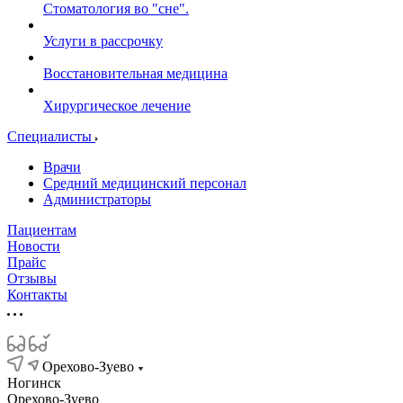
Стоматология во "сне".
Услуги в рассрочку
Восстановительная медицина
Хирургическое лечение
Специалисты
Врачи
Средний медицинский персонал
Администраторы
Пациентам
Новости
Прайс
Отзывы
Контакты
Орехово-Зуево
Ногинск
Орехово-Зуево