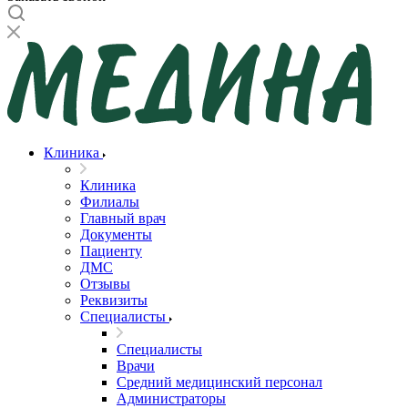
Клиника
Клиника
Филиалы
Главный врач
Документы
Пациенту
ДМС
Отзывы
Реквизиты
Специалисты
Специалисты
Врачи
Средний медицинский персонал
Администраторы