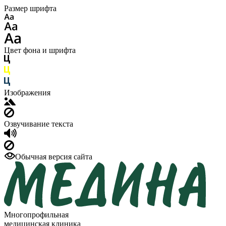
Размер шрифта
Цвет фона и шрифта
Изображения
Озвучивание текста
Обычная версия сайта
Многопрофильная
медицинская клиника