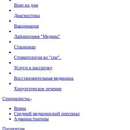
Врач на дом
Диагностика
Вакцинация
Лаборатория "Медина"
Стационар
Стоматология во "сне".
Услуги в рассрочку
Восстановительная медицина
Хирургическое лечение
Специалисты
Врачи
Средний медицинский персонал
Администраторы
Пациентам