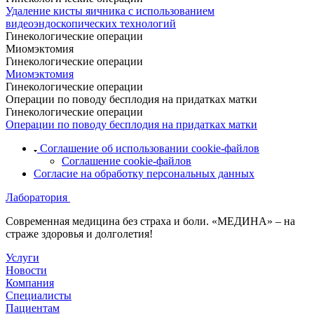
Удаление кисты яичника с использованием
видеоэндоскопических технологий
Гинекологические операции
Миомэктомия
Гинекологические операции
Миомэктомия
Гинекологические операции
Операции по поводу бесплодия на придатках матки
Гинекологические операции
Операции по поводу бесплодия на придатках матки
Соглашение об использовании cookie-файлов
Соглашение cookie-файлов
Согласие на обработку персональных данных
Лаборатория
Современная медицина без страха и боли. «МЕДИНА» – на
страже здоровья и долголетия!
Услуги
Новости
Компания
Специалисты
Пациентам