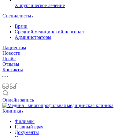
Хирургическое лечение
Специалисты
Врачи
Средний медицинский персонал
Администраторы
Пациентам
Новости
Прайс
Отзывы
Контакты
Онлайн запись
Клиника
Филиалы
Главный врач
Документы