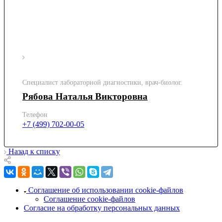
Специалист лабораторной диагностики, врач-биолог.
Рябова Наталья Викторовна
Телефон
+7 (499) 702-00-05
Назад к списку
Соглашение об использовании cookie-файлов
Соглашение cookie-файлов
Согласие на обработку персональных данных