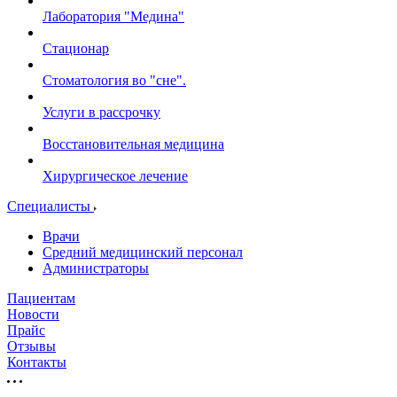
Лаборатория "Медина"
Стационар
Стоматология во "сне".
Услуги в рассрочку
Восстановительная медицина
Хирургическое лечение
Специалисты
Врачи
Средний медицинский персонал
Администраторы
Пациентам
Новости
Прайс
Отзывы
Контакты