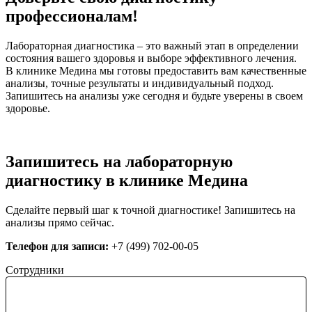
профессионалам!
Лабораторная диагностика – это важный этап в определении
состояния вашего здоровья и выборе эффективного лечения.
В клинике Медина мы готовы предоставить вам качественные
анализы, точные результаты и индивидуальный подход.
Запишитесь на анализы уже сегодня и будьте уверены в своем
здоровье.
Запишитесь на лабораторную
диагностику в клинике Медина
Сделайте первый шаг к точной диагностике! Запишитесь на
анализы прямо сейчас.
Телефон для записи:
+7 (499) 702-00-05
Сотрудники