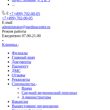
...
+7 (499) 702-00-05
+7 (499) 702-00-05
E-mail
administrator@medinacenter.ru
Режим работы
Ежедневно 07.00-21.00
Клиника
Филиалы
Главный врач
Документы
Пациенту
ДМС
Отзывы
Реквизиты
Специалисты
Врачи
Средний медицинский персонал
Администраторы
Вакансии
Вышестоящие организации