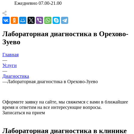
Ежедневно 07.00-21.00
Лабораторная диагностика в Орехово-
Зуево
Главная
—
Услуги
—
Диагностика
—
Лабораторная диагностика в Орехово-Зуево
Оформите заявку на сайте, мы свяжемся с вами в ближайшее
время и ответим на все интересующие вопросы.
Записаться на прием
Лабораторная диагностика в клинике