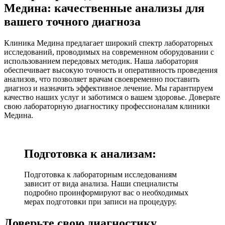
Медина: качественные анализы для
вашего точного диагноза
Клиника Медина предлагает широкий спектр лабораторных
исследований, проводимых на современном оборудовании с
использованием передовых методик. Наша лаборатория
обеспечивает высокую точность и оперативность проведения
анализов, что позволяет врачам своевременно поставить
диагноз и назначить эффективное лечение. Мы гарантируем
качество наших услуг и заботимся о вашем здоровье. Доверьте
свою лабораторную диагностику профессионалам клиники
Медина.
Подготовка к анализам:
Подготовка к лабораторным исследованиям
зависит от вида анализа. Наши специалисты
подробно проинформируют вас о необходимых
мерах подготовки при записи на процедуру.
Доверьте свою диагностику