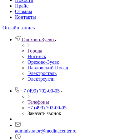
Новости
Прайс
Отзывы
Контакты
Онлайн запись
Орехово-Зуево
Города
Ногинск
Орехово-Зуево
Павловский Посад
Электросталь
Электроугли
+7 (499) 702-00-05
Телефоны
+7 (499) 702-00-05
Заказать звонок
administrator@medinacenter.ru