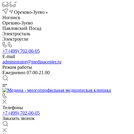
Орехово-Зуево
Ногинск
Орехово-Зуево
Павловский Посад
Электросталь
Электроугли
+7 (499) 702-00-05
E-mail
administrator@medinacenter.ru
Режим работы
Ежедневно 07.00-21.00
Телефоны
+7 (499) 702-00-05
Заказать звонок