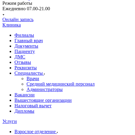
Режим работы
Ежедневно 07.00-21.00
Онлайн запись
Клиника
Филиалы
Главный врач
Документы
Пациенту
ДМС
Отзывы
Реквизиты
Специалисты
Врачи
Средний медицинский персонал
Администраторы
Вакансии
Вышестоящие организации
Налоговый вычет
Дипломы
Услуги
Взрослое отделение