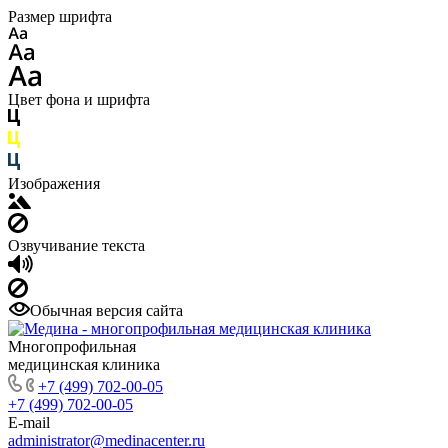
Размер шрифта
Цвет фона и шрифта
Изображения
Озвучивание текста
Обычная версия сайта
Многопрофильная
медицинская клиника
+7 (499) 702-00-05
+7 (499) 702-00-05
E-mail
administrator@medinacenter.ru