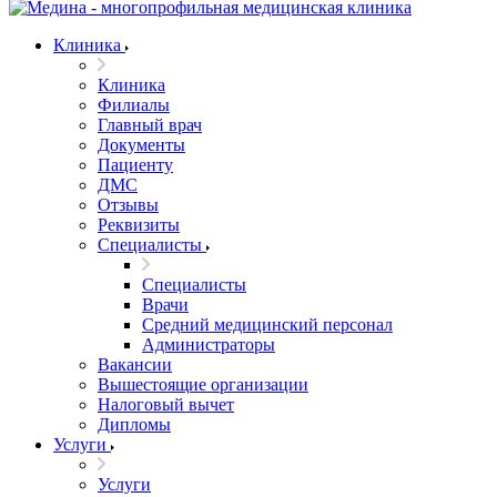
Клиника
Клиника
Филиалы
Главный врач
Документы
Пациенту
ДМС
Отзывы
Реквизиты
Специалисты
Специалисты
Врачи
Средний медицинский персонал
Администраторы
Вакансии
Вышестоящие организации
Налоговый вычет
Дипломы
Услуги
Услуги