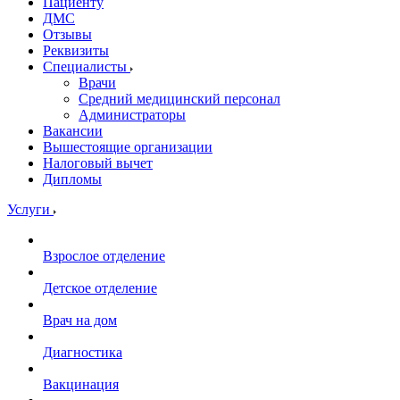
Пациенту
ДМС
Отзывы
Реквизиты
Специалисты
Врачи
Средний медицинский персонал
Администраторы
Вакансии
Вышестоящие организации
Налоговый вычет
Дипломы
Услуги
Взрослое отделение
Детское отделение
Врач на дом
Диагностика
Вакцинация