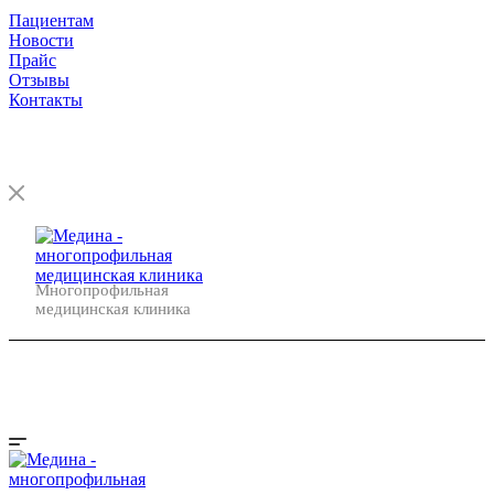
Пациентам
Новости
Прайс
Отзывы
Контакты
Орехово-Зуево
Многопрофильная
медицинская клиника