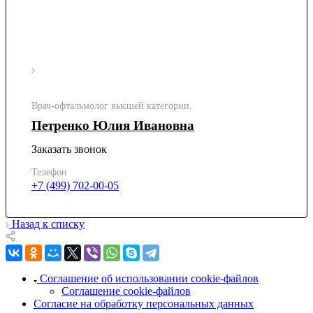
Врач-офтальмолог высшей категории.
Петренко Юлия Ивановна
Заказать звонок
Телефон
+7 (499) 702-00-05
Назад к списку
Соглашение об использовании cookie-файлов
Соглашение cookie-файлов
Согласие на обработку персональных данных