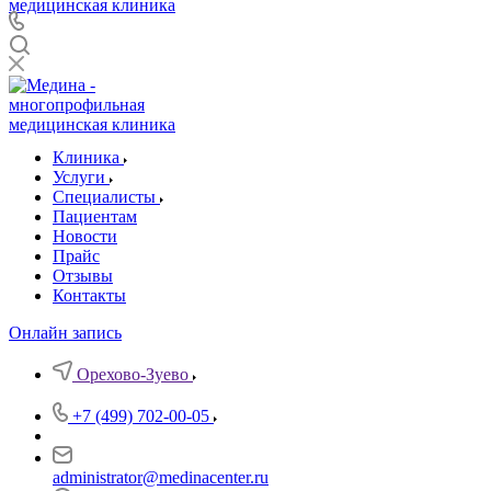
Клиника
Услуги
Специалисты
Пациентам
Новости
Прайс
Отзывы
Контакты
Онлайн запись
Орехово-Зуево
+7 (499) 702-00-05
administrator@medinacenter.ru