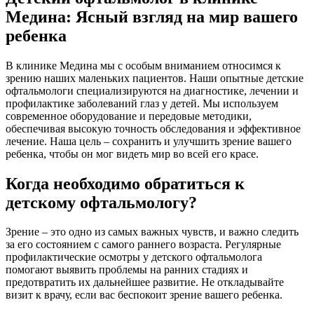
Медина: Ясный взгляд на мир вашего
ребенка
В клинике Медина мы с особым вниманием относимся к
зрению наших маленьких пациентов. Наши опытные детские
офтальмологи специализируются на диагностике, лечении и
профилактике заболеваний глаз у детей. Мы используем
современное оборудование и передовые методики,
обеспечивая высокую точность обследования и эффективное
лечение. Наша цель – сохранить и улучшить зрение вашего
ребенка, чтобы он мог видеть мир во всей его красе.
Когда необходимо обратиться к
детскому офтальмологу?
Зрение – это одно из самых важных чувств, и важно следить
за его состоянием с самого раннего возраста. Регулярные
профилактические осмотры у детского офтальмолога
помогают выявить проблемы на ранних стадиях и
предотвратить их дальнейшее развитие. Не откладывайте
визит к врачу, если вас беспокоит зрение вашего ребенка.