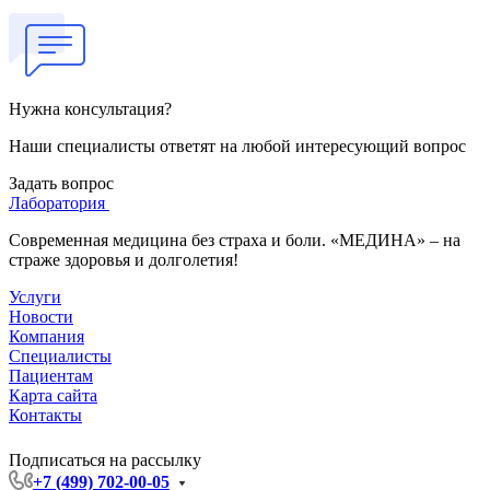
Нужна консультация?
Наши специалисты ответят на любой интересующий вопрос
Задать вопрос
Лаборатория
Современная медицина без страха и боли. «МЕДИНА» – на
страже здоровья и долголетия!
Услуги
Новости
Компания
Специалисты
Пациентам
Карта сайта
Контакты
Подписаться на рассылку
+7 (499) 702-00-05