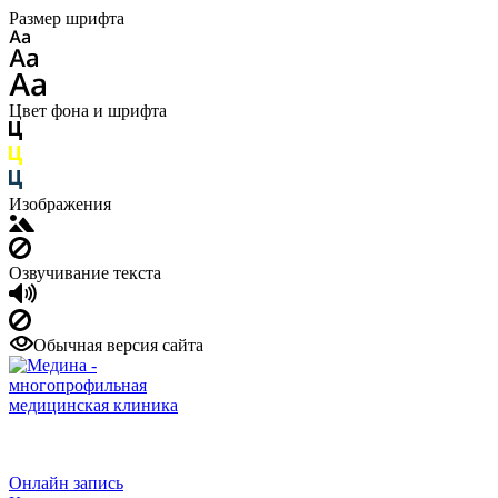
Размер шрифта
Цвет фона и шрифта
Изображения
Озвучивание текста
Обычная версия сайта
Многопрофильная
медицинская клиника
+7 (499) 702-00-05
Онлайн запись