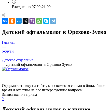
Ежедневно 07.00-21.00
Детский офтальмолог в Орехово-Зуево
Главная
—
Услуги
—
Детское отделение
—
Детский офтальмолог в Орехово-Зуево
Оформите заявку на сайте, мы свяжемся с вами в ближайшее
время и ответим на все интересующие вопросы.
Записаться на прием
?
Детский офтальмолог в клинике