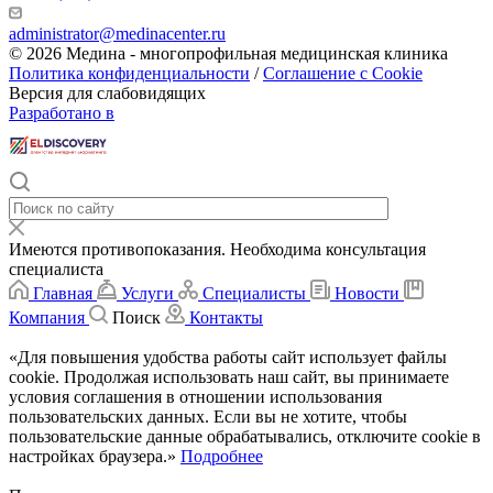
administrator@medinacenter.ru
© 2026 Медина - многопрофильная медицинская клиника
Политика конфиденциальности
/
Соглашение с Cookie
Версия для слабовидящих
Разработано в
Имеются противопоказания. Необходима консультация
специалиста
Главная
Услуги
Специалисты
Новости
Компания
Поиск
Контакты
«Для повышения удобства работы сайт использует файлы
cookie. Продолжая использовать наш сайт, вы принимаете
условия соглашения в отношении использования
пользовательских данных. Если вы не хотите, чтобы
пользовательские данные обрабатывались, отключите cookie в
настройках браузера.»
Подробнее