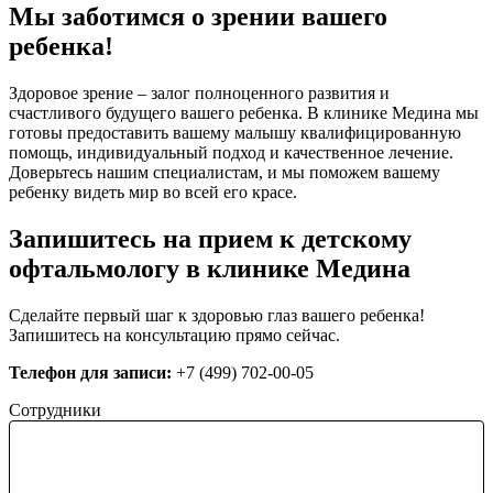
Мы заботимся о зрении вашего
ребенка!
Здоровое зрение – залог полноценного развития и
счастливого будущего вашего ребенка. В клинике Медина мы
готовы предоставить вашему малышу квалифицированную
помощь, индивидуальный подход и качественное лечение.
Доверьтесь нашим специалистам, и мы поможем вашему
ребенку видеть мир во всей его красе.
Запишитесь на прием к детскому
офтальмологу в клинике Медина
Сделайте первый шаг к здоровью глаз вашего ребенка!
Запишитесь на консультацию прямо сейчас.
Телефон для записи:
+7 (499) 702-00-05
Сотрудники