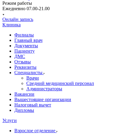
Режим работы
Ежедневно 07.00-21.00
Онлайн запись
Клиника
Филиалы
Главный врач
Документы
Пациенту
ДМС
Отзывы
Реквизиты
Специалисты
Врачи
Средний медицинский персонал
Администраторы
Вакансии
Вышестоящие организации
Налоговый вычет
Дипломы
Услуги
Взрослое отделение