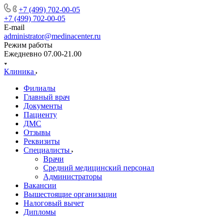
+7 (499) 702-00-05
+7 (499) 702-00-05
E-mail
administrator@medinacenter.ru
Режим работы
Ежедневно 07.00-21.00
Клиника
Филиалы
Главный врач
Документы
Пациенту
ДМС
Отзывы
Реквизиты
Специалисты
Врачи
Средний медицинский персонал
Администраторы
Вакансии
Вышестоящие организации
Налоговый вычет
Дипломы