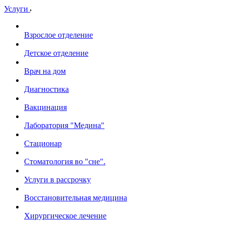
Услуги
Взрослое отделение
Детское отделение
Врач на дом
Диагностика
Вакцинация
Лаборатория "Медина"
Стационар
Стоматология во "сне".
Услуги в рассрочку
Восстановительная медицина
Хирургическое лечение