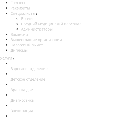
Отзывы
Реквизиты
Специалисты
Врачи
Средний медицинский персонал
Администраторы
Вакансии
Вышестоящие организации
Налоговый вычет
Дипломы
Услуги
Взрослое отделение
Детское отделение
Врач на дом
Диагностика
Вакцинация