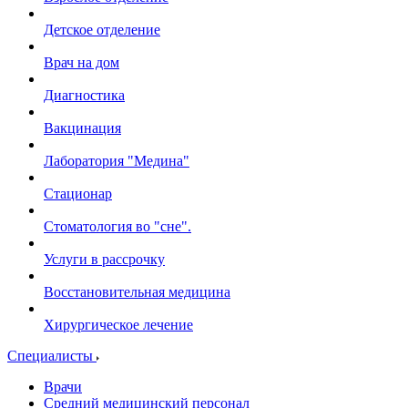
Детское отделение
Врач на дом
Диагностика
Вакцинация
Лаборатория "Медина"
Стационар
Стоматология во "сне".
Услуги в рассрочку
Восстановительная медицина
Хирургическое лечение
Специалисты
Врачи
Средний медицинский персонал