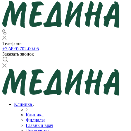
Телефоны
+7 (499) 702-00-05
Заказать звонок
Клиника
Клиника
Филиалы
Главный врач
Документы