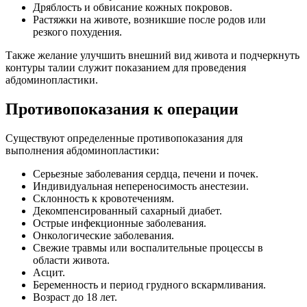
Дряблость и обвисание кожных покровов.
Растяжки на животе, возникшие после родов или
резкого похудения.
Также желание улучшить внешний вид живота и подчеркнуть
контуры талии служит показанием для проведения
абдоминопластики.
Противопоказания к операции
Существуют определенные противопоказания для
выполнения абдоминопластики:
Серьезные заболевания сердца, печени и почек.
Индивидуальная непереносимость анестезии.
Склонность к кровотечениям.
Декомпенсированный сахарный диабет.
Острые инфекционные заболевания.
Онкологические заболевания.
Свежие травмы или воспалительные процессы в
области живота.
Асцит.
Беременность и период грудного вскармливания.
Возраст до 18 лет.