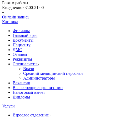
Режим работы
Ежедневно 07.00-21.00
Онлайн запись
Клиника
Филиалы
Главный врач
Документы
Пациенту
ДМС
Отзывы
Реквизиты
Специалисты
Врачи
Средний медицинский персонал
Администраторы
Вакансии
Вышестоящие организации
Налоговый вычет
Дипломы
Услуги
Взрослое отделение