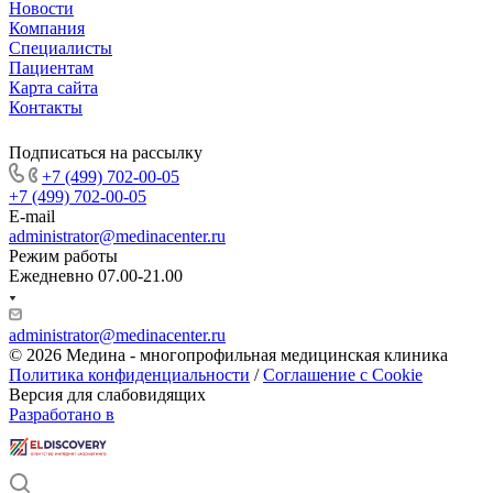
Новости
Компания
Специалисты
Пациентам
Карта сайта
Контакты
Подписаться на рассылку
+7 (499) 702-00-05
+7 (499) 702-00-05
E-mail
administrator@medinacenter.ru
Режим работы
Ежедневно 07.00-21.00
administrator@medinacenter.ru
© 2026 Медина - многопрофильная медицинская клиника
Политика конфиденциальности
/
Соглашение с Cookie
Версия для слабовидящих
Разработано в