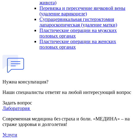
живота)
Перевязка и пересечение яичковой вены
(удаление варикоцеле)
Супрацервикальная гистерэктомия
лапароскопическая (удаление матки)
Пластические операции на мужских
половых органах
Пластические операции на женских
половых органах
Нужна консультация?
Наши специалисты ответят на любой интересующий вопрос
Задать вопрос
Лаборатория
Современная медицина без страха и боли. «МЕДИНА» – на
страже здоровья и долголетия!
Услуги