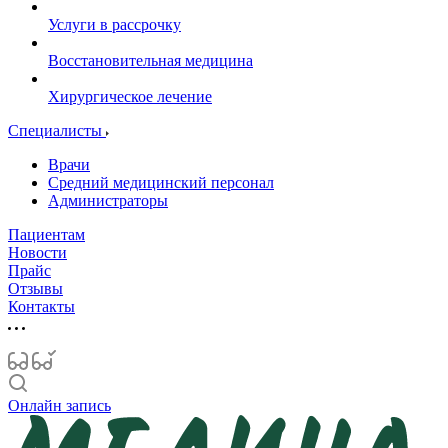
Услуги в рассрочку
Восстановительная медицина
Хирургическое лечение
Специалисты
Врачи
Средний медицинский персонал
Администраторы
Пациентам
Новости
Прайс
Отзывы
Контакты
Онлайн запись