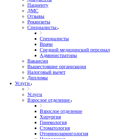
Пациенту
ДМС
Отзывы
Реквизиты
Специалисты
Специалисты
Врачи
Средний медицинский персонал
Администраторы
Вакансии
Вышестоящие организации
Налоговый вычет
Дипломы
Услуги
Услуги
Взрослое отделение
Взрослое отделение
Хирургия
Гинекология
Стоматология
Оториноларингология