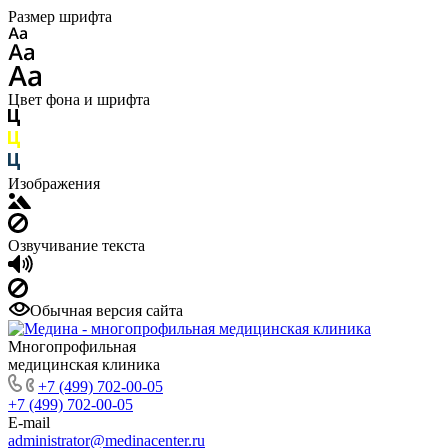
Размер шрифта
Цвет фона и шрифта
Изображения
Озвучивание текста
Обычная версия сайта
Многопрофильная
медицинская клиника
+7 (499) 702-00-05
+7 (499) 702-00-05
E-mail
administrator@medinacenter.ru