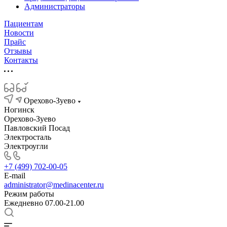
Администраторы
Пациентам
Новости
Прайс
Отзывы
Контакты
Орехово-Зуево
Ногинск
Орехово-Зуево
Павловский Посад
Электросталь
Электроугли
+7 (499) 702-00-05
E-mail
administrator@medinacenter.ru
Режим работы
Ежедневно 07.00-21.00