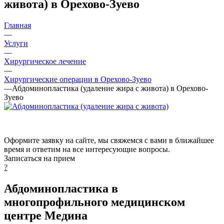
живота) в Орехово-Зуево
Главная
—
Услуги
—
Хирургическое лечение
—
Хирургические операции в Орехово-Зуево
—
Абдоминопластика (удаление жира с живота) в Орехово-
Зуево
Оформите заявку на сайте, мы свяжемся с вами в ближайшее
время и ответим на все интересующие вопросы.
Записаться на прием
?
Абдоминопластика в
многопрофильного медицинском
центре Медина