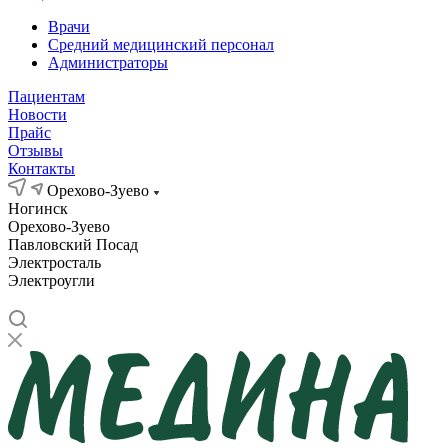
Врачи
Средний медицинский персонал
Администраторы
Пациентам
Новости
Прайс
Отзывы
Контакты
Орехово-Зуево
Ногинск
Орехово-Зуево
Павловский Посад
Электросталь
Электроугли