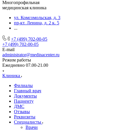
Многопрофильная
медицинская клиника
ул. Комсомольская, д. 3
пр-кт. Ленина, д. 2 к. 5
...
+7 (499) 702-00-05
+7 (499) 702-00-05
E-mail
administrator@medinacenter.ru
Режим работы
Ежедневно 07.00-21.00
Клиника
Филиалы
Главный врач
Документы
Пациенту
ДМС
Отзывы
Реквизиты
Специалисты
Врачи