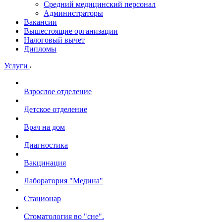
Средний медицинский персонал
Администраторы
Вакансии
Вышестоящие организации
Налоговый вычет
Дипломы
Услуги
Взрослое отделение
Детское отделение
Врач на дом
Диагностика
Вакцинация
Лаборатория "Медина"
Стационар
Стоматология во "сне".