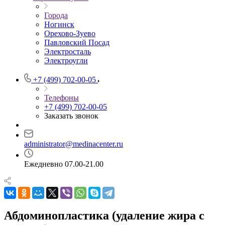
Города
Ногинск
Орехово-Зуево
Павловский Посад
Электросталь
Электроугли
+7 (499) 702-00-05
Телефоны
+7 (499) 702-00-05
Заказать звонок
administrator@medinacenter.ru
Ежедневно 07.00-21.00
Абдоминопластика (удаление жира с