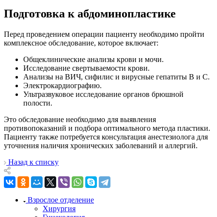
Подготовка к абдоминопластике
Перед проведением операции пациенту необходимо пройти
комплексное обследование, которое включает:
Общеклинические анализы крови и мочи.
Исследование свертываемости крови.
Анализы на ВИЧ, сифилис и вирусные гепатиты В и С.
Электрокардиографию.
Ультразвуковое исследование органов брюшной
полости.
Это обследование необходимо для выявления
противопоказаний и подбора оптимального метода пластики.
Пациенту также потребуется консультация анестезиолога для
уточнения наличия хронических заболеваний и аллергий.
Назад к списку
Взрослое отделение
Хирургия