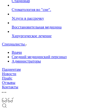
Стационар
Стоматология во "сне".
Услуги в рассрочку
Восстановительная медицина
Хирургическое лечение
Специалисты
Врачи
Средний медицинский персонал
Администраторы
Пациентам
Новости
Прайс
Отзывы
Контакты