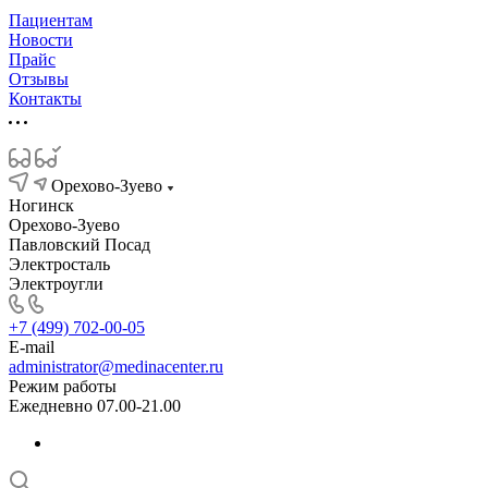
Пациентам
Новости
Прайс
Отзывы
Контакты
Орехово-Зуево
Ногинск
Орехово-Зуево
Павловский Посад
Электросталь
Электроугли
+7 (499) 702-00-05
E-mail
administrator@medinacenter.ru
Режим работы
Ежедневно 07.00-21.00