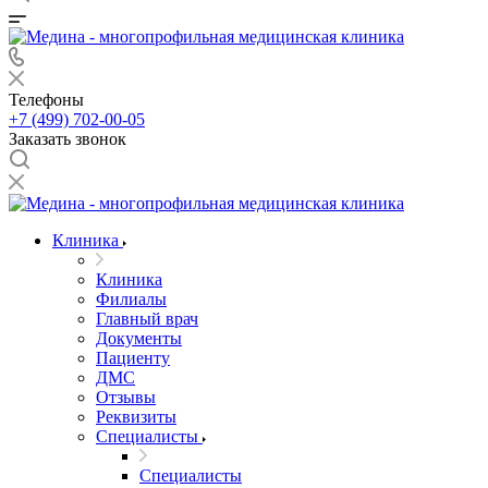
Телефоны
+7 (499) 702-00-05
Заказать звонок
Клиника
Клиника
Филиалы
Главный врач
Документы
Пациенту
ДМС
Отзывы
Реквизиты
Специалисты
Специалисты