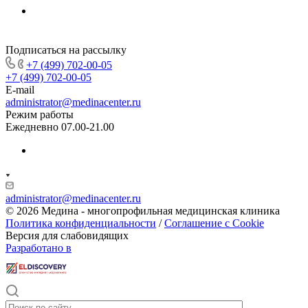
Подписаться на рассылку
+7 (499) 702-00-05
+7 (499) 702-00-05
E-mail
administrator@medinacenter.ru
Режим работы
Ежедневно 07.00-21.00
administrator@medinacenter.ru
© 2026 Медина - многопрофильная медицинская клиника
Политика конфиденциальности
/
Соглашение с Cookie
Версия для слабовидящих
Разработано в