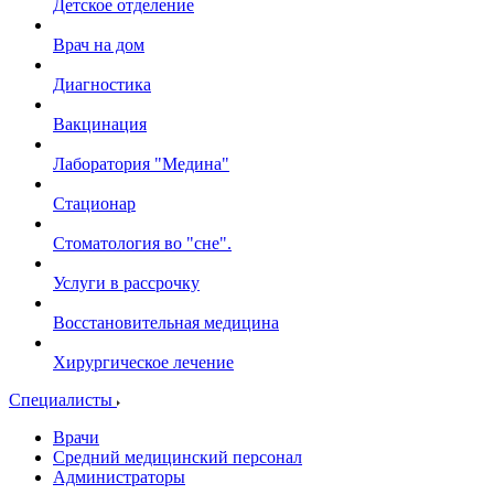
Детское отделение
Врач на дом
Диагностика
Вакцинация
Лаборатория "Медина"
Стационар
Стоматология во "сне".
Услуги в рассрочку
Восстановительная медицина
Хирургическое лечение
Специалисты
Врачи
Средний медицинский персонал
Администраторы