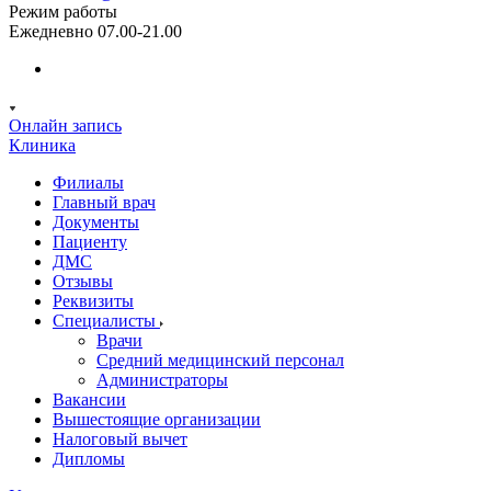
Режим работы
Ежедневно 07.00-21.00
Онлайн запись
Клиника
Филиалы
Главный врач
Документы
Пациенту
ДМС
Отзывы
Реквизиты
Специалисты
Врачи
Средний медицинский персонал
Администраторы
Вакансии
Вышестоящие организации
Налоговый вычет
Дипломы