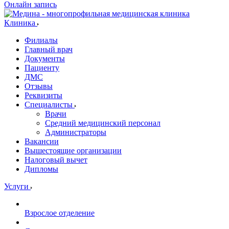
Онлайн запись
Клиника
Филиалы
Главный врач
Документы
Пациенту
ДМС
Отзывы
Реквизиты
Специалисты
Врачи
Средний медицинский персонал
Администраторы
Вакансии
Вышестоящие организации
Налоговый вычет
Дипломы
Услуги
Взрослое отделение