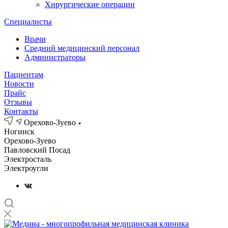
Хирургические операции
Специалисты
Врачи
Средний медицинский персонал
Администраторы
Пациентам
Новости
Прайс
Отзывы
Контакты
Орехово-Зуево
Ногинск
Орехово-Зуево
Павловский Посад
Электросталь
Электроугли