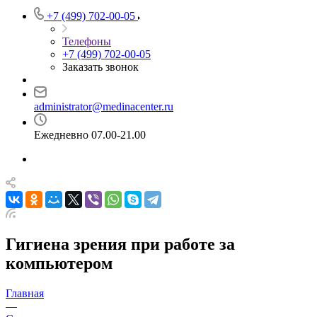
+7 (499) 702-00-05
Телефоны
+7 (499) 702-00-05
Заказать звонок
administrator@medinacenter.ru
Ежедневно 07.00-21.00
Гигиена зрения при работе за
компьютером
Главная
—