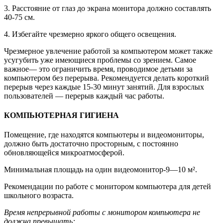
3. Расстояние от глаз до экрана монитора должно составлять
40-75 см.
4. Избегайте чрезмерно яркого общего освещения.
Чрезмерное увлечение работой за компьютером может также
усугубить уже имеющиеся проблемы со зрением. Самое
важное— это ограничить время, проводимое детьми за
компьютером без перерыва. Рекомендуется делать короткий
перерыв через каждые 15-30 минут занятий. Для взрослых
пользователей — перерыв каждый час работы.
КОМПЬЮТЕРНАЯ ГИГИЕНА
Помещение, где находятся компьютеры и видеомониторы,
должно быть достаточно просторным, с постоянно
обновляющейся микроатмосферой.
Минимальная площадь на один видеомонитор-9—10 м².
Рекомендации по работе с монитором компьютера для детей
школьного возраста.
Время непрерывной работы с монитором компьютера не
должна превышать: