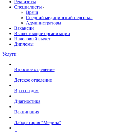
Реквизиты
Специалисты
Врачи
Средний медицинский персонал
Администраторы
Вакансии
Вышестоящие организации
Налоговый вычет
Дипломы
Услуги
Взрослое отделение
Детское отделение
Врач на дом
Диагностика
Вакцинация
Лаборатория "Медина"