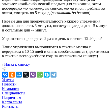
замечает какой-либо мелкий предмет для фиксации, затем
поочередно
то на метку на стекле, то на этот предмет за
окном
, смотреть
по
5 секунд (
сосчитать до десяти
).
Первые два дня продолжительность каждого упражнения
должна составлять 3 минуты, последующие два дня –5 минут
и остальные дни -7 минут.
Упражнения проводятся 2 раза в день в течение 15-20 дней.
Такие упражнения выполняются в течение месяца с
перерывом в 10-15 дней и опять возобновляются (практически
в течение всего учебного года за исключением каникул).
Назад к списку
Услуги
Новости
Компания
Специалисты
Пациентам
Карта сайта
Контакты