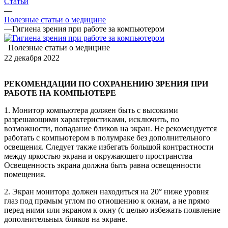
Статьи
—
Полезные статьи о медицине
—
Гигиена зрения при работе за компьютером
Полезные статьи о медицине
22 декабря 2022
РЕКОМЕНДАЦИИ ПО СОХРАНЕНИЮ ЗРЕНИЯ ПРИ
РАБОТЕ НА КОМПЬЮТЕРЕ
1. Монитор компьютера должен быть с высокими
разрешающими характеристиками, исключить, по
возможности, попадание бликов на экран. Не рекомендуется
работать с компьютером в полумраке без дополнительного
освещения. Следует также избегать большой контрастности
между яркостью экрана и окружающего пространства
Освещенность экрана должна быть равна освещенности
помещения.
2. Экран монитора должен находиться на 20° ниже уровня
глаз под прямым углом по отношению к окнам, а не прямо
перед ними или экраном к окну (с целью избежать появление
дополнительных бликов на экране.