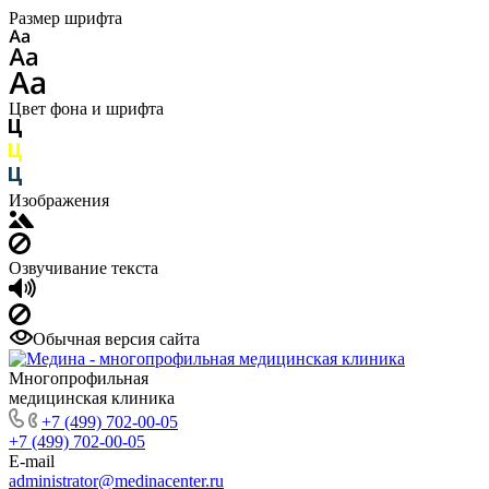
Размер шрифта
Цвет фона и шрифта
Изображения
Озвучивание текста
Обычная версия сайта
Многопрофильная
медицинская клиника
+7 (499) 702-00-05
+7 (499) 702-00-05
E-mail
administrator@medinacenter.ru