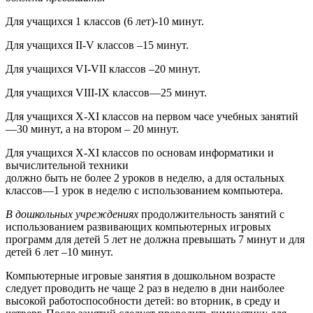
Для учащихся 1 классов (6 лет)-10 минут.
Для учащихся II-V классов –15 минут.
Для учащихся VI-VII классов –20 минут.
Для учащихся VIII-IX классов—25 минут.
Для учащихся X-XI классов на первом часе учебных занятий
—30 минут, а на втором – 20 минут.
Для учащихся X-XI классов по основам информатики и
вычислительной техники
должно быть не более 2 уроков в неделю, а для остальных
классов—1 урок в неделю с использованием компьютера.
В дошкольных учреждениях
продолжительность занятий с
использованием развивающих компьютерных игровых
программ для детей 5 лет не должна превышать 7 минут и для
детей 6 лет –10 минут.
Компьютерные игровые занятия в дошкольном возрасте
следует проводить не чаще 2 раз в неделю в дни наиболее
высокой работоспособности детей: во вторник, в среду и